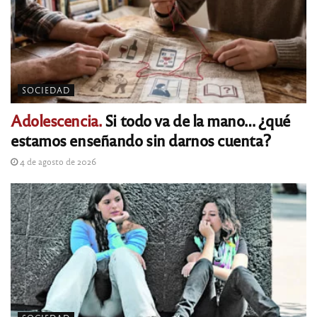
SOCIEDAD
Adolescencia.
Si todo va de la mano… ¿qué
estamos enseñando sin darnos cuenta?
4 de agosto de 2026