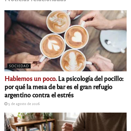
SOCIEDAD
Hablemos un poco.
La psicología del pocillo:
por qué la mesa de bar es el gran refugio
argentino contra el estrés
5 de agosto de 2026