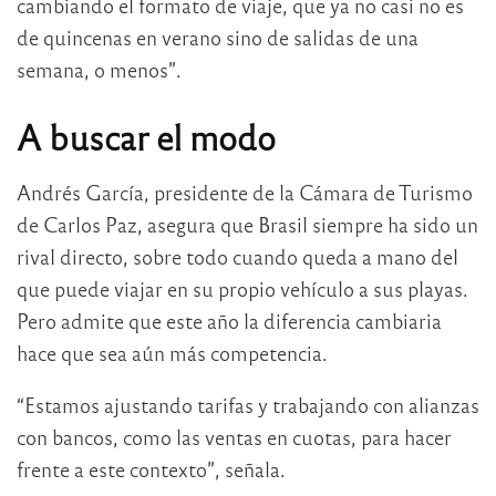
cambiando el formato de viaje, que ya no casi no es
de quincenas en verano sino de salidas de una
semana, o menos”.
A buscar el modo
Andrés García, presidente de la Cámara de Turismo
de Carlos Paz, asegura que Brasil siempre ha sido un
rival directo, sobre todo cuando queda a mano del
que puede viajar en su propio vehículo a sus playas.
Pero admite que este año la diferencia cambiaria
hace que sea aún más competencia.
“Estamos ajustando tarifas y trabajando con alianzas
con bancos, como las ventas en cuotas, para hacer
frente a este contexto”, señala.