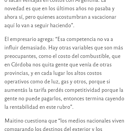
novedad es que en los últimos años no pasaba y
ahora sí, pero quienes acostumbran a vacacionar
aquí lo van a seguir haciendo”.
El empresario agrega: “Esa competencia no va a
influir demasiado. Hay otras variables que son más
preocupantes, como el costo del combustible, que
en Córdoba nos quita gente que venía de otras
provincias, y en cada lugar los altos costos
operativos como de luz, gas y otros, porque si
aumentás la tarifa perdés competitividad porque la
gente no puede pagarlos, entonces termina cayendo
la rentabilidad en este rubro”.
Maitino cuestiona que “los medios nacionales viven
comparando los destinos del exterior y los