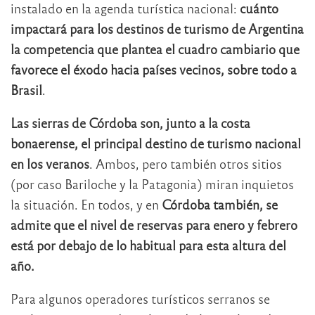
instalado en la agenda turística nacional:
cuánto
impactará para los destinos de turismo de Argentina
la competencia que plantea el cuadro cambiario que
favorece el éxodo hacia países vecinos, sobre todo a
Brasil
.
Las sierras de Córdoba son, junto a la costa
bonaerense, el principal destino de turismo nacional
en los veranos
. Ambos, pero también otros sitios
(por caso Bariloche y la Patagonia) miran inquietos
la situación. En todos, y en
Córdoba también, se
admite que el nivel de reservas para enero y febrero
está por debajo de lo habitual para esta altura del
año.
Para algunos operadores turísticos serranos se