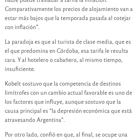
Comparativamente los precios de alojamiento van a
estar más bajos que la temporada pasada al cotejar
con inflación”.
La paradoja es que al turista de clase media, que es
el que predomina en Córdoba, esa tarifa le resulta
cara. Y al hotelero o cabañero, al mismo tiempo,
insuficiente.
Kobelt sostuvo que la competencia de destinos
limítrofes con un cambio actual favorable es uno de
los factores que influye, aunque sostuvo que la
causa principal es “la depresión económica que está
atravesando Argentina”.
Por otro lado, confió en que, al final, se ocupe una