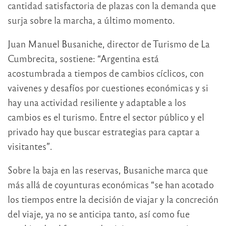
cantidad satisfactoria de plazas con la demanda que
surja sobre la marcha, a último momento.
Juan Manuel Busaniche, director de Turismo de La
Cumbrecita, sostiene: “Argentina está
acostumbrada a tiempos de cambios cíclicos, con
vaivenes y desafíos por cuestiones económicas y si
hay una actividad resiliente y adaptable a los
cambios es el turismo. Entre el sector público y el
privado hay que buscar estrategias para captar a
visitantes”.
Sobre la baja en las reservas, Busaniche marca que
más allá de coyunturas económicas “se han acotado
los tiempos entre la decisión de viajar y la concreción
del viaje, ya no se anticipa tanto, así como fue