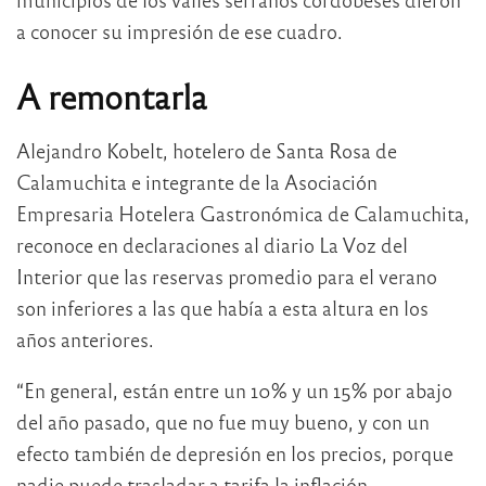
a conocer su impresión de ese cuadro.
A remontarla
Alejandro Kobelt, hotelero de Santa Rosa de
Calamuchita e integrante de la Asociación
Empresaria Hotelera Gastronómica de Calamuchita,
reconoce en declaraciones al diario La Voz del
Interior que las reservas promedio para el verano
son inferiores a las que había a esta altura en los
años anteriores.
“En general, están entre un 10% y un 15% por abajo
del año pasado, que no fue muy bueno, y con un
efecto también de depresión en los precios, porque
nadie puede trasladar a tarifa la inflación.