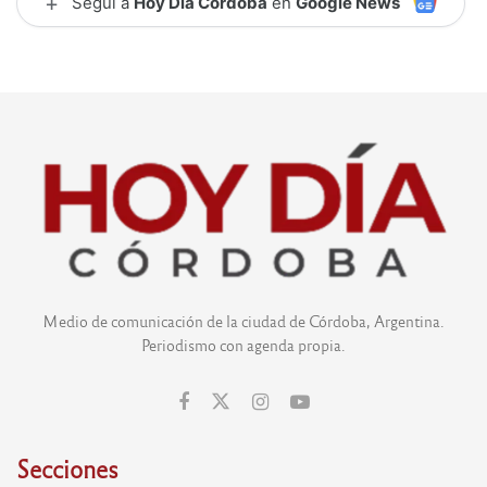
+
Seguí a
Hoy Día Córdoba
en
Google News
Medio de comunicación de la ciudad de Córdoba, Argentina.
Periodismo con agenda propia.
Secciones