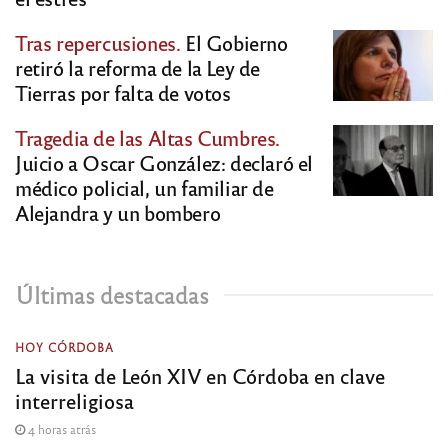
Tras repercusiones.
El Gobierno
retiró la reforma de la Ley de
Tierras por falta de votos
Tragedia de las Altas Cumbres.
Juicio a Oscar González: declaró el
médico policial, un familiar de
Alejandra y un bombero
Últimas destacadas
HOY CÓRDOBA
La visita de León XIV en Córdoba en clave
interreligiosa
4 horas atrás