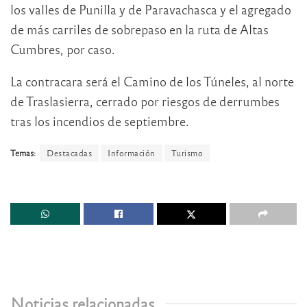
los valles de Punilla y de Paravachasca y el agregado
de más carriles de sobrepaso en la ruta de Altas
Cumbres, por caso.
La contracara será el Camino de los Túneles, al norte
de Traslasierra, cerrado por riesgos de derrumbes
tras los incendios de septiembre.
Temas:
Destacadas
Información
Turismo
Noticias relacionadas