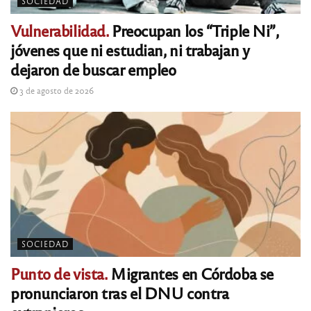
SOCIEDAD
Vulnerabilidad.
Preocupan los “Triple Ni”,
jóvenes que ni estudian, ni trabajan y
dejaron de buscar empleo
3 de agosto de 2026
SOCIEDAD
Punto de vista.
Migrantes en Córdoba se
pronunciaron tras el DNU contra