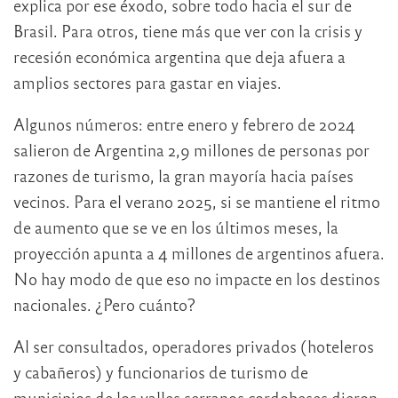
explica por ese éxodo, sobre todo hacia el sur de
Brasil. Para otros, tiene más que ver con la crisis y
recesión económica argentina que deja afuera a
amplios sectores para gastar en viajes.
Algunos números: entre enero y febrero de 2024
salieron de Argentina 2,9 millones de personas por
razones de turismo, la gran mayoría hacia países
vecinos. Para el verano 2025, si se mantiene el ritmo
de aumento que se ve en los últimos meses, la
proyección apunta a 4 millones de argentinos afuera.
No hay modo de que eso no impacte en los destinos
nacionales. ¿Pero cuánto?
Al ser consultados, operadores privados (hoteleros
y cabañeros) y funcionarios de turismo de
municipios de los valles serranos cordobeses dieron