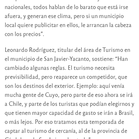
nacionales, todos hablan de lo barato que está irse
afuera, y generan ese clima, pero si un municipio
local quiere publicitar en ellos, le arrancan la cabeza
con los precios”.
Leonardo Rodríguez, titular del área de Turismo en
el municipio de San Javier-Yacanto, sostiene: “Han
cambiado algunas reglas. El turismo necesita
previsibilidad, pero reaparece un competidor, que
son los destinos del exterior. Ejemplo: aquí venía
mucha gente de Cuyo, pero parte de eso ahora se irá
a Chile, y parte de los turistas que podían elegirnos y
que tienen mayor capacidad de gasto se irán a Brasil,
o más lejos. Por eso tratamos esta temporada de
captar al turismo de cercanía, al de la provincia de