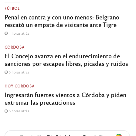
FÚTBOL
Penal en contra y con uno menos: Belgrano
rescató un empate de visitante ante Tigre
5 horas atrás
CÓRDOBA
El Concejo avanza en el endurecimiento de
sanciones por escapes libres, picadas y ruidos
6 horas atrás
HOY CÓRDOBA
Ingresarán fuertes vientos a Córdoba y piden
extremar las precauciones
6 horas atrás