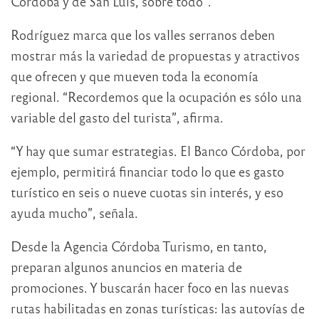
Córdoba y de San Luis, sobre todo”.
Rodríguez marca que los valles serranos deben
mostrar más la variedad de propuestas y atractivos
que ofrecen y que mueven toda la economía
regional. “Recordemos que la ocupación es sólo una
variable del gasto del turista”, afirma.
“Y hay que sumar estrategias. El Banco Córdoba, por
ejemplo, permitirá financiar todo lo que es gasto
turístico en seis o nueve cuotas sin interés, y eso
ayuda mucho”, señala.
Desde la Agencia Córdoba Turismo, en tanto,
preparan algunos anuncios en materia de
promociones. Y buscarán hacer foco en las nuevas
rutas habilitadas en zonas turísticas: las autovías de