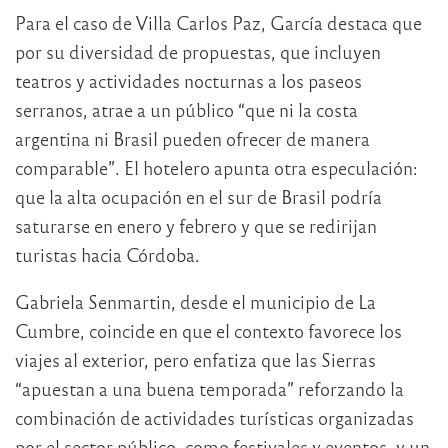
Para el caso de Villa Carlos Paz, García destaca que
por su diversidad de propuestas, que incluyen
teatros y actividades nocturnas a los paseos
serranos, atrae a un público “que ni la costa
argentina ni Brasil pueden ofrecer de manera
comparable”. El hotelero apunta otra especulación:
que la alta ocupación en el sur de Brasil podría
saturarse en enero y febrero y que se redirijan
turistas hacia Córdoba.
Gabriela Senmartin, desde el municipio de La
Cumbre, coincide en que el contexto favorece los
viajes al exterior, pero enfatiza que las Sierras
“apuestan a una buena temporada” reforzando la
combinación de actividades turísticas organizadas
por el sector público, como festivales y eventos, y un