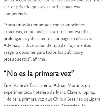
sector privado que revisa tarifas para esa
competencia.
“Encaramos la temporada con promociones
atractivas, como noches gratuitas por estadías
prolongadas y descuentos por pago en efectivo.
Además, la diversidad de tipo de alojamientos
asegura opciones para todos los públicos y
presupuestos”, afirma.
“No es la primera vez”
En el Valle de Traslasierra, Adrian Maitino, un
experimentado hotelero de Mina Clavero, opina:
“No es la primera vez que Chile o Brasil se equipara
o sacan ventajas en costos con Argentina. La