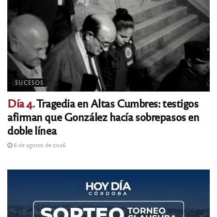
SUCESOS
Día 4.
Tragedia en Altas Cumbres: testigos
afirman que González hacía sobrepasos en
doble línea
6 de agosto de 2026