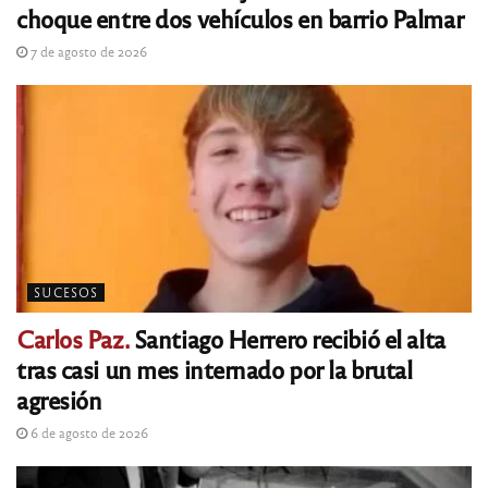
choque entre dos vehículos en barrio Palmar
7 de agosto de 2026
SUCESOS
Carlos Paz.
Santiago Herrero recibió el alta
tras casi un mes internado por la brutal
agresión
6 de agosto de 2026