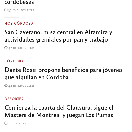
cordobeses
33 minutos atrás
HOY CÓRDOBA
San Cayetano: misa central en Altamira y
actividades gremiales por pan y trabajo
42 minutos atrás
CÓRDOBA
Dante Rossi propone beneficios para jóvenes
que alquilan en Córdoba
42 minutos atrás
DEPORTES
Comienza la cuarta del Clausura, sigue el
Masters de Montreal y juegan Los Pumas
1 hora atrás