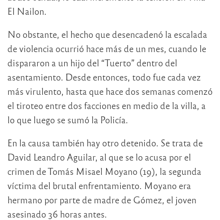
El Nailon.
No obstante, el hecho que desencadenó la escalada
de violencia ocurrió hace más de un mes, cuando le
dispararon a un hijo del “Tuerto” dentro del
asentamiento. Desde entonces, todo fue cada vez
más virulento, hasta que hace dos semanas comenzó
el tiroteo entre dos facciones en medio de la villa, a
lo que luego se sumó la Policía.
En la causa también hay otro detenido. Se trata de
David Leandro Aguilar, al que se lo acusa por el
crimen de Tomás Misael Moyano (19), la segunda
víctima del brutal enfrentamiento. Moyano era
hermano por parte de madre de Gómez, el joven
asesinado 36 horas antes.