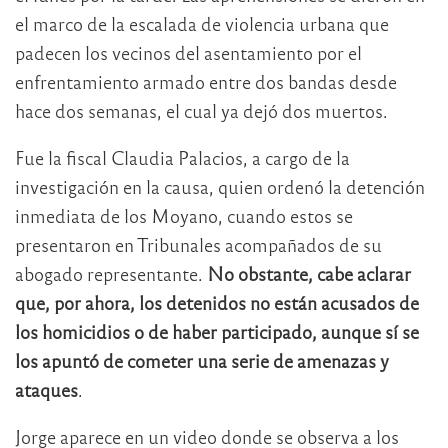
el marco de la escalada de violencia urbana que
padecen los vecinos del asentamiento por el
enfrentamiento armado entre dos bandas desde
hace dos semanas, el cual ya dejó dos muertos.
Fue la fiscal Claudia Palacios, a cargo de la
investigación en la causa, quien ordenó la detención
inmediata de los Moyano, cuando estos se
presentaron en Tribunales acompañados de su
abogado representante.
No obstante, cabe aclarar
que, por ahora, los detenidos no están acusados de
los homicidios o de haber participado, aunque sí se
los apuntó de cometer una serie de amenazas y
ataques
.
Jorge aparece en un video donde se observa a los