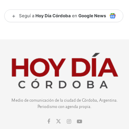
+
Seguí a
Hoy Día Córdoba
en
Google News
Medio de comunicación de la ciudad de Córdoba, Argentina.
Periodismo con agenda propia.