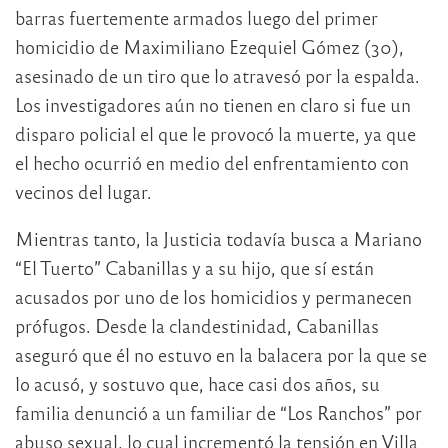
barras fuertemente armados luego del primer
homicidio de Maximiliano Ezequiel Gómez (30),
asesinado de un tiro que lo atravesó por la espalda.
Los investigadores aún no tienen en claro si fue un
disparo policial el que le provocó la muerte, ya que
el hecho ocurrió en medio del enfrentamiento con
vecinos del lugar.
Mientras tanto, la Justicia todavía busca a Mariano
“El Tuerto” Cabanillas y a su hijo, que sí están
acusados por uno de los homicidios y permanecen
prófugos. Desde la clandestinidad, Cabanillas
aseguró que él no estuvo en la balacera por la que se
lo acusó, y sostuvo que, hace casi dos años, su
familia denunció a un familiar de “Los Ranchos” por
abuso sexual, lo cual incrementó la tensión en Villa