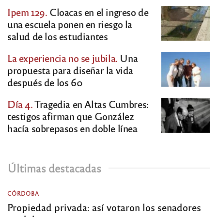
Ipem 129.
Cloacas en el ingreso de
una escuela ponen en riesgo la
salud de los estudiantes
La experiencia no se jubila.
Una
propuesta para diseñar la vida
después de los 60
Día 4.
Tragedia en Altas Cumbres:
testigos afirman que González
hacía sobrepasos en doble línea
Últimas destacadas
CÓRDOBA
Propiedad privada: así votaron los senadores