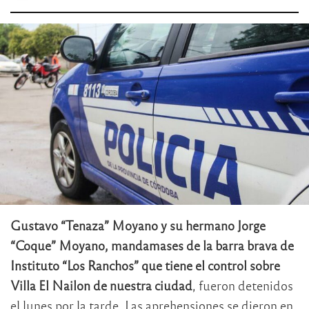
Gustavo “Tenaza” Moyano y su hermano Jorge
“Coque” Moyano, mandamases de la barra brava de
Instituto “Los Ranchos” que tiene el control sobre
Villa El Nailon de nuestra ciudad
, fueron detenidos
el lunes por la tarde. Las aprehensiones se dieron en