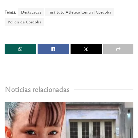
Temas:
Destacadas
Instituto Atlético Central Córdoba
Policía de Córdoba
Noticias relacionadas