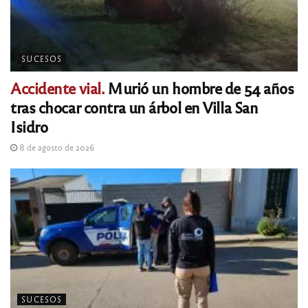
SUCESOS
Accidente vial.
Murió un hombre de 54 años
tras chocar contra un árbol en Villa San
Isidro
8 de agosto de 2026
SUCESOS