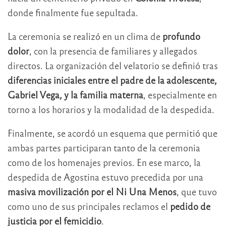
donde finalmente fue sepultada.
La ceremonia se realizó en un clima de
profundo
dolor
, con la presencia de familiares y allegados
directos. La organización del velatorio se definió tras
diferencias iniciales entre el padre de la adolescente,
Gabriel Vega, y la familia materna
, especialmente en
torno a los horarios y la modalidad de la despedida.
Finalmente, se acordó un esquema que permitió que
ambas partes participaran tanto de la ceremonia
como de los homenajes previos. En ese marco, la
despedida de Agostina estuvo precedida por una
masiva movilización por el Ni Una Menos
, que tuvo
como uno de sus principales reclamos el
pedido de
justicia por el femicidio
.