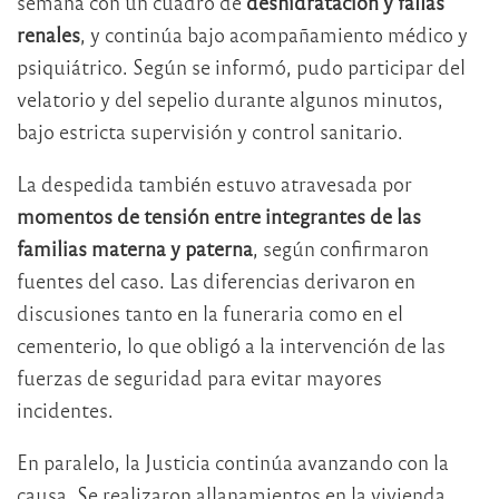
semana con un cuadro de
deshidratación y fallas
renales
, y continúa bajo acompañamiento médico y
psiquiátrico. Según se informó, pudo participar del
velatorio y del sepelio durante algunos minutos,
bajo estricta supervisión y control sanitario.
La despedida también estuvo atravesada por
momentos de tensión entre integrantes de las
familias materna y paterna
, según confirmaron
fuentes del caso. Las diferencias derivaron en
discusiones tanto en la funeraria como en el
cementerio, lo que obligó a la intervención de las
fuerzas de seguridad para evitar mayores
incidentes.
En paralelo, la Justicia continúa avanzando con la
causa. Se realizaron allanamientos en la vivienda