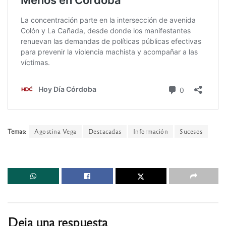
Temas:
Agostina Vega
Destacadas
Información
Sucesos
Deja una respuesta