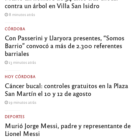
contra un árbol en Villa San Isidro
8 minutos atrás
CÓRDOBA
Con Passerini y Llaryora presentes, “Somos
Barrio” convocó a más de 2.300 referentes
barriales
13 minutos atrás
HOY CÓRDOBA
Cáncer bucal: controles gratuitos en la Plaza
San Martín el 10 y 12 de agosto
19 minutos atrás
DEPORTES
Murió Jorge Messi, padre y representante de
Lionel Messi