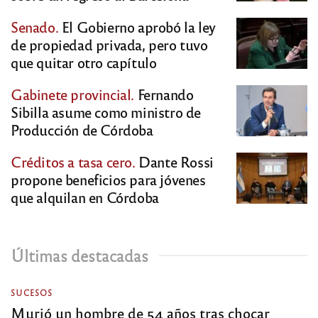
Senado.
El Gobierno aprobó la ley
de propiedad privada, pero tuvo
que quitar otro capítulo
Gabinete provincial.
Fernando
Sibilla asume como ministro de
Producción de Córdoba
Créditos a tasa cero.
Dante Rossi
propone beneficios para jóvenes
que alquilan en Córdoba
Últimas destacadas
SUCESOS
Murió un hombre de 54 años tras chocar