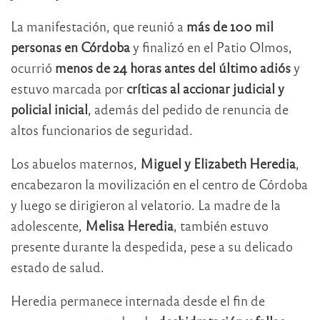
La manifestación, que reunió a
más de 100 mil
personas en Córdoba
y finalizó en el Patio Olmos,
ocurrió
menos de 24 horas antes del último adiós
y
estuvo marcada por
críticas al accionar judicial y
policial inicial
, además del pedido de renuncia de
altos funcionarios de seguridad.
Los abuelos maternos,
Miguel y Elizabeth Heredia
,
encabezaron la movilización en el centro de Córdoba
y luego se dirigieron al velatorio. La madre de la
adolescente,
Melisa Heredia
, también estuvo
presente durante la despedida, pese a su delicado
estado de salud.
Heredia permanece internada desde el fin de