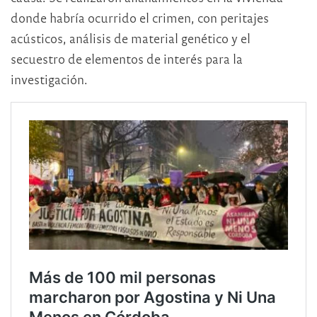
donde habría ocurrido el crimen, con peritajes
acústicos, análisis de material genético y el
secuestro de elementos de interés para la
investigación.