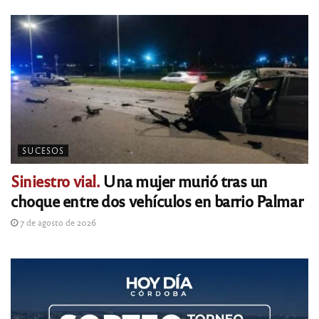
SUCESOS
Siniestro vial.
Una mujer murió tras un
choque entre dos vehículos en barrio Palmar
7 de agosto de 2026