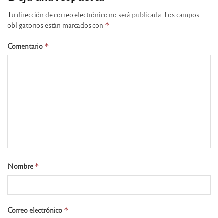
Tu dirección de correo electrónico no será publicada.
Los campos
obligatorios están marcados con
*
Comentario
*
Nombre
*
Correo electrónico
*