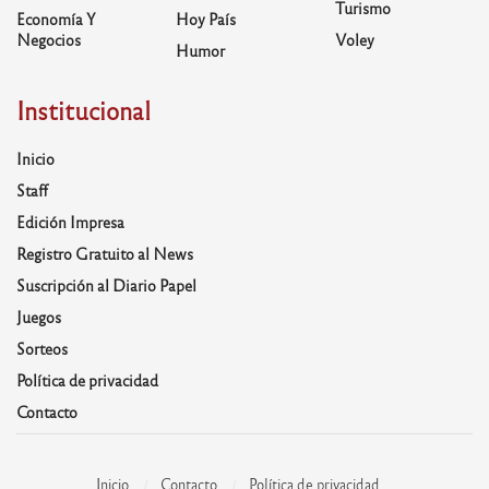
Turismo
Economía Y
Hoy País
Negocios
Voley
Humor
Institucional
Inicio
Staff
Edición Impresa
Registro Gratuito al News
Suscripción al Diario Papel
Juegos
Sorteos
Política de privacidad
Contacto
Inicio
Contacto
Política de privacidad