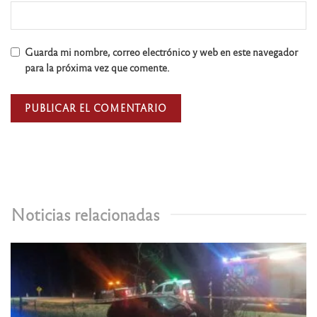
Guarda mi nombre, correo electrónico y web en este navegador
para la próxima vez que comente.
Noticias relacionadas