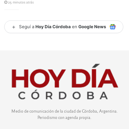
25 minutos atrás
+
Seguí a
Hoy Día Córdoba
en
Google News
Medio de comunicación de la ciudad de Córdoba, Argentina.
Periodismo con agenda propia.