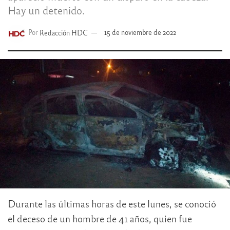
Hay un detenido.
Por
Redacción HDC
15 de noviembre de 2022
Durante las últimas horas de este lunes, se conoció
el deceso de un hombre de 41 años, quien fue