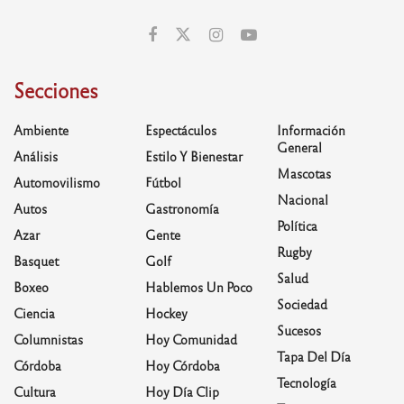
Secciones
Ambiente
Espectáculos
Información
General
Análisis
Estilo Y Bienestar
Mascotas
Automovilismo
Fútbol
Nacional
Autos
Gastronomía
Política
Azar
Gente
Rugby
Basquet
Golf
Salud
Boxeo
Hablemos Un Poco
Sociedad
Ciencia
Hockey
Sucesos
Columnistas
Hoy Comunidad
Tapa Del Día
Córdoba
Hoy Córdoba
Tecnología
Cultura
Hoy Día Clip