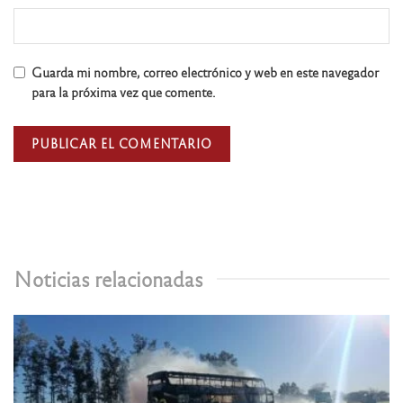
Guarda mi nombre, correo electrónico y web en este navegador
para la próxima vez que comente.
Noticias relacionadas