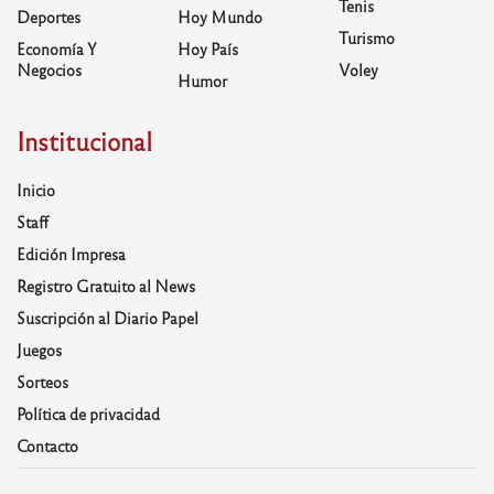
Tenis
Deportes
Hoy Mundo
Turismo
Economía Y
Hoy País
Negocios
Voley
Humor
Institucional
Inicio
Staff
Edición Impresa
Registro Gratuito al News
Suscripción al Diario Papel
Juegos
Sorteos
Política de privacidad
Contacto