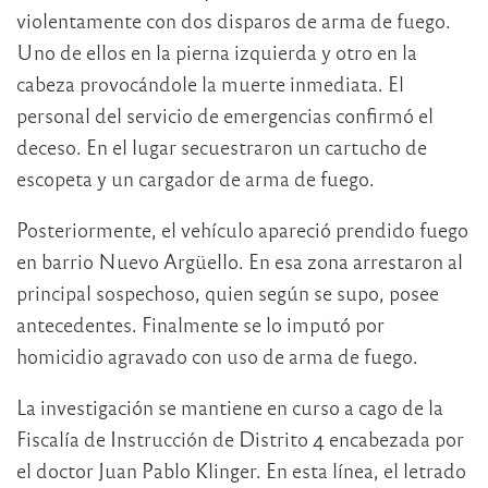
violentamente con dos disparos de arma de fuego.
Uno de ellos en la pierna izquierda y otro en la
cabeza provocándole la muerte inmediata. El
personal del servicio de emergencias confirmó el
deceso. En el lugar secuestraron un cartucho de
escopeta y un cargador de arma de fuego.
Posteriormente, el vehículo apareció prendido fuego
en barrio Nuevo Argüello. En esa zona arrestaron al
principal sospechoso, quien según se supo, posee
antecedentes. Finalmente se lo imputó por
homicidio agravado con uso de arma de fuego.
La investigación se mantiene en curso a cago de la
Fiscalía de Instrucción de Distrito 4 encabezada por
el doctor Juan Pablo Klinger. En esta línea, el letrado