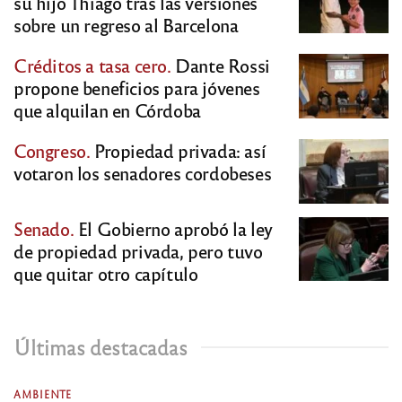
su hijo Thiago tras las versiones
sobre un regreso al Barcelona
Créditos a tasa cero.
Dante Rossi
propone beneficios para jóvenes
que alquilan en Córdoba
Congreso.
Propiedad privada: así
votaron los senadores cordobeses
Senado.
El Gobierno aprobó la ley
de propiedad privada, pero tuvo
que quitar otro capítulo
Últimas destacadas
AMBIENTE