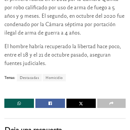
por robo calificado por uso de arma de fuego a 5
años y 9 meses. El segundo, en octubre del 2020 fue
condenado por la Cámara séptima por portación
ilegal de arma de guerra a 4 años.
El hombre habría recuperado la libertad hace poco,
entre el 18 y el 21 de octubre pasado, aseguran
fuentes judiciales.
Temas:
Destacadas
Homicidio
Deja una respuesta