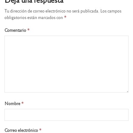
Tu dirección de correo electrónico no será publicada.
Los campos
obligatorios están marcados con
*
Comentario
*
Nombre
*
Correo electrónico
*