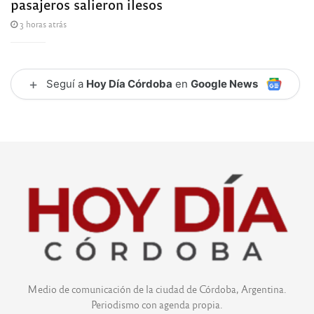
pasajeros salieron ilesos
3 horas atrás
+
Seguí a
Hoy Día Córdoba
en
Google News
Medio de comunicación de la ciudad de Córdoba, Argentina.
Periodismo con agenda propia.