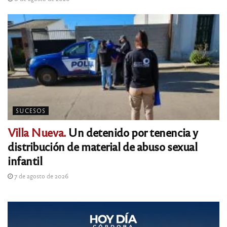
SUCESOS
Villa Nueva.
Un detenido por tenencia y
distribución de material de abuso sexual
infantil
7 de agosto de 2026