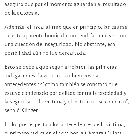
aseguró que por el momento aguardan al resultado
de la autopsia.
Además, el fiscal afirmó que en principio, las causas
de este aparente homicidio no tendrían que ver con
una cuestión de inseguridad. No obstante, esa
posibilidad aún no fue descartada.
Esto se debe a que según arrojaron las primeras
indagaciones, la víctima también poseía
antecedentes así como también se constató que
estuvo condenado por delitos contra la propiedad y
la seguridad. “La víctima y el victimario se conocían”,
señaló Klinger.
En lo que respecta a los antecedentes de la víctima,
el primero radica en el 2011 por la Cámara Quinta