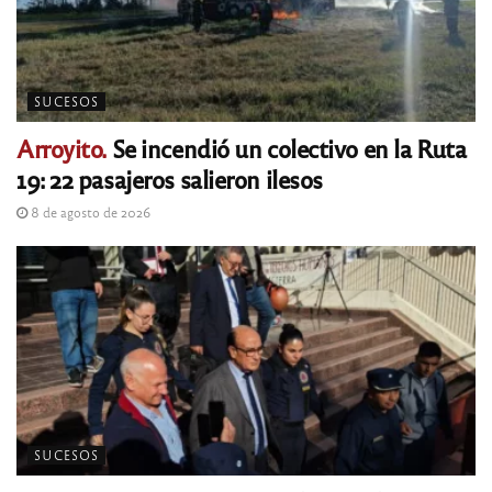
SUCESOS
Arroyito.
Se incendió un colectivo en la Ruta
19: 22 pasajeros salieron ilesos
8 de agosto de 2026
SUCESOS