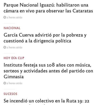
Parque Nacional Iguazú: habilitaron una
cámara en vivo para observar las Cataratas
2 horas atrás
NACIONAL
García Cuerva advirtió por la pobreza y
cuestionó a la dirigencia política
2 horas atrás
HOY DÍA CLIP
Instituto festeja sus 108 años con música,
sorteos y actividades antes del partido con
Gimnasia
2 horas atrás
SUCESOS
Se incendió un colectivo en la Ruta 19: 22