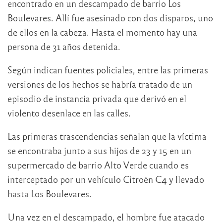
encontrado en un descampado de barrio Los
Boulevares. Allí fue asesinado con dos disparos, uno
de ellos en la cabeza. Hasta el momento hay una
persona de 31 años detenida.
Según indican fuentes policiales, entre las primeras
versiones de los hechos se habría tratado de un
episodio de instancia privada que derivó en el
violento desenlace en las calles.
Las primeras trascendencias señalan que la víctima
se encontraba junto a sus hijos de 23 y 15 en un
supermercado de barrio Alto Verde cuando es
interceptado por un vehículo Citroën C4 y llevado
hasta Los Boulevares.
Una vez en el descampado, el hombre fue atacado