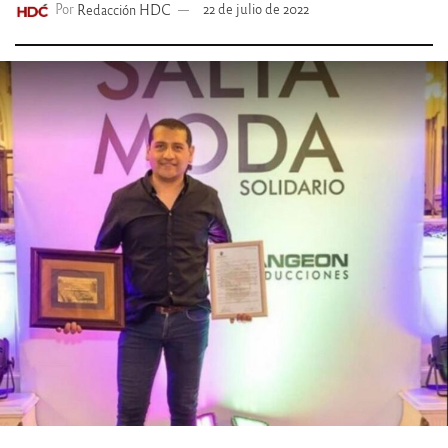
Por
Redacción HDC
22 de julio de 2022