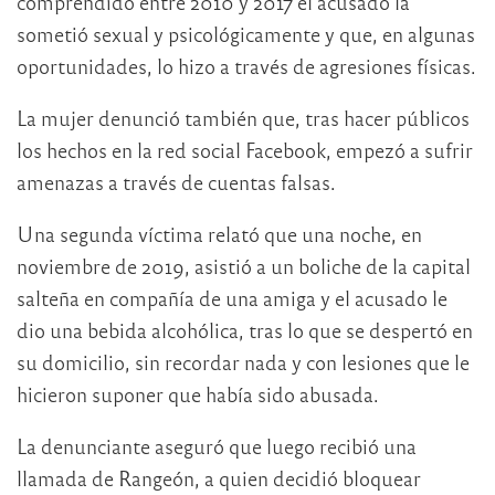
comprendido entre 2010 y 2017 el acusado la
sometió sexual y psicológicamente y que, en algunas
oportunidades, lo hizo a través de agresiones físicas.
La mujer denunció también que, tras hacer públicos
los hechos en la red social Facebook, empezó a sufrir
amenazas a través de cuentas falsas.
Una segunda víctima relató que una noche, en
noviembre de 2019, asistió a un boliche de la capital
salteña en compañía de una amiga y el acusado le
dio una bebida alcohólica, tras lo que se despertó en
su domicilio, sin recordar nada y con lesiones que le
hicieron suponer que había sido abusada.
La denunciante aseguró que luego recibió una
llamada de Rangeón, a quien decidió bloquear