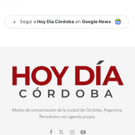
+
Seguí a
Hoy Día Córdoba
en
Google News
Medio de comunicación de la ciudad de Córdoba, Argentina.
Periodismo con agenda propia.