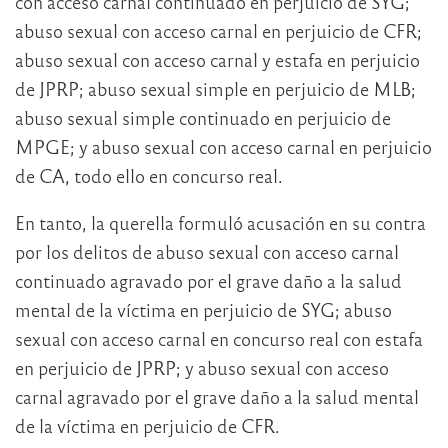
con acceso carnal continuado en perjuicio de SYG;
abuso sexual con acceso carnal en perjuicio de CFR;
abuso sexual con acceso carnal y estafa en perjuicio
de JPRP; abuso sexual simple en perjuicio de MLB;
abuso sexual simple continuado en perjuicio de
MPGE; y abuso sexual con acceso carnal en perjuicio
de CA, todo ello en concurso real.
En tanto, la querella formuló acusación en su contra
por los delitos de abuso sexual con acceso carnal
continuado agravado por el grave daño a la salud
mental de la víctima en perjuicio de SYG; abuso
sexual con acceso carnal en concurso real con estafa
en perjuicio de JPRP; y abuso sexual con acceso
carnal agravado por el grave daño a la salud mental
de la víctima en perjuicio de CFR.