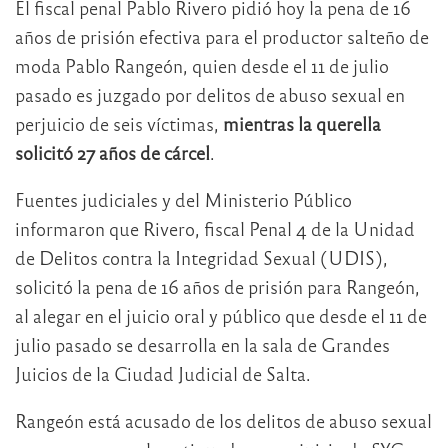
El fiscal penal Pablo Rivero pidió hoy la pena de 16
años de prisión efectiva para el productor salteño de
moda Pablo Rangeón, quien desde el 11 de julio
pasado es juzgado por delitos de abuso sexual en
perjuicio de seis víctimas,
mientras la querella
solicitó 27 años de cárcel
.
Fuentes judiciales y del Ministerio Público
informaron que Rivero, fiscal Penal 4 de la Unidad
de Delitos contra la Integridad Sexual (UDIS),
solicitó la pena de 16 años de prisión para Rangeón,
al alegar en el juicio oral y público que desde el 11 de
julio pasado se desarrolla en la sala de Grandes
Juicios de la Ciudad Judicial de Salta.
Rangeón está acusado de los delitos de abuso sexual