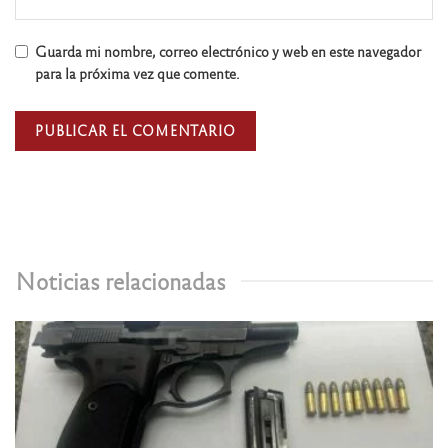
Guarda mi nombre, correo electrónico y web en este navegador
para la próxima vez que comente.
Noticias relacionadas