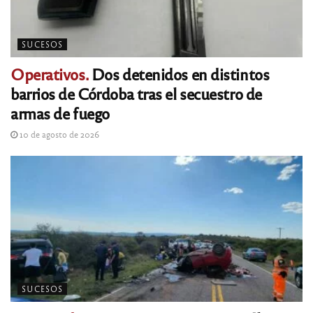
SUCESOS
Operativos.
Dos detenidos en distintos
barrios de Córdoba tras el secuestro de
armas de fuego
10 de agosto de 2026
SUCESOS