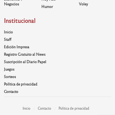
Negocios
Voley
Humor
Institucional
Inicio
Staff
Edición Impresa
Registro Gratuito al News
Suscripción al Diario Papel
Juegos
Sorteos
Política de privacidad
Contacto
Inicio
Contacto
Política de privacidad