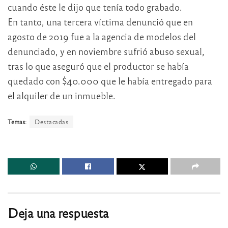
cuando éste le dijo que tenía todo grabado.
En tanto, una tercera víctima denunció que en
agosto de 2019 fue a la agencia de modelos del
denunciado, y en noviembre sufrió abuso sexual,
tras lo que aseguró que el productor se había
quedado con $40.000 que le había entregado para
el alquiler de un inmueble.
Temas:
Destacadas
Deja una respuesta