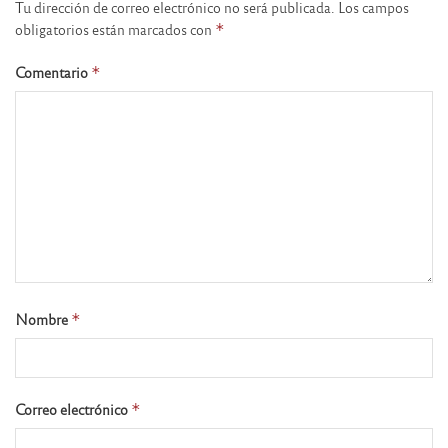
Tu dirección de correo electrónico no será publicada.
Los campos
obligatorios están marcados con
*
Comentario
*
Nombre
*
Correo electrónico
*