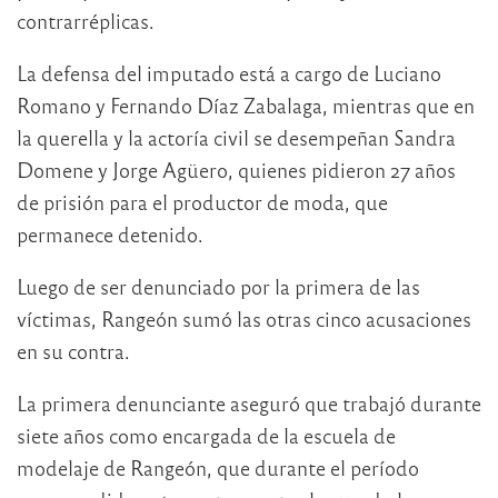
contrarréplicas.
La defensa del imputado está a cargo de Luciano
Romano y Fernando Díaz Zabalaga, mientras que en
la querella y la actoría civil se desempeñan Sandra
Domene y Jorge Agüero, quienes pidieron 27 años
de prisión para el productor de moda, que
permanece detenido.
Luego de ser denunciado por la primera de las
víctimas, Rangeón sumó las otras cinco acusaciones
en su contra.
La primera denunciante aseguró que trabajó durante
siete años como encargada de la escuela de
modelaje de Rangeón, que durante el período