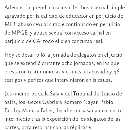
Además, la querella lo acusó de abuso sexual simple
agravado por la calidad de educador en perjuicio de
MLB; abuso sexual simple continuado en perjuicio
de MPGE; y abuso sexual con acceso carnal en
perjuicio de CA; todo ello en concurso real.
Hoy se desarrolló la jornada de alegatos en el juicio,
que se extendió durante ocho jornadas, en las que
prestaron testimonio las víctimas, el acusado y 46
testigos y peritos que intervinieron en la causa.
Los miembros de la Sala 5 del Tribunal del Juicio de
Salta, los jueces Gabriela Romero Nayar, Pablo
Farah y Mónica Faber, decidieron pasar a un cuarto
intermedio tras la exposición de los alegatos de las
partes, para retornar con las réplicas y