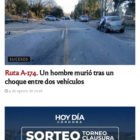
SUCESOS
Ruta A-174.
Un hombre murió tras un
choque entre dos vehículos
9 de agosto de 2026