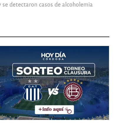
y se detectaron casos de alcoholemia