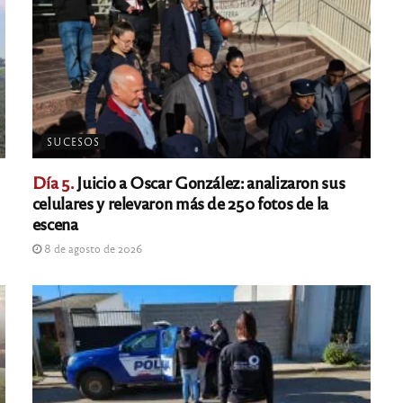
SUCESOS
Día 5.
Juicio a Oscar González: analizaron sus
celulares y relevaron más de 250 fotos de la
escena
8 de agosto de 2026