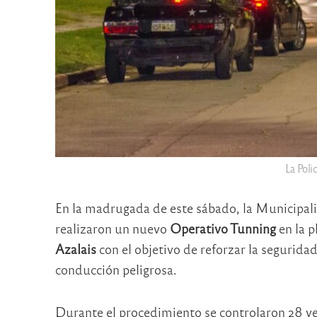
La Poli
En la madrugada de este sábado, la Municipali
realizaron un nuevo
Operativo Tunning
en la p
Azalais
con el objetivo de reforzar la seguridad
conducción peligrosa.
Durante el procedimiento se controlaron 28 ve