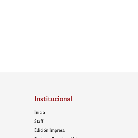
Institucional
Inicio
Staff
Edición Impresa