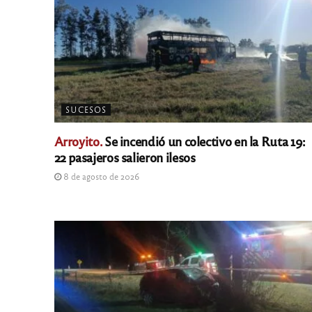
SUCESOS
Arroyito.
Se incendió un colectivo en la Ruta 19:
22 pasajeros salieron ilesos
8 de agosto de 2026