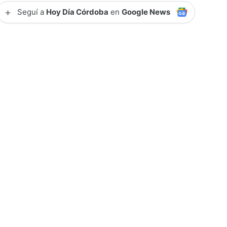
+
Seguí a
Hoy Día Córdoba
en
Google News