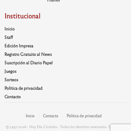
Institucional
Inicio
Staff
Edición Impresa
Registro Gratuito al News
Suscripción al Diario Papel
Juegos
Sorteos
Política de privacidad
Contacto
Inicio
Contacto
Política de privacidad
© 1997-2026 - Hoy Día Córdoba - Todos los derechos reservados. Desarrolla: