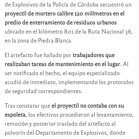
de Explosivos de la Policía de Córdoba secuestró un
proyectil de mortero calibre 120 milímetros
en el
predio de enterramiento de residuos urbanos
ubicado en el kilómetro 801 de la Ruta Nacional 36,
en la zona de Piedra Blanca.
El artefacto fue hallado por
trabajadores que
realizaban tareas de mantenimiento en el lugar
. Al
ser notificado el hecho, el equipo especializado
acudió de inmediato, implementando los protocolos
de seguridad correspondientes.
Tras constatar que
el proyectil no contaba con su
espoleta
, los efectivos procedieron al levantamiento,
remoción y posterior traslado del artefacto al
polvorín del Departamento de Explosivos, donde