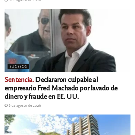
SUCESOS
Sentencia.
Declararon culpable al
empresario Fred Machado por lavado de
dinero y fraude en EE. UU.
6 de agosto de 2026