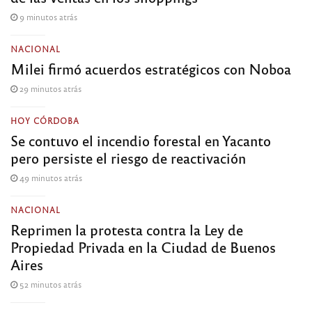
9 minutos atrás
NACIONAL
Milei firmó acuerdos estratégicos con Noboa
29 minutos atrás
HOY CÓRDOBA
Se contuvo el incendio forestal en Yacanto
pero persiste el riesgo de reactivación
49 minutos atrás
NACIONAL
Reprimen la protesta contra la Ley de
Propiedad Privada en la Ciudad de Buenos
Aires
52 minutos atrás