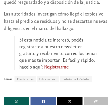
quedó resguardado y a disposición de la Justicia.
Las autoridades investigan cómo llegó el explosivo
hasta el predio de residuos y no se descartan nuevas
diligencias en el marco del hallazgo.
Si esta noticia te interesó, podés
registrarte a nuestro newsletter
gratuito y recibir en tu correo los temas
que más te importan. Es fácil y rápido,
hacelo aquí:
Registrarme
.
Temas:
Destacadas
Información
Policía de Córdoba