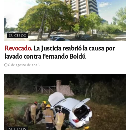
SUCESOS
Revocado.
La Justicia reabrió la causa por
lavado contra Fernando Boldú
6 de agosto de 2026
SUCESOS