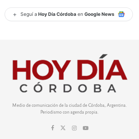
+
Seguí a
Hoy Día Córdoba
en
Google News
Medio de comunicación de la ciudad de Córdoba, Argentina.
Periodismo con agenda propia.