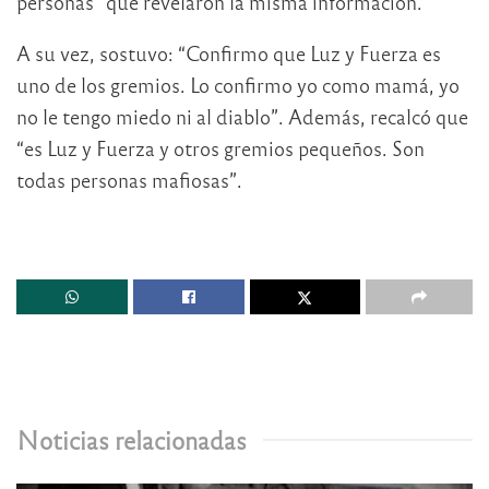
personas” que revelaron la misma información.
A su vez, sostuvo: “Confirmo que Luz y Fuerza es
uno de los gremios. Lo confirmo yo como mamá, yo
no le tengo miedo ni al diablo”. Además, recalcó que
“es Luz y Fuerza y otros gremios pequeños. Son
todas personas mafiosas”.
Noticias relacionadas