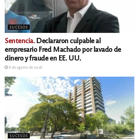
SUCESOS
Sentencia.
Declararon culpable al
empresario Fred Machado por lavado de
dinero y fraude en EE. UU.
6 de agosto de 2026
SUCESOS