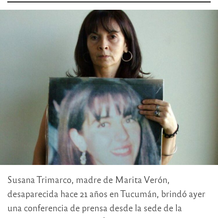
Susana Trimarco, madre de Marita Verón,
desaparecida hace 21 años en Tucumán, brindó ayer
una conferencia de prensa desde la sede de la