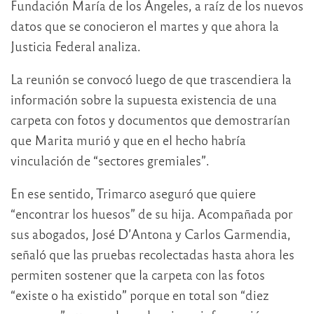
Fundación María de los Ángeles, a raíz de los nuevos
datos que se conocieron el martes y que ahora la
Justicia Federal analiza.
La reunión se convocó luego de que trascendiera la
información sobre la supuesta existencia de una
carpeta con fotos y documentos que demostrarían
que Marita murió y que en el hecho habría
vinculación de “sectores gremiales”.
En ese sentido, Trimarco aseguró que quiere
“encontrar los huesos” de su hija. Acompañada por
sus abogados, José D’Antona y Carlos Garmendia,
señaló que las pruebas recolectadas hasta ahora les
permiten sostener que la carpeta con las fotos
“existe o ha existido” porque en total son “diez