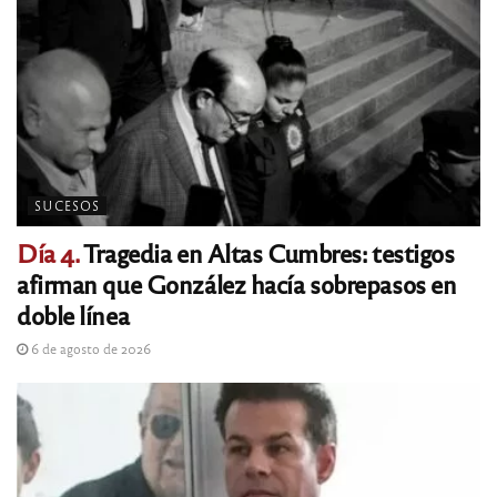
SUCESOS
Día 4.
Tragedia en Altas Cumbres: testigos
afirman que González hacía sobrepasos en
doble línea
6 de agosto de 2026