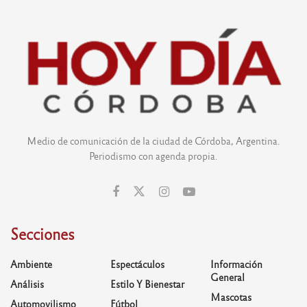
Medio de comunicación de la ciudad de Córdoba, Argentina.
Periodismo con agenda propia.
Secciones
Ambiente
Espectáculos
Información
General
Análisis
Estilo Y Bienestar
Mascotas
Automovilismo
Fútbol