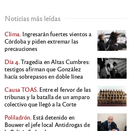
Noticias más leídas
Clima.
Ingresarán fuertes vientos a
Córdoba y piden extremar las
precauciones
Día 4.
Tragedia en Altas Cumbres:
testigos afirman que González
hacía sobrepasos en doble línea
Causa TOAS.
Entre el fervor de las
tribunas y la batalla de un amparo
colectivo que llegó a la Corte
Poliladrón.
Está detenido en
Bouwer el jefe local Antidrogas de