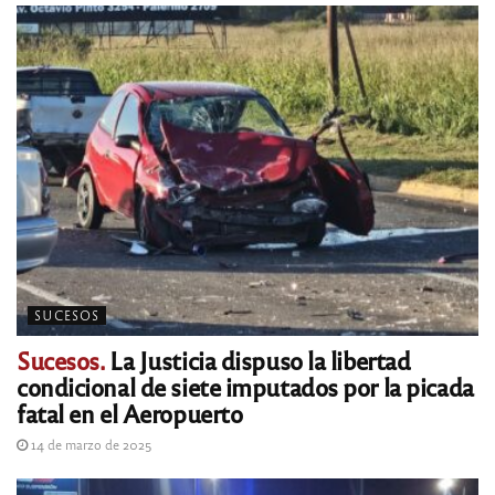
SUCESOS
Sucesos.
La Justicia dispuso la libertad
condicional de siete imputados por la picada
fatal en el Aeropuerto
14 de marzo de 2025