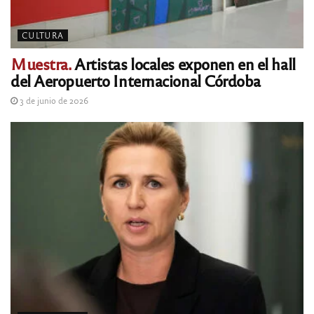
CULTURA
Muestra.
Artistas locales exponen en el hall
del Aeropuerto Internacional Córdoba
3 de junio de 2026