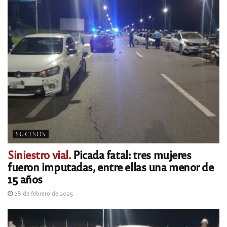
SUCESOS
Siniestro vial.
Picada fatal: tres mujeres
fueron imputadas, entre ellas una menor de
15 años
28 de febrero de 2025