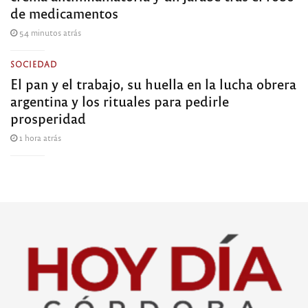
de medicamentos
54 minutos atrás
SOCIEDAD
El pan y el trabajo, su huella en la lucha obrera
argentina y los rituales para pedirle
prosperidad
1 hora atrás