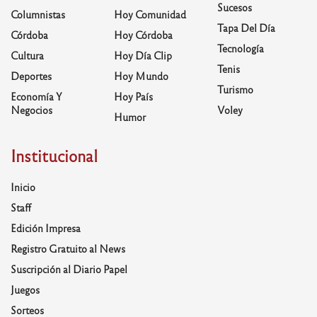
Sucesos
Columnistas
Hoy Comunidad
Tapa Del Día
Córdoba
Hoy Córdoba
Tecnología
Cultura
Hoy Día Clip
Tenis
Deportes
Hoy Mundo
Turismo
Economía Y
Hoy País
Negocios
Voley
Humor
Institucional
Inicio
Staff
Edición Impresa
Registro Gratuito al News
Suscripción al Diario Papel
Juegos
Sorteos