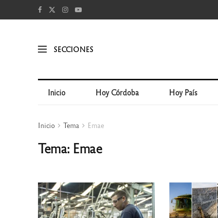
SECCIONES
Inicio
Hoy Córdoba
Hoy País
Inicio
Tema
Emae
Tema: Emae