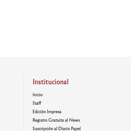
Institucional
Inicio
Staff
Edición Impresa
Registro Gratuito al News
Suscripción al Diario Papel