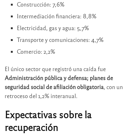
Construcción: 7,6%
Intermediación financiera: 8,8%
Electricidad, gas y agua: 5,7%
Transporte y comunicaciones: 4,7%
Comercio: 2,2%
El único sector que registró una caída fue
Administración pública y defensa; planes de
seguridad social de afiliación obligatoria
, con un
retroceso del 1,2% interanual.
Expectativas sobre la
recuperación