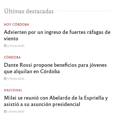
Últimas destacadas
HOY CÓRDOBA
Advierten por un ingreso de fuertes ráfagas de
viento
3 horas atrás
CÓRDOBA
Dante Rossi propone beneficios para jóvenes
que alquilan en Córdoba
3 horas atrás
NACIONAL
Milei se reunió con Abelardo de la Espriella y
asistió a su asunción presidencial
3 horas atrás