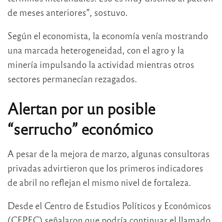
de meses anteriores”, sostuvo.
Según el economista, la economía venía mostrando
una marcada heterogeneidad, con el agro y la
minería impulsando la actividad mientras otros
sectores permanecían rezagados.
Alertan por un posible
“serrucho” económico
A pesar de la mejora de marzo, algunas consultoras
privadas advirtieron que los primeros indicadores
de abril no reflejan el mismo nivel de fortaleza.
Desde el Centro de Estudios Políticos y Económicos
(CEPEC) señalaron que podría continuar el llamado