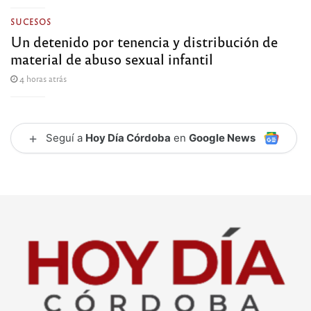
SUCESOS
Un detenido por tenencia y distribución de
material de abuso sexual infantil
4 horas atrás
+
Seguí a
Hoy Día Córdoba
en
Google News