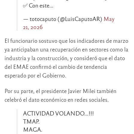
✅ Con este…
— totocaputo (@LuisCaputoAR)
May
21, 2026
El funcionario sostuvo que los indicadores de marzo
ya anticipaban una recuperación en sectores como la
industria y la construcción, y consideró que el dato
del EMAE confirmó el cambio de tendencia
esperado por el Gobierno.
Por su parte, el presidente
Javier Milei
también
celebró el dato económico en redes sociales.
ACTIVIDAD VOLANDO…!!!
TMAP.
MAGA.