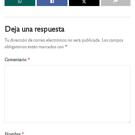
Deja una respuesta
Tu dirección de correo electrónico no será publicada.
Los campos
obligatorios están marcados con
*
Comentario
*
Nombre
*