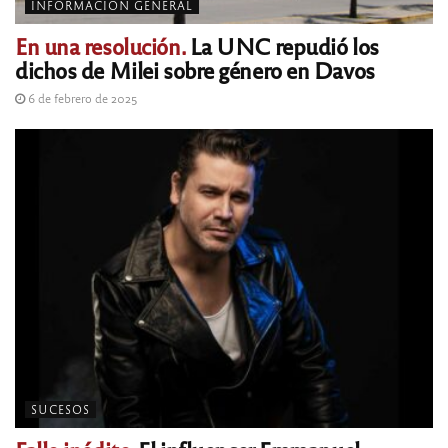
INFORMACIÓN GENERAL
En una resolución.
La UNC repudió los
dichos de Milei sobre género en Davos
6 de febrero de 2025
SUCESOS