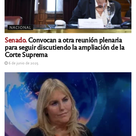
NACIONAL
Senado.
Convocan a otra reunión plenaria
para seguir discutiendo la ampliación de la
Corte Suprema
6 de junio de 2025