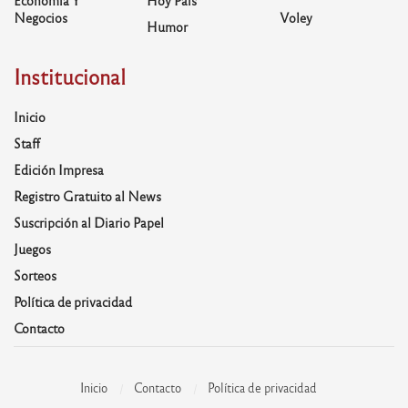
Negocios
Voley
Humor
Institucional
Inicio
Staff
Edición Impresa
Registro Gratuito al News
Suscripción al Diario Papel
Juegos
Sorteos
Política de privacidad
Contacto
Inicio
Contacto
Política de privacidad