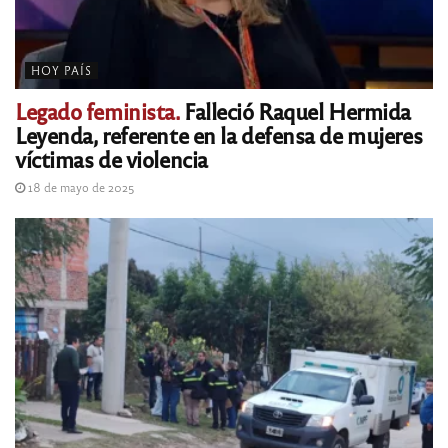
HOY PAÍS
Legado feminista.
Falleció Raquel Hermida
Leyenda, referente en la defensa de mujeres
víctimas de violencia
18 de mayo de 2025