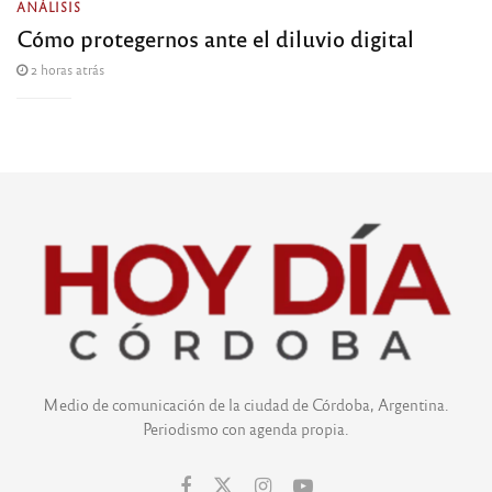
ANÁLISIS
Cómo protegernos ante el diluvio digital
2 horas atrás
Medio de comunicación de la ciudad de Córdoba, Argentina.
Periodismo con agenda propia.