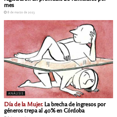
mes
8 de marzo de 2023
ANÁLISIS
Día de la Mujer.
La brecha de ingresos por
géneros trepa al 40% en Córdoba