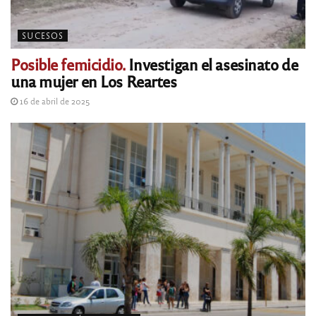
SUCESOS
Posible femicidio.
Investigan el asesinato de
una mujer en Los Reartes
16 de abril de 2025