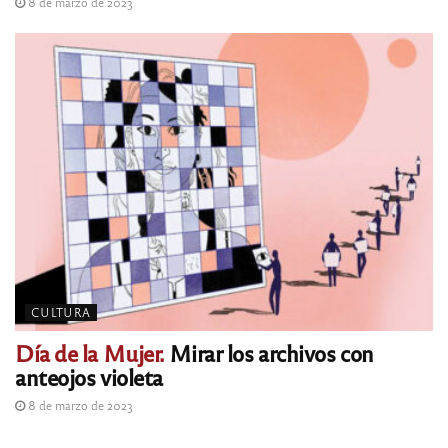
8 de marzo de 2023
CULTURA
Día de la Mujer.
Mirar los archivos con
anteojos violeta
8 de marzo de 2023