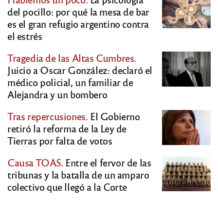
del pocillo: por qué la mesa de bar
es el gran refugio argentino contra
el estrés
Tragedia de las Altas Cumbres.
Juicio a Oscar González: declaró el
médico policial, un familiar de
Alejandra y un bombero
Tras repercusiones.
El Gobierno
retiró la reforma de la Ley de
Tierras por falta de votos
Causa TOAS.
Entre el fervor de las
tribunas y la batalla de un amparo
colectivo que llegó a la Corte