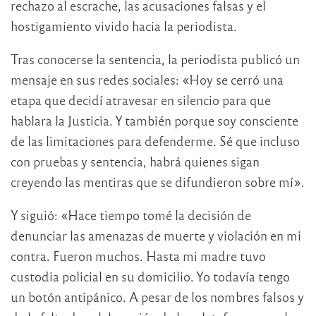
rechazo al escrache, las acusaciones falsas y el
hostigamiento vivido hacia la periodista.
Tras conocerse la sentencia, la periodista publicó un
mensaje en sus redes sociales: «Hoy se cerró una
etapa que decidí atravesar en silencio para que
hablara la Justicia. Y también porque soy consciente
de las limitaciones para defenderme. Sé que incluso
con pruebas y sentencia, habrá quienes sigan
creyendo las mentiras que se difundieron sobre mí».
Y siguió: «Hace tiempo tomé la decisión de
denunciar las amenazas de muerte y violación en mi
contra. Fueron muchos. Hasta mi madre tuvo
custodia policial en su domicilio. Yo todavía tengo
un botón antipánico. A pesar de los nombres falsos y