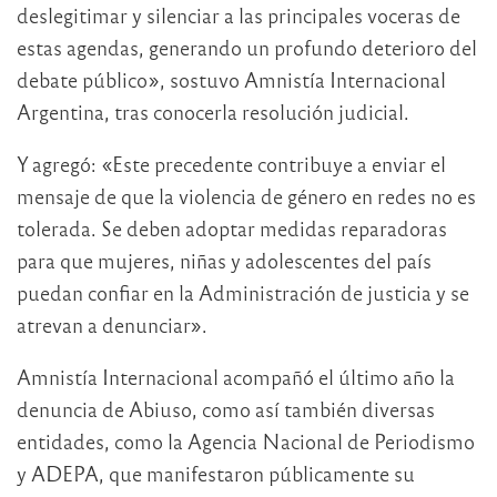
deslegitimar y silenciar a las principales voceras de
estas agendas, generando un profundo deterioro del
debate público», sostuvo Amnistía Internacional
Argentina, tras conocerla resolución judicial.
Y agregó: «Este precedente contribuye a enviar el
mensaje de que la violencia de género en redes no es
tolerada. Se deben adoptar medidas reparadoras
para que mujeres, niñas y adolescentes del país
puedan confiar en la Administración de justicia y se
atrevan a denunciar».
Amnistía Internacional acompañó el último año la
denuncia de Abiuso, como así también diversas
entidades, como la Agencia Nacional de Periodismo
y ADEPA, que manifestaron públicamente su