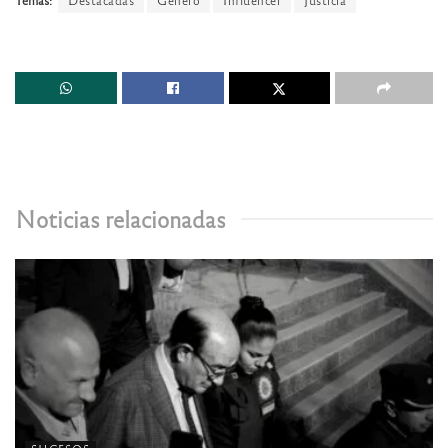
Noticias relacionadas