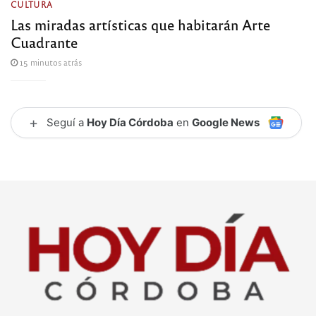
CULTURA
Las miradas artísticas que habitarán Arte
Cuadrante
15 minutos atrás
+
Seguí a
Hoy Día Córdoba
en
Google News