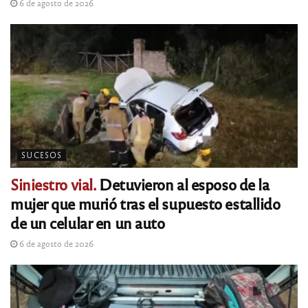
6 de agosto de 2026
SUCESOS
Siniestro vial.
Detuvieron al esposo de la
mujer que murió tras el supuesto estallido
de un celular en un auto
6 de agosto de 2026