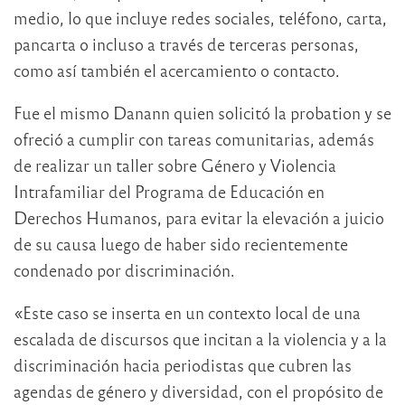
medio, lo que incluye redes sociales, teléfono, carta,
pancarta o incluso a través de terceras personas,
como así también el acercamiento o contacto.
Fue el mismo Danann quien solicitó la probation y se
ofreció a cumplir con tareas comunitarias, además
de realizar un taller sobre Género y Violencia
Intrafamiliar del Programa de Educación en
Derechos Humanos, para evitar la elevación a juicio
de su causa luego de haber sido recientemente
condenado por discriminación.
«Este caso se inserta en un contexto local de una
escalada de discursos que incitan a la violencia y a la
discriminación hacia periodistas que cubren las
agendas de género y diversidad, con el propósito de