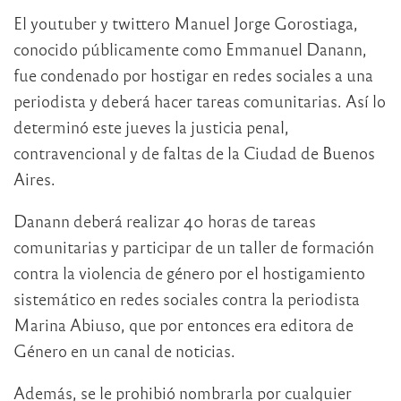
El youtuber y twittero Manuel Jorge Gorostiaga,
conocido públicamente como Emmanuel Danann,
fue condenado por hostigar en redes sociales a una
periodista y deberá hacer tareas comunitarias. Así lo
determinó este jueves la justicia penal,
contravencional y de faltas de la Ciudad de Buenos
Aires.
Danann deberá realizar 40 horas de tareas
comunitarias y participar de un taller de formación
contra la violencia de género por el hostigamiento
sistemático en redes sociales contra la periodista
Marina Abiuso, que por entonces era editora de
Género en un canal de noticias.
Además, se le prohibió nombrarla por cualquier