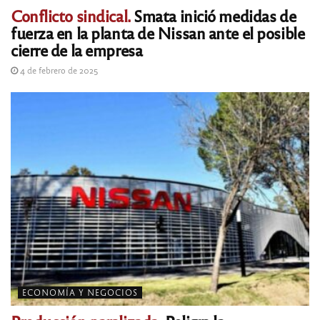
Conflicto sindical.
Smata inició medidas de
fuerza en la planta de Nissan ante el posible
cierre de la empresa
4 de febrero de 2025
ECONOMÍA Y NEGOCIOS