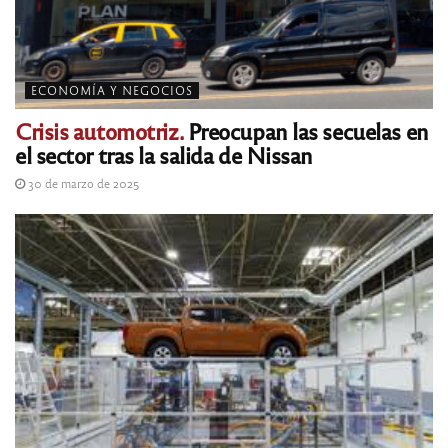
ECONOMÍA Y NEGOCIOS
Crisis automotriz.
Preocupan las secuelas en
el sector tras la salida de Nissan
30 de marzo de 2025