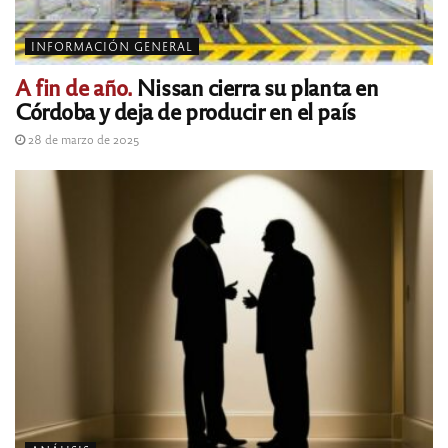
INFORMACIÓN GENERAL
A fin de año.
Nissan cierra su planta en
Córdoba y deja de producir en el país
28 de marzo de 2025