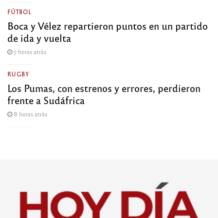
FÚTBOL
Boca y Vélez repartieron puntos en un partido
de ida y vuelta
7 horas atrás
RUGBY
Los Pumas, con estrenos y errores, perdieron
frente a Sudáfrica
8 horas atrás