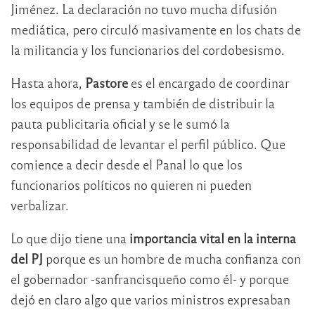
Jiménez. La declaración no tuvo mucha difusión
mediática, pero circuló masivamente en los chats de
la militancia y los funcionarios del cordobesismo.
Hasta ahora,
Pastore
es el encargado de coordinar
los equipos de prensa y también de distribuir la
pauta publicitaria oficial y se le sumó la
responsabilidad de levantar el perfil público. Que
comience a decir desde el Panal lo que los
funcionarios políticos no quieren ni pueden
verbalizar.
Lo que dijo tiene una
importancia vital en la interna
del PJ
porque es un hombre de mucha confianza con
el gobernador -sanfrancisqueño como él- y porque
dejó en claro algo que varios ministros expresaban