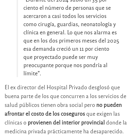
ciento el número de personas que se
acercaron a casi todos los servicios
como cirugía, guardias, neonatología y
clínica en general. Lo que nos alarma es
que en los dos primeros meses del 2025
esa demanda creció un 11 por ciento
que proyectado puede ser muy
preocupante porque nos pondría al
límite”.
El ex director del Hospital Privado desglosó que
buena parte de los que concurren a los servicios de
salud públicos tienen obra social pero
no pueden
afrontar el costo de los coseguros
que exigen las
clínicas o
provienen del interior provincial
donde la
medicina privada prácticamente ha desaparecido.