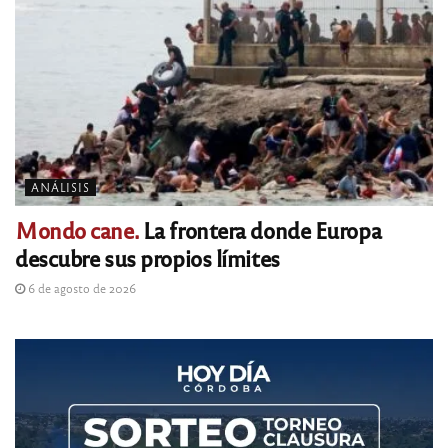
ANÁLISIS
Mondo cane.
La frontera donde Europa
descubre sus propios límites
6 de agosto de 2026