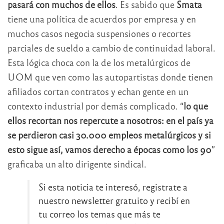
pasará con muchos de ellos
. Es sabido que
Smata
tiene una política de acuerdos por empresa y en
muchos casos negocia suspensiones o recortes
parciales de sueldo a cambio de continuidad laboral.
Esta lógica choca con la de los metalúrgicos de
UOM que ven como las autopartistas donde tienen
afiliados cortan contratos y echan gente en un
contexto industrial por demás complicado. “
lo que
ellos recortan nos repercute a nosotros: en el país ya
se perdieron casi 30.000 empleos metalúrgicos y si
esto sigue así, vamos derecho a épocas como los 90
”
graficaba un alto dirigente sindical.
Si esta noticia te interesó, registrate a
nuestro newsletter gratuito y recibí en
tu correo los temas que más te