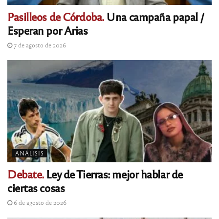
Pasilleos de Córdoba.
Una campaña papal /
Esperan por Arias
7 de agosto de 2026
ANÁLISIS
Debate.
Ley de Tierras: mejor hablar de
ciertas cosas
6 de agosto de 2026