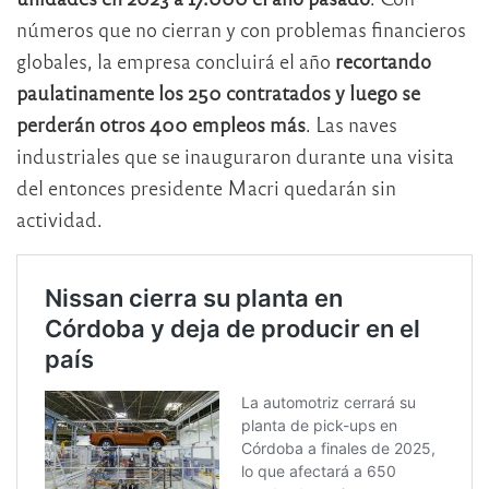
números que no cierran y con problemas financieros
globales, la empresa concluirá el año
recortando
paulatinamente los 250 contratados y luego se
perderán otros 400 empleos más
. Las naves
industriales que se inauguraron durante una visita
del entonces presidente Macri quedarán sin
actividad.