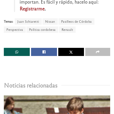
importan. Es fácil y rápido, hacelo aquí:
Registrarme
.
Temas:
Juan Schiaretti
Nissan
Pasilleos de Córdoba
Perspectiva
Política cordobesa
Renault
Noticias relacionadas