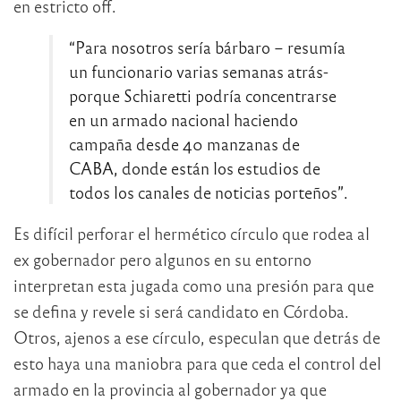
en estricto off.
“Para nosotros sería bárbaro – resumía
un funcionario varias semanas atrás-
porque Schiaretti podría concentrarse
en un armado nacional haciendo
campaña desde 40 manzanas de
CABA, donde están los estudios de
todos los canales de noticias porteños”.
Es difícil perforar el hermético círculo que rodea al
ex gobernador pero algunos en su entorno
interpretan esta jugada como una presión para que
se defina y revele si será candidato en Córdoba.
Otros, ajenos a ese círculo, especulan que detrás de
esto haya una maniobra para que ceda el control del
armado en la provincia al gobernador ya que