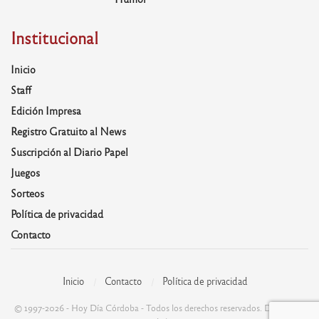
Institucional
Inicio
Staff
Edición Impresa
Registro Gratuito al News
Suscripción al Diario Papel
Juegos
Sorteos
Política de privacidad
Contacto
Inicio
Contacto
Política de privacidad
© 1997-2026 - Hoy Día Córdoba - Todos los derechos reservados. Desarrolla: