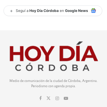
+
Seguí a
Hoy Día Córdoba
en
Google News
Medio de comunicación de la ciudad de Córdoba, Argentina.
Periodismo con agenda propia.