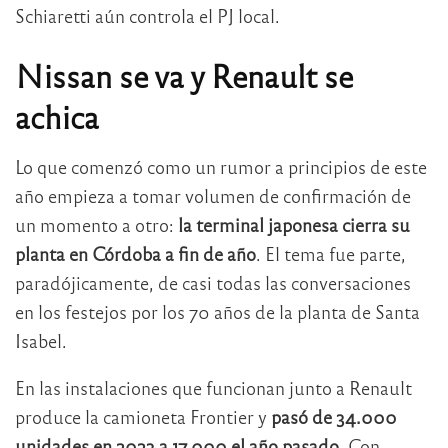
Schiaretti aún controla el PJ local.
Nissan se va y Renault se
achica
Lo que comenzó como un rumor a principios de este
año empieza a tomar volumen de confirmación de
un momento a otro:
la terminal japonesa cierra su
planta en Córdoba a fin de año
. El tema fue parte,
paradójicamente, de casi todas las conversaciones
en los festejos por los 70 años de la planta de Santa
Isabel.
En las instalaciones que funcionan junto a Renault
produce la camioneta Frontier y
pasó de 34.000
unidades en 2023 a 17.000 el año pasado
. Con