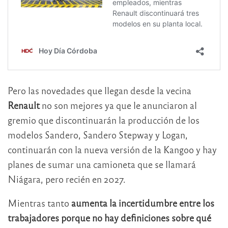
Pero las novedades que llegan desde la vecina
Renault
no son mejores ya que le anunciaron al
gremio que discontinuarán la producción de los
modelos Sandero, Sandero Stepway y Logan,
continuarán con la nueva versión de la Kangoo y hay
planes de sumar una camioneta que se llamará
Niágara, pero recién en 2027.
Mientras tanto
aumenta la incertidumbre entre los
trabajadores porque no hay definiciones sobre qué