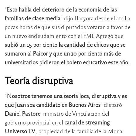
“
Esto habla del deterioro de la economía de las
familias de clase media
” dijo Llaryora desde el atril a
pocas horas de que sus diputados votaran a favor de
un nuevo endeudamiento con el FMI. Agregó que
subió un 15 por ciento la cantidad de chicos que se
sumaron al Paicor y que un 10 por ciento más de
universitarios pidieron el boleto educativo este año
.
Teoría disruptiva
“
Nosotros tenemos una teoría loca, disruptiva y es
que Juan sea candidato en Buenos Aires
” disparó
Daniel Pastore
, ministro de Vinculación del
gobierno provincial en el
canal de streaming
Universo TV
, propiedad de la familia de la Mona