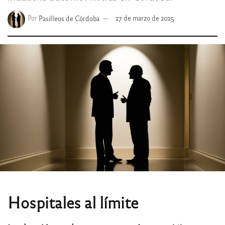
Por
Pasilleos de Córdoba
27 de marzo de 2025
Hospitales al límite