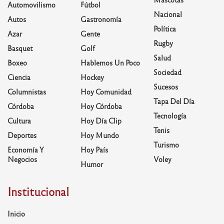
Automovilismo
Fútbol
Nacional
Autos
Gastronomía
Política
Azar
Gente
Rugby
Basquet
Golf
Salud
Boxeo
Hablemos Un Poco
Sociedad
Ciencia
Hockey
Sucesos
Columnistas
Hoy Comunidad
Tapa Del Día
Córdoba
Hoy Córdoba
Tecnología
Cultura
Hoy Día Clip
Tenis
Deportes
Hoy Mundo
Turismo
Economía Y
Hoy País
Negocios
Voley
Humor
Institucional
Inicio