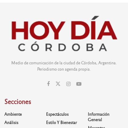
Medio de comunicación de la ciudad de Córdoba, Argentina.
Periodismo con agenda propia.
Secciones
Ambiente
Espectáculos
Información
General
Análisis
Estilo Y Bienestar
Mascotas