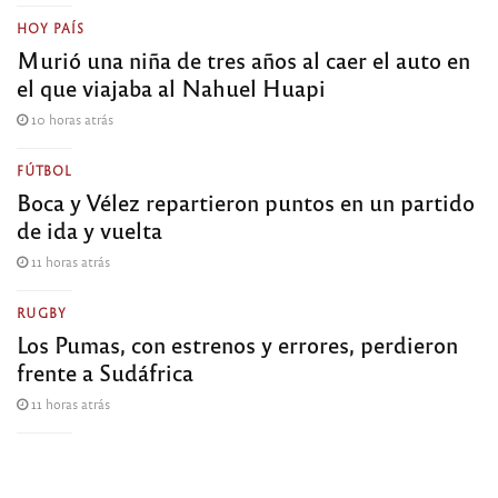
HOY PAÍS
Murió una niña de tres años al caer el auto en
el que viajaba al Nahuel Huapi
10 horas atrás
FÚTBOL
Boca y Vélez repartieron puntos en un partido
de ida y vuelta
11 horas atrás
RUGBY
Los Pumas, con estrenos y errores, perdieron
frente a Sudáfrica
11 horas atrás