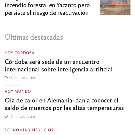
incendio forestal en Yacanto pero
persiste el riesgo de reactivación
Últimas destacadas
HOY CÓRDOBA
Córdoba será sede de un encuentro
internacional sobre inteligencia artificial
46 minutos atrás
HOY MUNDO
Ola de calor en Alemania: dan a conocer el
saldo de muertos por las altas temperaturas
56 minutos atrás
ECONOMÍA Y NEGOCIOS