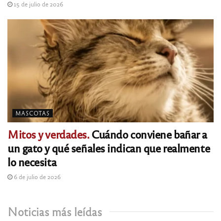
15 de julio de 2026
MASCOTAS
Mitos y verdades.
Cuándo conviene bañar a
un gato y qué señales indican que realmente
lo necesita
6 de julio de 2026
Noticias más leídas