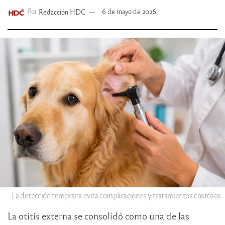
Por
Redacción HDC
6 de mayo de 2026
La detección temprana evita complicaciones y tratamientos costosos.
La otitis externa se consolidó como una de las