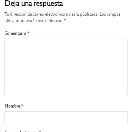
Deja una respuesta
Tu dirección de correo electrónico no será publicada.
Los campos
obligatorios están marcados con
*
Comentario
*
Nombre
*