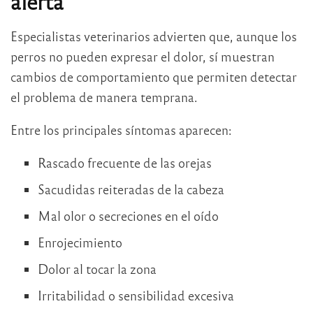
alerta
Especialistas veterinarios advierten que, aunque los
perros no pueden expresar el dolor, sí muestran
cambios de comportamiento que permiten detectar
el problema de manera temprana.
Entre los principales síntomas aparecen:
Rascado frecuente de las orejas
Sacudidas reiteradas de la cabeza
Mal olor o secreciones en el oído
Enrojecimiento
Dolor al tocar la zona
Irritabilidad o sensibilidad excesiva