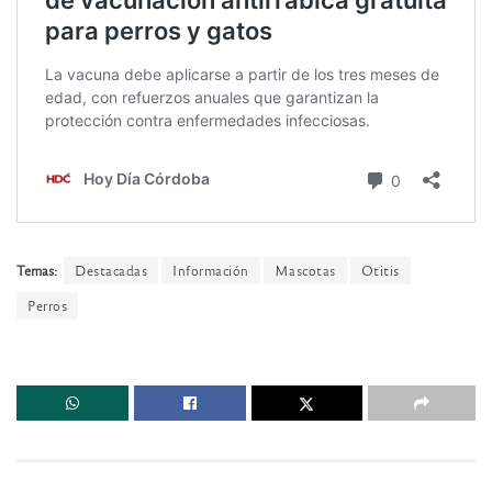
Temas:
Destacadas
Información
Mascotas
Otitis
Perros