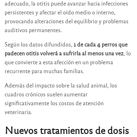
adecuado, la otitis puede avanzar hacia infecciones
persistentes y afectar el oído medio o interno,
provocando alteraciones del equilibrio y problemas
auditivos permanentes.
Según los datos difundidos,
1 de cada 4 perros que
padecen otitis volverá a sufrirla al menos una vez
, lo
que convierte a esta afección en un problema
recurrente para muchas familias.
Además del impacto sobre la salud animal, los
cuadros crónicos suelen aumentar
significativamente los costos de atención
veterinaria.
Nuevos tratamientos de dosis