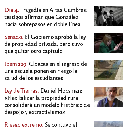
Día 4.
Tragedia en Altas Cumbres:
testigos afirman que González
hacía sobrepasos en doble línea
Senado.
El Gobierno aprobó la ley
de propiedad privada, pero tuvo
que quitar otro capítulo
Ipem 129.
Cloacas en el ingreso de
una escuela ponen en riesgo la
salud de los estudiantes
Ley de Tierras.
Daniel Hocsman:
«Flexibilizar la propiedad rural
consolidará un modelo histórico de
despojo y extractivismo»
Riesgo extremo.
Se contuvo el