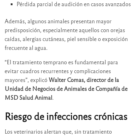
Pérdida parcial de audición en casos avanzados
Además, algunos animales presentan mayor
predisposición, especialmente aquellos con orejas
caídas, alergias cutáneas, piel sensible o exposición
frecuente al agua.
“El tratamiento temprano es fundamental para
evitar cuadros recurrentes y complicaciones
mayores”, explicó
Walter Comas, director de la
Unidad de Negocios de Animales de Compañía de
MSD Salud Animal
.
Riesgo de infecciones crónicas
Los veterinarios alertan que, sin tratamiento