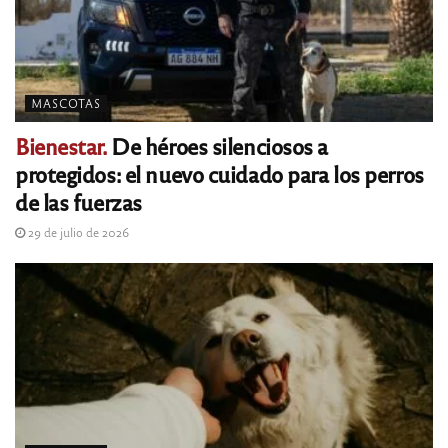
MASCOTAS
Bienestar.
De héroes silenciosos a
protegidos: el nuevo cuidado para los perros
de las fuerzas
29 de julio de 2026