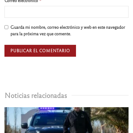
Correo electrónico
*
Guarda mi nombre, correo electrónico y web en este navegador
para la próxima vez que comente.
Noticias relacionadas