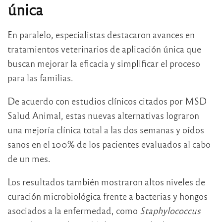
única
En paralelo, especialistas destacaron avances en
tratamientos veterinarios de aplicación única que
buscan mejorar la eficacia y simplificar el proceso
para las familias.
De acuerdo con estudios clínicos citados por MSD
Salud Animal, estas nuevas alternativas lograron
una mejoría clínica total a las dos semanas y oídos
sanos en el 100% de los pacientes evaluados al cabo
de un mes.
Los resultados también mostraron altos niveles de
curación microbiológica frente a bacterias y hongos
asociados a la enfermedad, como
Staphylococcus