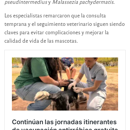
pseudintermedius
y
Malassezia pachydermatis
.
Los especialistas remarcaron que la consulta
temprana y el seguimiento veterinario siguen siendo
claves para evitar complicaciones y mejorar la
calidad de vida de las mascotas.