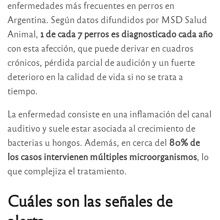
enfermedades más frecuentes en perros en
Argentina. Según datos difundidos por MSD Salud
Animal,
1 de cada 7 perros es diagnosticado cada año
con esta afección, que puede derivar en cuadros
crónicos, pérdida parcial de audición y un fuerte
deterioro en la calidad de vida si no se trata a
tiempo.
La enfermedad consiste en una inflamación del canal
auditivo y suele estar asociada al crecimiento de
bacterias u hongos. Además, en cerca del
80% de
los casos intervienen múltiples microorganismos
, lo
que complejiza el tratamiento.
Cuáles son las señales de