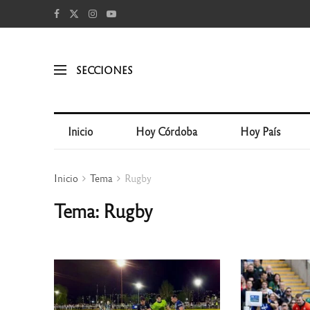
SECCIONES
Inicio
Hoy Córdoba
Hoy País
Inicio
Tema
Rugby
Tema: Rugby