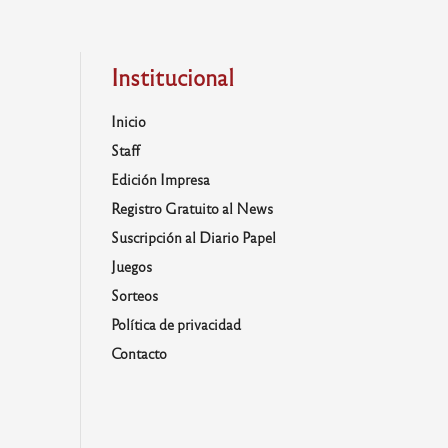
Institucional
Inicio
Staff
Edición Impresa
Registro Gratuito al News
Suscripción al Diario Papel
Juegos
Sorteos
Política de privacidad
Contacto