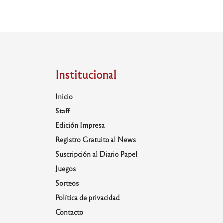
Institucional
Inicio
Staff
Edición Impresa
Registro Gratuito al News
Suscripción al Diario Papel
Juegos
Sorteos
Política de privacidad
Contacto