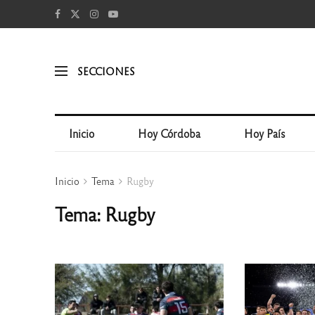
SECCIONES
Inicio
Hoy Córdoba
Hoy País
Inicio
Tema
Rugby
Tema: Rugby