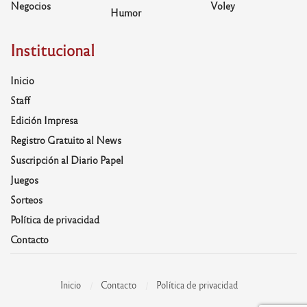
Negocios
Voley
Humor
Institucional
Inicio
Staff
Edición Impresa
Registro Gratuito al News
Suscripción al Diario Papel
Juegos
Sorteos
Política de privacidad
Contacto
Inicio
Contacto
Política de privacidad