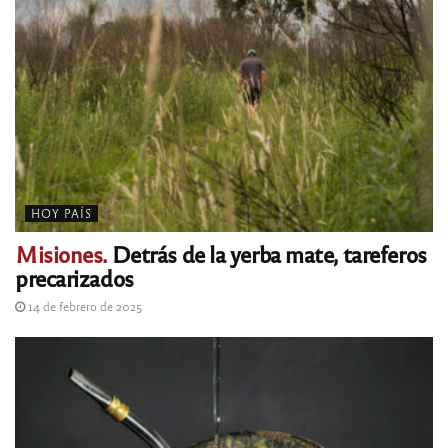
HOY PAÍS
Misiones.
Detrás de la yerba mate, tareferos
precarizados
14 de febrero de 2025