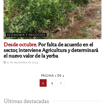
ECONOMÍA Y NEGOCIOS
Desde octubre.
Por falta de acuerdo en el
sector, interviene Agricultura y determinará
el nuevo valor de la yerba
21 de septiembre de 2023
PÁGINA 1 DE 2
1
2
Últimas destacadas