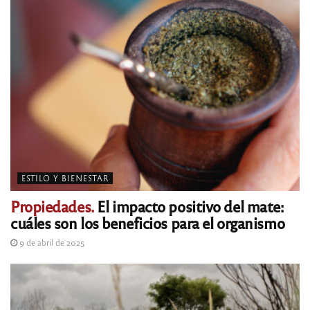
ESTILO Y BIENESTAR
Propiedades.
El impacto positivo del mate:
cuáles son los beneficios para el organismo
9 de abril de 2025