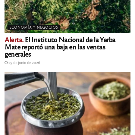
ECONOMÍA Y NEGOCIOS
Alerta.
El Instituto Nacional de la Yerba
Mate reportó una baja en las ventas
generales
29 de junio de 2026