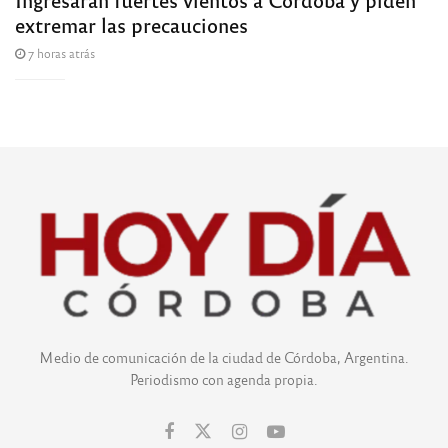
extremar las precauciones
7 horas atrás
Medio de comunicación de la ciudad de Córdoba, Argentina.
Periodismo con agenda propia.