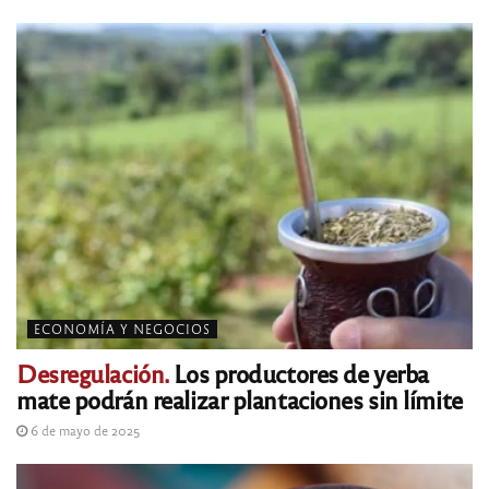
ECONOMÍA Y NEGOCIOS
Desregulación.
Los productores de yerba
mate podrán realizar plantaciones sin límite
6 de mayo de 2025