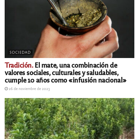
SOCIEDAD
Tradición.
El mate, una combinación de
valores sociales, culturales y saludables,
cumple 10 años como «infusión nacional»
26 de noviembre de 2023