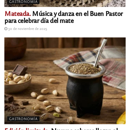
GASTRONOMÍA
Mateada.
Música y danza en el Buen Pastor
para celebrar día del mate
30 de noviembre de 2025
GASTRONOMÍA