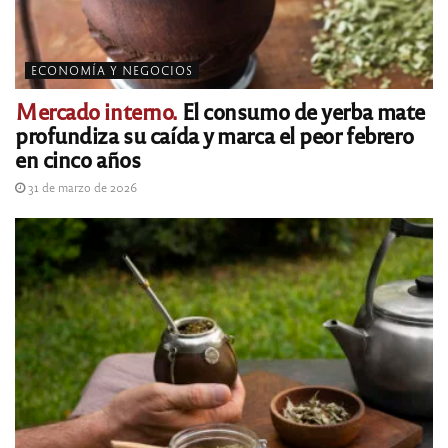
ECONOMÍA Y NEGOCIOS
Mercado interno.
El consumo de yerba mate
profundiza su caída y marca el peor febrero
en cinco años
31 de marzo de 2026