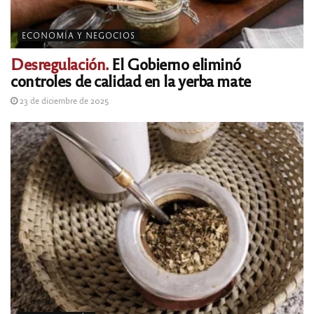
ECONOMÍA Y NEGOCIOS
Desregulación.
El Gobierno eliminó
controles de calidad en la yerba mate
23 de diciembre de 2025