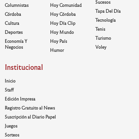
Sucesos
Columnistas
Hoy Comunidad
Tapa Del Día
Córdoba
Hoy Córdoba
Tecnología
Cultura
Hoy Día Clip
Tenis
Deportes
Hoy Mundo
Turismo
Economía Y
Hoy País
Negocios
Voley
Humor
Institucional
Inicio
Staff
Edición Impresa
Registro Gratuito al News
Suscripción al Diario Papel
Juegos
Sorteos