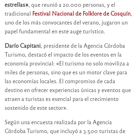
estrellas»
, que reunió a 20.000 personas, y el
tradicional
Festival Nacional de Folklore de Cosquín
,
uno de los más convocantes del verano, jugaron un
papel fundamental en este auge turístico.
Darío Capitani
, presidente de la Agencia Córdoba
Turismo, destacó el impacto de los eventos en la
economía provincial: «El turismo no solo moviliza a
miles de personas, sino que es un motor clave para
las economías locales. El compromiso de cada
destino en ofrecer experiencias únicas y eventos que
atraen a turistas es esencial para el crecimiento
sostenido de este sector».
Según una encuesta realizada por la Agencia
Córdoba Turismo, que incluyó a 3.500 turistas de