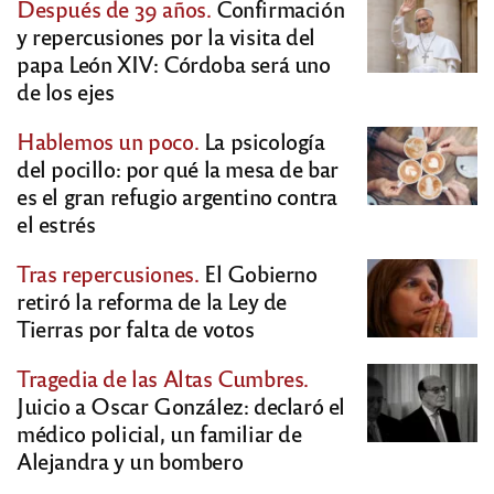
Después de 39 años.
Confirmación
y repercusiones por la visita del
papa León XIV: Córdoba será uno
de los ejes
Hablemos un poco.
La psicología
del pocillo: por qué la mesa de bar
es el gran refugio argentino contra
el estrés
Tras repercusiones.
El Gobierno
retiró la reforma de la Ley de
Tierras por falta de votos
Tragedia de las Altas Cumbres.
Juicio a Oscar González: declaró el
médico policial, un familiar de
Alejandra y un bombero