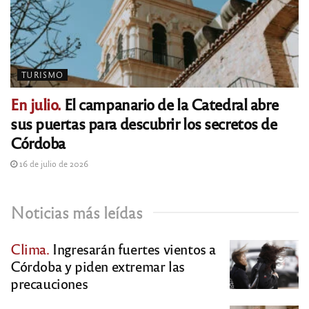
TURISMO
En julio.
El campanario de la Catedral abre
sus puertas para descubrir los secretos de
Córdoba
16 de julio de 2026
Noticias más leídas
Clima.
Ingresarán fuertes vientos a
Córdoba y piden extremar las
precauciones