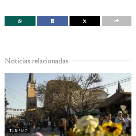
Noticias relacionadas
TURISMO