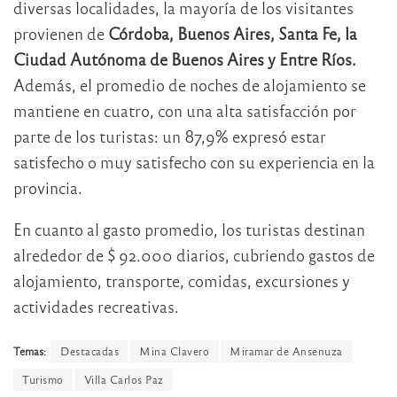
diversas localidades, la mayoría de los visitantes
provienen de
Córdoba, Buenos Aires, Santa Fe, la
Ciudad Autónoma de Buenos Aires y Entre Ríos.
Además, el promedio de noches de alojamiento se
mantiene en cuatro, con una alta satisfacción por
parte de los turistas: un 87,9% expresó estar
satisfecho o muy satisfecho con su experiencia en la
provincia.
En cuanto al gasto promedio, los turistas destinan
alrededor de $ 92.000 diarios, cubriendo gastos de
alojamiento, transporte, comidas, excursiones y
actividades recreativas.
Temas:
Destacadas
Mina Clavero
Miramar de Ansenuza
Turismo
Villa Carlos Paz