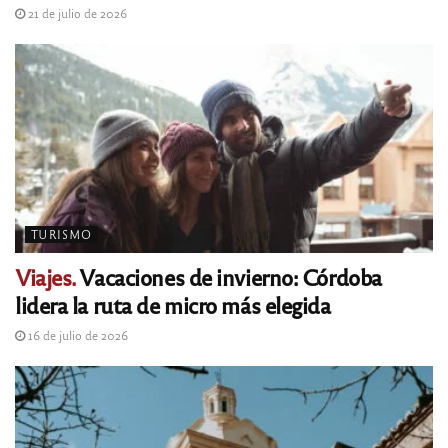
21 de julio de 2026
TURISMO
Viajes.
Vacaciones de invierno: Córdoba
lidera la ruta de micro más elegida
16 de julio de 2026