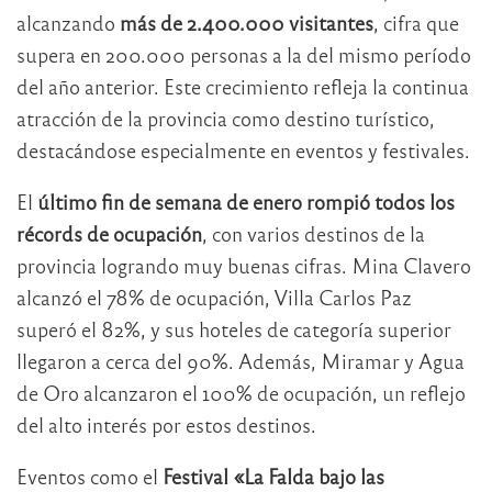
alcanzando
más de 2.400.000 visitantes
, cifra que
supera en 200.000 personas a la del mismo período
del año anterior. Este crecimiento refleja la continua
atracción de la provincia como destino turístico,
destacándose especialmente en eventos y festivales.
El
último fin de semana de enero rompió todos los
récords de ocupación
, con varios destinos de la
provincia logrando muy buenas cifras. Mina Clavero
alcanzó el 78% de ocupación, Villa Carlos Paz
superó el 82%, y sus hoteles de categoría superior
llegaron a cerca del 90%. Además, Miramar y Agua
de Oro alcanzaron el 100% de ocupación, un reflejo
del alto interés por estos destinos.
Eventos como el
Festival «La Falda bajo las