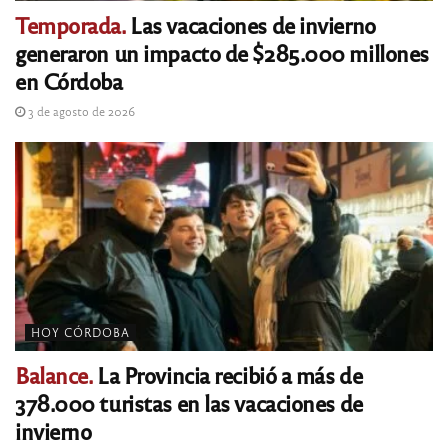
Temporada.
Las vacaciones de invierno
generaron un impacto de $285.000 millones
en Córdoba
3 de agosto de 2026
HOY CÓRDOBA
Balance.
La Provincia recibió a más de
378.000 turistas en las vacaciones de
invierno