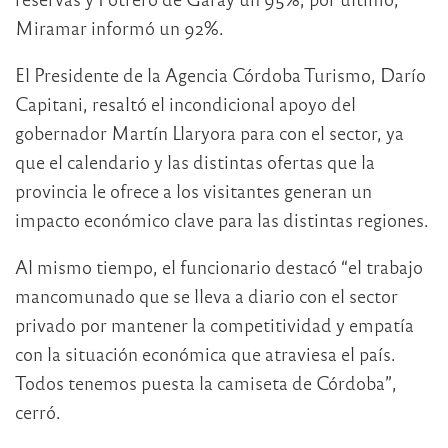
Miramar informó un 92%.
El Presidente de la Agencia Córdoba Turismo, Darío
Capitani, resaltó el incondicional apoyo del
gobernador Martín Llaryora para con el sector, ya
que el calendario y las distintas ofertas que la
provincia le ofrece a los visitantes generan un
impacto económico clave para las distintas regiones.
Al mismo tiempo, el funcionario destacó “el trabajo
mancomunado que se lleva a diario con el sector
privado por mantener la competitividad y empatía
con la situación económica que atraviesa el país.
Todos tenemos puesta la camiseta de Córdoba”,
cerró.