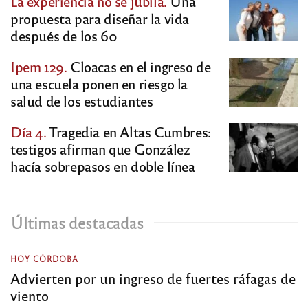
La experiencia no se jubila.
Una
propuesta para diseñar la vida
después de los 60
Ipem 129.
Cloacas en el ingreso de
una escuela ponen en riesgo la
salud de los estudiantes
Día 4.
Tragedia en Altas Cumbres:
testigos afirman que González
hacía sobrepasos en doble línea
Últimas destacadas
HOY CÓRDOBA
Advierten por un ingreso de fuertes ráfagas de
viento