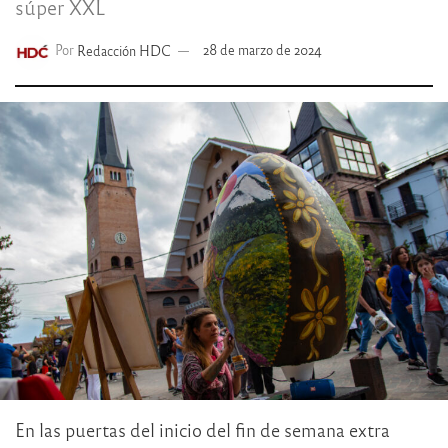
súper XXL
Por
Redacción HDC
28 de marzo de 2024
En las puertas del inicio del fin de semana extra