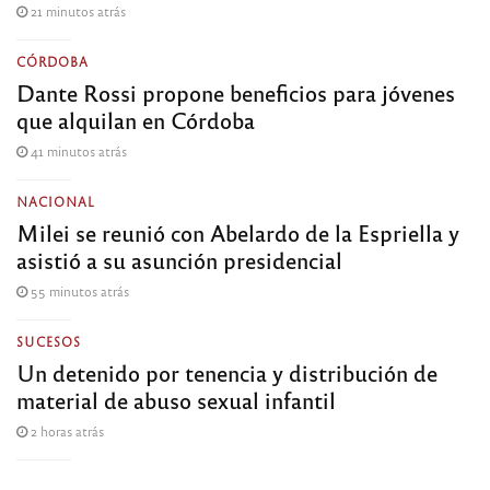
21 minutos atrás
CÓRDOBA
Dante Rossi propone beneficios para jóvenes
que alquilan en Córdoba
41 minutos atrás
NACIONAL
Milei se reunió con Abelardo de la Espriella y
asistió a su asunción presidencial
55 minutos atrás
SUCESOS
Un detenido por tenencia y distribución de
material de abuso sexual infantil
2 horas atrás