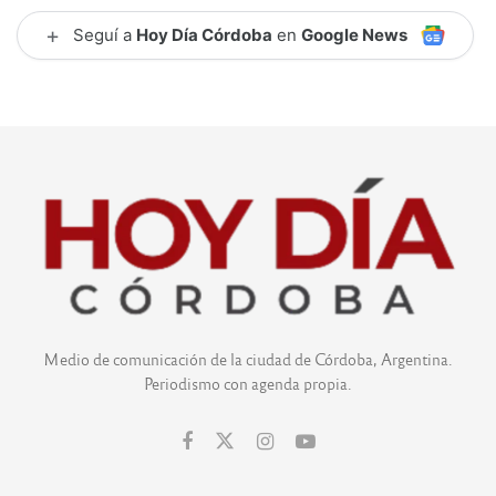
+
Seguí a
Hoy Día Córdoba
en
Google News
Medio de comunicación de la ciudad de Córdoba, Argentina.
Periodismo con agenda propia.