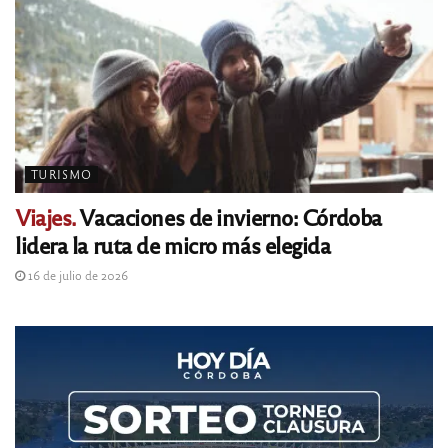
TURISMO
Viajes.
Vacaciones de invierno: Córdoba
lidera la ruta de micro más elegida
16 de julio de 2026