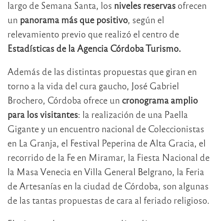
largo de Semana Santa, los
niveles reservas
ofrecen
un
panorama más que positivo
, según el
relevamiento previo que realizó el centro de
Estadísticas de la Agencia Córdoba Turismo.
Además de las distintas propuestas que giran en
torno a la vida del cura gaucho, José Gabriel
Brochero, Córdoba ofrece un
cronograma amplio
para los visitantes
: la realización de una Paella
Gigante y un encuentro nacional de Coleccionistas
en La Granja, el Festival Peperina de Alta Gracia, el
recorrido de la Fe en Miramar, la Fiesta Nacional de
la Masa Venecia en Villa General Belgrano, la Feria
de Artesanías en la ciudad de Córdoba, son algunas
de las tantas propuestas de cara al feriado religioso.