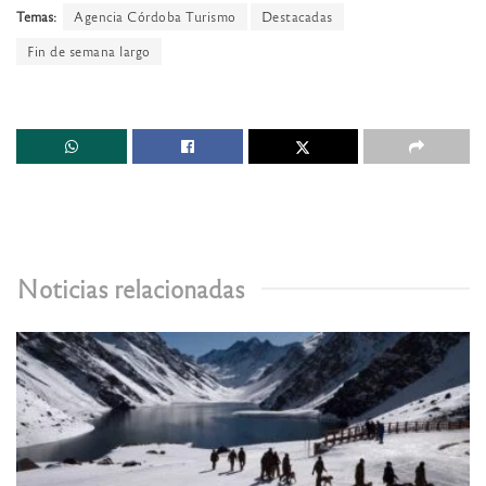
Temas:
Agencia Córdoba Turismo
Destacadas
Fin de semana largo
Noticias relacionadas