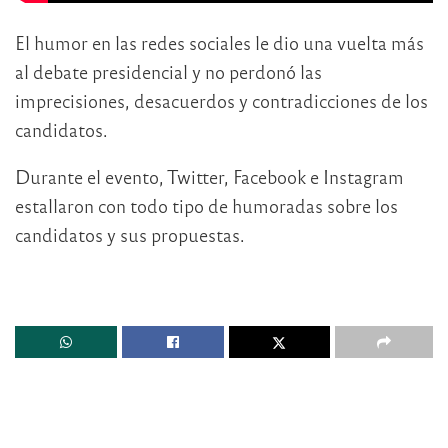
El humor en las redes sociales le dio una vuelta más
al debate presidencial y no perdonó las
imprecisiones, desacuerdos y contradicciones de los
candidatos.
Durante el evento, Twitter, Facebook e Instagram
estallaron con todo tipo de humoradas sobre los
candidatos y sus propuestas.