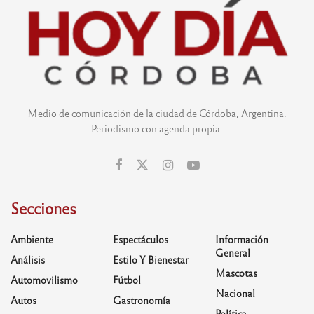
Medio de comunicación de la ciudad de Córdoba, Argentina.
Periodismo con agenda propia.
Secciones
Ambiente
Espectáculos
Información
General
Análisis
Estilo Y Bienestar
Mascotas
Automovilismo
Fútbol
Nacional
Autos
Gastronomía
Política