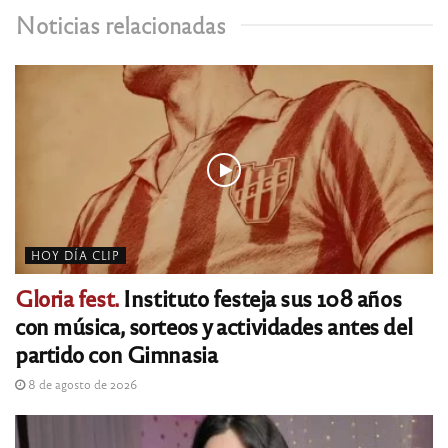
Noticias relacionadas
HOY DÍA CLIP
Gloria fest.
Instituto festeja sus 108 años
con música, sorteos y actividades antes del
partido con Gimnasia
8 de agosto de 2026