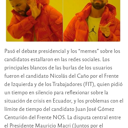
Pasó el debate presidencial y los “memes” sobre los
candidatos estallaron en las redes sociales. Los
principales blancos de las burlas de los usuarios
fueron el candidato Nicolás del Caño por el Frente
de Izquierda y de los Trabajadores (FIT), quien pidió
un tiempo en silencio para reflexionar sobre la
situación de crisis en Ecuador, y los problemas con el
límite de tiempo del candidato Juan José Gómez
Centurión del Frente NOS. La disputa central entre
el Presidente Mauricio Macri (Juntos por el