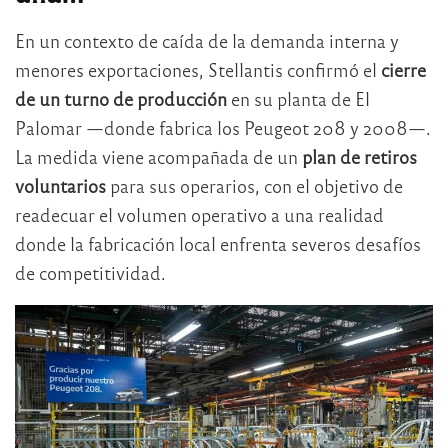
En un contexto de caída de la demanda interna y
menores exportaciones, Stellantis confirmó el
cierre
de un turno de producción
en su planta de El
Palomar —donde fabrica los Peugeot 208 y 2008—.
La medida viene acompañada de un
plan de retiros
voluntarios
para sus operarios, con el objetivo de
readecuar el volumen operativo a una realidad
donde la fabricación local enfrenta severos desafíos
de competitividad.