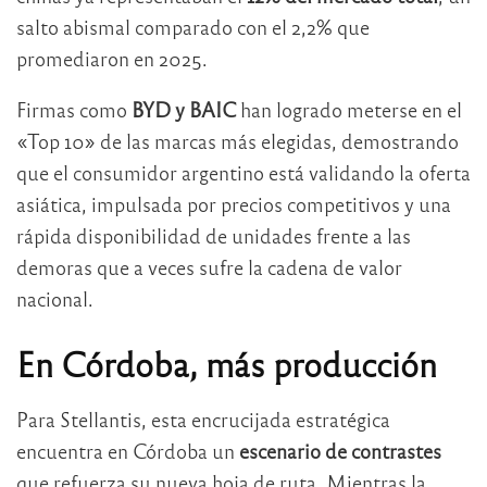
salto abismal comparado con el 2,2% que
promediaron en 2025.
Firmas como
BYD y BAIC
han logrado meterse en el
«Top 10» de las marcas más elegidas, demostrando
que el consumidor argentino está validando la oferta
asiática, impulsada por precios competitivos y una
rápida disponibilidad de unidades frente a las
demoras que a veces sufre la cadena de valor
nacional.
En Córdoba, más producción
Para Stellantis, esta encrucijada estratégica
encuentra en Córdoba un
escenario de contrastes
que refuerza su nueva hoja de ruta. Mientras la