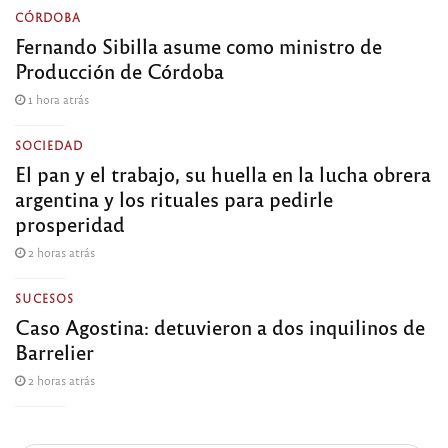
CÓRDOBA
Fernando Sibilla asume como ministro de
Producción de Córdoba
1 hora atrás
SOCIEDAD
El pan y el trabajo, su huella en la lucha obrera
argentina y los rituales para pedirle
prosperidad
2 horas atrás
SUCESOS
Caso Agostina: detuvieron a dos inquilinos de
Barrelier
2 horas atrás