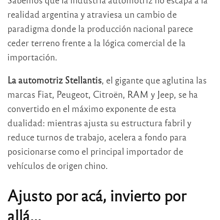
realidad argentina y atraviesa un cambio de
paradigma donde la producción nacional parece
ceder terreno frente a la lógica comercial de la
importación.
La automotriz Stellantis
, el gigante que aglutina las
marcas Fiat, Peugeot, Citroën, RAM y Jeep, se ha
convertido en el máximo exponente de esta
dualidad: mientras ajusta su estructura fabril y
reduce turnos de trabajo, acelera a fondo para
posicionarse como el principal importador de
vehículos de origen chino.
Ajusto por acá, invierto por
allá…