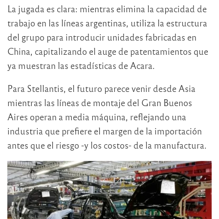
La jugada es clara: mientras elimina la capacidad de
trabajo en las líneas argentinas, utiliza la estructura
del grupo para introducir unidades fabricadas en
China, capitalizando el auge de patentamientos que
ya muestran las estadísticas de Acara.
Para Stellantis, el futuro parece venir desde Asia
mientras las líneas de montaje del Gran Buenos
Aires operan a media máquina, reflejando una
industria que prefiere el margen de la importación
antes que el riesgo -y los costos- de la manufactura.