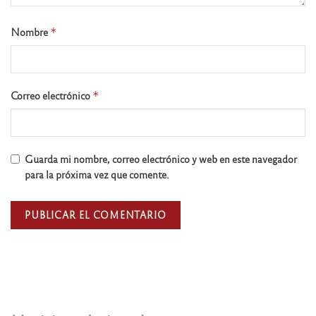
Nombre
*
Correo electrónico
*
Guarda mi nombre, correo electrónico y web en este navegador
para la próxima vez que comente.