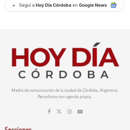
+
Seguí a
Hoy Día Córdoba
en
Google News
Medio de comunicación de la ciudad de Córdoba, Argentina.
Periodismo con agenda propia.
Secciones