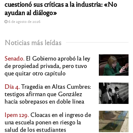
cuestionó sus críticas a la industria: «No
ayudan al diálogo»
6 de agosto de 2026
Noticias más leídas
Senado.
El Gobierno aprobó la ley
de propiedad privada, pero tuvo
que quitar otro capítulo
Día 4.
Tragedia en Altas Cumbres:
testigos afirman que González
hacía sobrepasos en doble línea
Ipem 129.
Cloacas en el ingreso de
una escuela ponen en riesgo la
salud de los estudiantes