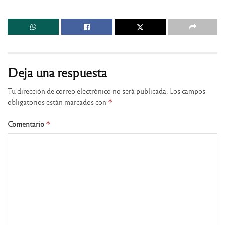
Deja una respuesta
Tu dirección de correo electrónico no será publicada.
Los campos
obligatorios están marcados con
*
Comentario
*