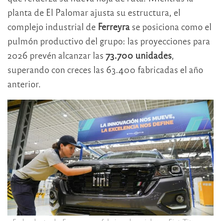
planta de El Palomar ajusta su estructura, el
complejo industrial de
Ferreyra
se posiciona como el
pulmón productivo del grupo: las proyecciones para
2026 prevén alcanzar las
73.700 unidades
,
superando con creces las 63.400 fabricadas el año
anterior.