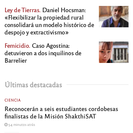
Ley de Tierras.
Daniel Hocsman:
«Flexibilizar la propiedad rural
consolidará un modelo histórico de
despojo y extractivismo»
Femicidio.
Caso Agostina:
detuvieron a dos inquilinos de
Barrelier
Últimas destacadas
CIENCIA
Reconocerán a seis estudiantes cordobesas
finalistas de la Misión ShakthiSAT
54 minutos atrás