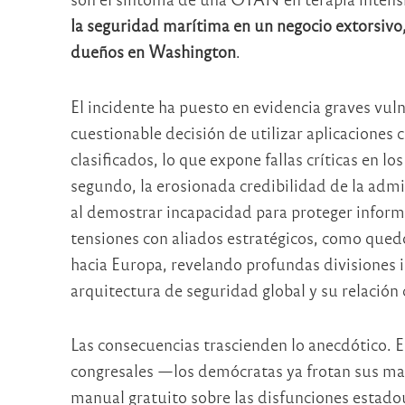
la seguridad marítima en un negocio extorsivo,
dueños en Washington
.
El incidente ha puesto en evidencia graves vuln
cuestionable decisión de utilizar aplicaciones 
clasificados, lo que expone fallas críticas en 
segundo, la erosionada credibilidad de la adm
al demostrar incapacidad para proteger informac
tensiones con aliados estratégicos, como quedó
hacia Europa, revelando profundas divisiones i
arquitectura de seguridad global y su relació
Las consecuencias trascienden lo anecdótico. E
congresales —los demócratas ya frotan sus ma
manual gratuito sobre las disfunciones estado