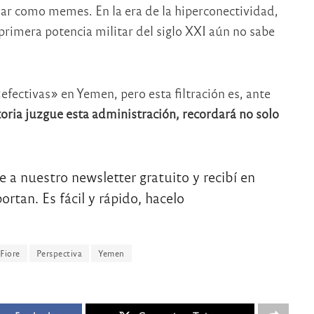
ar como memes. En la era de la hiperconectividad,
a primera potencia militar del siglo XXI aún no sabe
efectivas» en Yemen, pero esta filtración es, ante
oria juzgue esta administración, recordará no solo
te a nuestro newsletter gratuito y recibí en
rtan. Es fácil y rápido, hacelo
Fiore
Perspectiva
Yemen