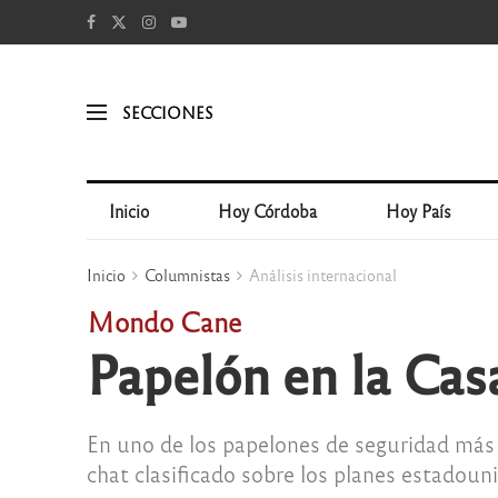
SECCIONES
Inicio
Hoy Córdoba
Hoy País
Inicio
Columnistas
Análisis internacional
Mondo Cane
Papelón en la Cas
En uno de los papelones de seguridad más 
chat clasificado sobre los planes estado