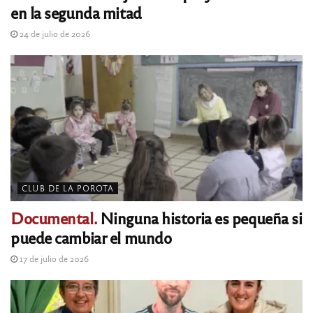
en la segunda mitad
24 de julio de 2026
CLUB DE LA POROTA
Documental.
Ninguna historia es pequeña si
puede cambiar el mundo
17 de julio de 2026