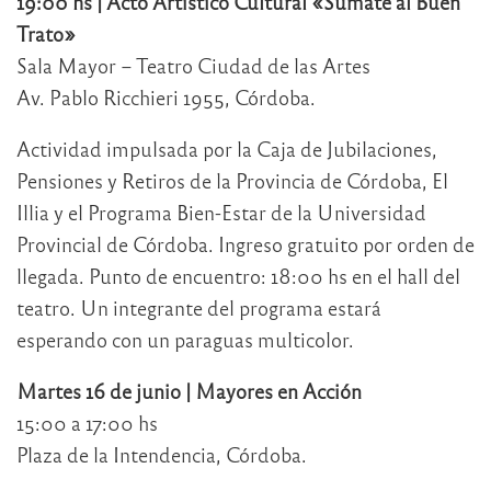
19:00 hs | Acto Artístico Cultural «Sumate al Buen
Trato»
Sala Mayor – Teatro Ciudad de las Artes
Av. Pablo Ricchieri 1955, Córdoba.
Actividad impulsada por la Caja de Jubilaciones,
Pensiones y Retiros de la Provincia de Córdoba, El
Illia y el Programa Bien-Estar de la Universidad
Provincial de Córdoba. Ingreso gratuito por orden de
llegada. Punto de encuentro: 18:00 hs en el hall del
teatro. Un integrante del programa estará
esperando con un paraguas multicolor.
Martes 16 de junio | Mayores en Acción
15:00 a 17:00 hs
Plaza de la Intendencia, Córdoba.