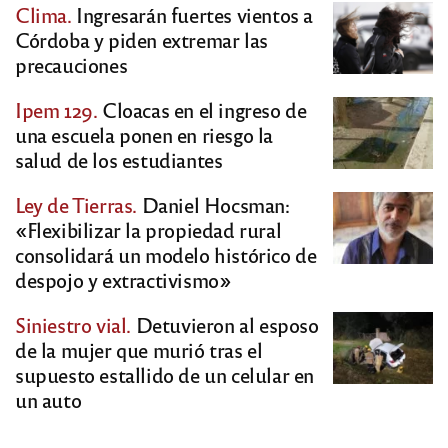
Clima.
Ingresarán fuertes vientos a
Córdoba y piden extremar las
precauciones
Ipem 129.
Cloacas en el ingreso de
una escuela ponen en riesgo la
salud de los estudiantes
Ley de Tierras.
Daniel Hocsman:
«Flexibilizar la propiedad rural
consolidará un modelo histórico de
despojo y extractivismo»
Siniestro vial.
Detuvieron al esposo
de la mujer que murió tras el
supuesto estallido de un celular en
un auto