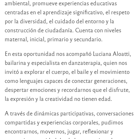
ambiental, promueve experiencias educativas
centradas en el aprendizaje significativo, el respeto
por la diversidad, el cuidado del entorno y la
construcción de ciudadanía. Cuenta con niveles
maternal, inicial, primario y secundario.
En esta oportunidad nos acompañó Luciana Aloatti,
bailarina y especialista en danzaterapia, quien nos
invitó a explorar el cuerpo, el baile y el movimiento
como lenguajes capaces de conectar generaciones,
despertar emociones y recordarnos que el disfrute,
la expresión y la creatividad no tienen edad.
A través de dinámicas participativas, conversaciones
compartidas y experiencias corporales, pudimos
encontrarnos, movernos, jugar, reflexionar y