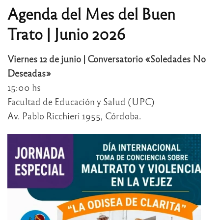
Agenda del Mes del Buen
Trato | Junio 2026
Viernes 12 de junio | Conversatorio «Soledades No
Deseadas»
15:00 hs
Facultad de Educación y Salud (UPC)
Av. Pablo Ricchieri 1955, Córdoba.