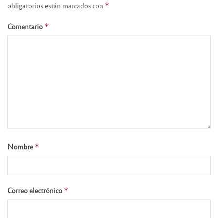
obligatorios están marcados con
*
Comentario
*
Nombre
*
Correo electrónico
*