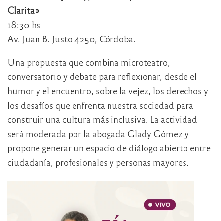
Clarita»
18:30 hs
Av. Juan B. Justo 4250, Córdoba.
Una propuesta que combina microteatro,
conversatorio y debate para reflexionar, desde el
humor y el encuentro, sobre la vejez, los derechos y
los desafíos que enfrenta nuestra sociedad para
construir una cultura más inclusiva. La actividad
será moderada por la abogada Glady Gómez y
propone generar un espacio de diálogo abierto entre
ciudadanía, profesionales y personas mayores.