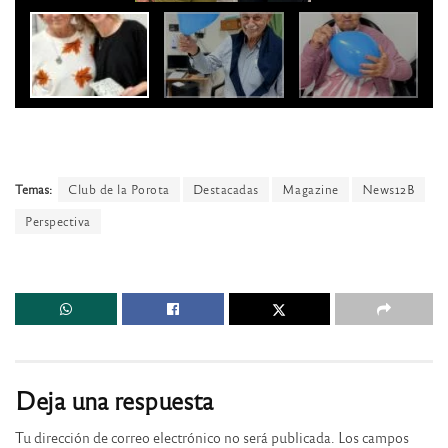
Temas:
Club de la Porota
Destacadas
Magazine
News12B
Perspectiva
Deja una respuesta
Tu dirección de correo electrónico no será publicada.
Los campos