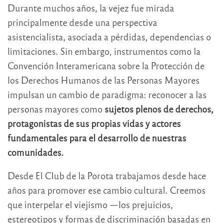
Durante muchos años, la vejez fue mirada
principalmente desde una perspectiva
asistencialista, asociada a pérdidas, dependencias o
limitaciones. Sin embargo, instrumentos como la
Convención Interamericana sobre la Protección de
los Derechos Humanos de las Personas Mayores
impulsan un cambio de paradigma: reconocer a las
personas mayores como
sujetos plenos de derechos,
protagonistas de sus propias vidas y actores
fundamentales para el desarrollo de nuestras
comunidades.
Desde El Club de la Porota trabajamos desde hace
años para promover ese cambio cultural. Creemos
que interpelar el viejismo —los prejuicios,
estereotipos y formas de discriminación basadas en