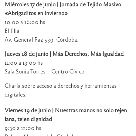
Miércoles 17 de junio | Jornada de Tejido Masivo
«Abrigaditos en Invierno»
10:00 a 16:00 hs
El Illia
Av. General Paz 539, Córdoba.
Jueves 18 de junio | Más Derechos, Más Igualdad
11:00 a 13:00 hs
Sala Sonia Torres – Centro Cívico.
Charla sobre acceso a derechos y herramientas
digitales.
Viernes 19 de junio | Nuestras manos no solo tejen
lana, tejen dignidad
9:30 a 12:00 hs