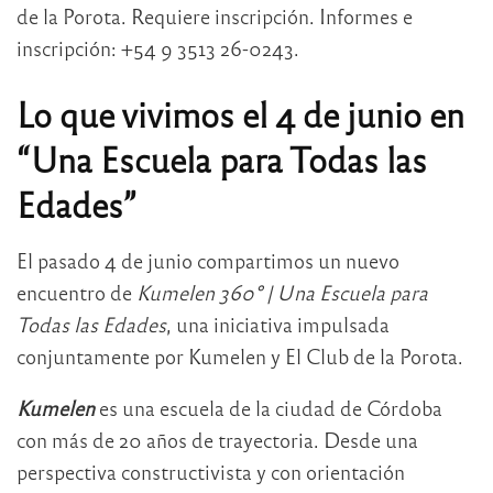
de la Porota. Requiere inscripción. Informes e
inscripción: +54 9 3513 26-0243.
Lo que vivimos el 4 de junio en
“Una Escuela para Todas las
Edades”
El pasado 4 de junio compartimos un nuevo
encuentro de
Kumelen 360° | Una Escuela para
Todas las Edades
, una iniciativa impulsada
conjuntamente por Kumelen y El Club de la Porota.
Kumelen
es una escuela de la ciudad de Córdoba
con más de 20 años de trayectoria. Desde una
perspectiva constructivista y con orientación