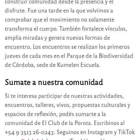
construir comunidad desde la presencia y el
disfrute. Fue una tarde en la que volvimos a
comprobar que el movimiento no solamente
transforma el cuerpo. También fortalece vínculos,
amplía miradas y genera nuevas formas de
encuentro. Los encuentros se realizan los primeros
jueves de cada mes en el Parque de la Biodiversidad
de Córdoba, sede de Kumelen Escuela.
Sumate a nuestra comunidad
Si te interesa participar de nuestras actividades,
encuentros, talleres, vivos, propuestas culturales y
espacios de reflexión, podés sumarte a la
comunidad de El Club de la Porota. Escribinos al
+54 9 3513 26-0243. Seguinos en Instagram y TikTok