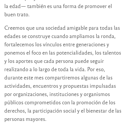
la edad— también es una forma de promover el
buen trato.
Creemos que una sociedad amigable para todas las
edades se construye cuando ampliamos la ronda,
fortalecemos los vínculos entre generaciones y
ponemos el foco en las potencialidades, los talentos
y los aportes que cada persona puede seguir
realizando a lo largo de toda la vida. Por eso,
durante este mes compartiremos algunas de las
actividades, encuentros y propuestas impulsadas
por organizaciones, instituciones y organismos
públicos comprometidos con la promoción de los
derechos, la participación social y el bienestar de las
personas mayores.