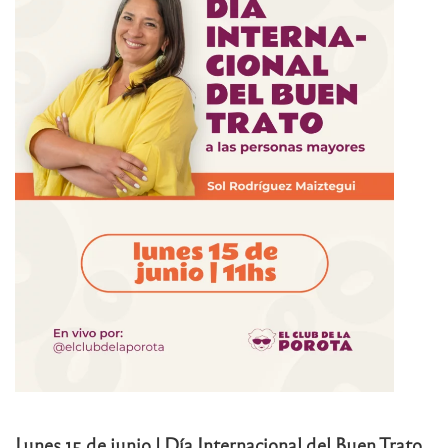
Lunes 15 de junio | Día Internacional del Buen Trato