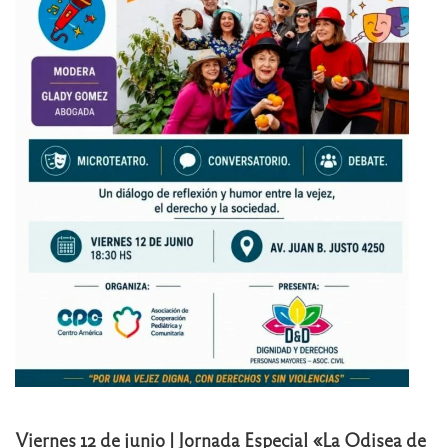
Viernes 12 de junio | Jornada Especial «La Odisea de