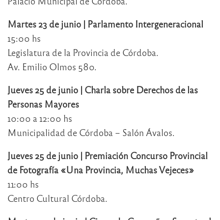
Palacio Municipal de Córdoba.
Martes 23 de junio | Parlamento Intergeneracional
15:00 hs
Legislatura de la Provincia de Córdoba.
Av. Emilio Olmos 580.
Jueves 25 de junio | Charla sobre Derechos de las
Personas Mayores
10:00 a 12:00 hs
Municipalidad de Córdoba – Salón Ávalos.
Jueves 25 de junio | Premiación Concurso Provincial
de Fotografía «Una Provincia, Muchas Vejeces»
11:00 hs
Centro Cultural Córdoba.