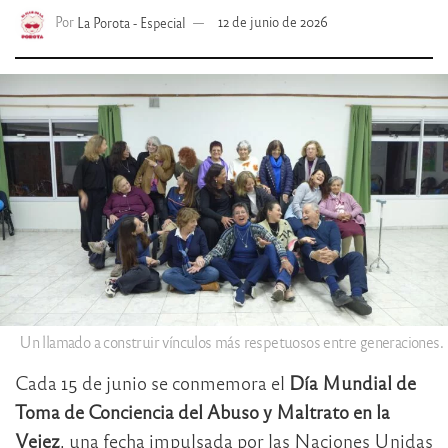
Por
La Porota - Especial
12 de junio de 2026
Un llamado a construir vínculos más respetuosos entre generaciones.
Cada 15 de junio se conmemora el
Día Mundial de
Toma de Conciencia del Abuso y Maltrato en la
Vejez
, una fecha impulsada por las Naciones Unidas