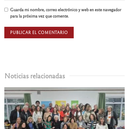
Guarda mi nombre, correo electrónico y web en este navegador
para la próxima vez que comente.
Noticias relacionadas