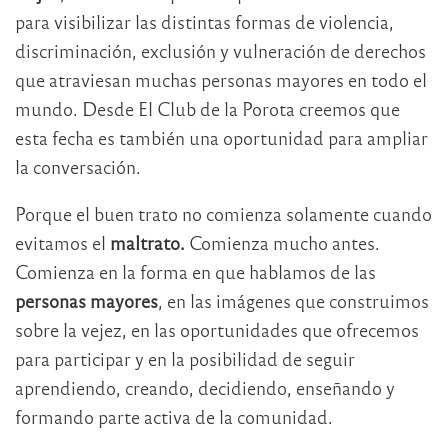
para visibilizar las distintas formas de violencia,
discriminación, exclusión y vulneración de derechos
que atraviesan muchas personas mayores en todo el
mundo. Desde El Club de la Porota creemos que
esta fecha es también una oportunidad para ampliar
la conversación.
Porque el buen trato no comienza solamente cuando
evitamos el
maltrato.
Comienza mucho antes.
Comienza en la forma en que hablamos de las
personas mayores
, en las imágenes que construimos
sobre la vejez, en las oportunidades que ofrecemos
para participar y en la posibilidad de seguir
aprendiendo, creando, decidiendo, enseñando y
formando parte activa de la comunidad.