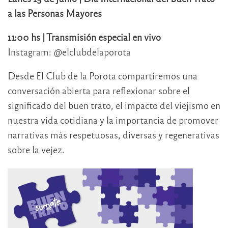
a las Personas Mayores
11:00 hs | Transmisión especial en vivo
Instagram: @elclubdelaporota
Desde El Club de la Porota compartiremos una
conversación abierta para reflexionar sobre el
significado del buen trato, el impacto del viejismo en
nuestra vida cotidiana y la importancia de promover
narrativas más respetuosas, diversas y regenerativas
sobre la vejez.