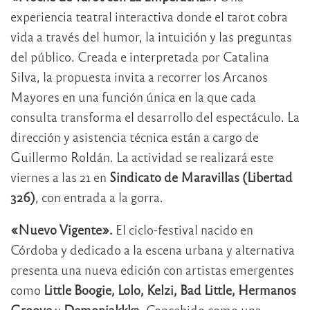
experiencia teatral interactiva donde el tarot cobra
vida a través del humor, la intuición y las preguntas
del público. Creada e interpretada por Catalina
Silva, la propuesta invita a recorrer los Arcanos
Mayores en una función única en la que cada
consulta transforma el desarrollo del espectáculo. La
dirección y asistencia técnica están a cargo de
Guillermo Roldán. La actividad se realizará este
viernes a las 21 en
Sindicato de Maravillas (Libertad
326)
, con entrada a la gorra.
«Nuevo Vigente».
El ciclo-festival nacido en
Córdoba y dedicado a la escena urbana y alternativa
presenta una nueva edición con artistas emergentes
como
Little Boogie, Lolo, Kelzi, Bad Little, Hermanos
Groove
y
Demoniakkka
. Concebido como una