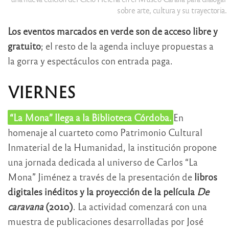
sobre arte, cultura y su trayectoria.
Los eventos marcados en verde son de acceso libre y
gratuito
; el resto de la agenda incluye propuestas a
la gorra y espectáculos con entrada paga.
VIERNES
“La Mona” llega a la Biblioteca Córdoba.
En
homenaje al cuarteto como Patrimonio Cultural
Inmaterial de la Humanidad, la institución propone
una jornada dedicada al universo de Carlos “La
Mona” Jiménez a través de la presentación de
libros
digitales inéditos y la proyección de la película
De
caravana
(2010)
. La actividad comenzará con una
muestra de publicaciones desarrolladas por José