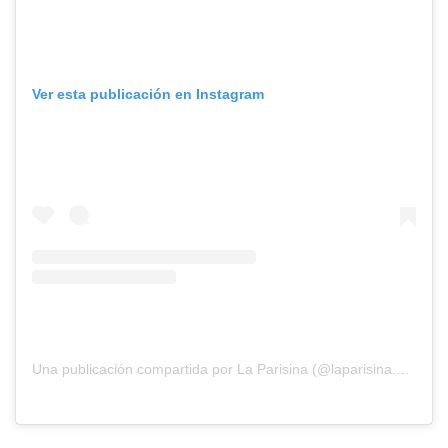
Ver esta publicación en Instagram
Una publicación compartida por La Parisina (@laparisina.cba)