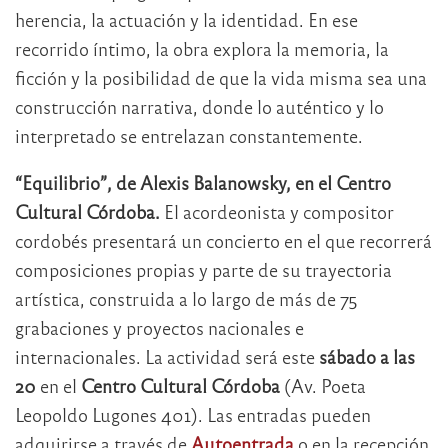
herencia, la actuación y la identidad. En ese
recorrido íntimo, la obra explora la memoria, la
ficción y la posibilidad de que la vida misma sea una
construcción narrativa, donde lo auténtico y lo
interpretado se entrelazan constantemente.
“Equilibrio”, de Alexis Balanowsky, en el Centro
Cultural Córdoba.
El acordeonista y compositor
cordobés presentará un concierto en el que recorrerá
composiciones propias y parte de su trayectoria
artística, construida a lo largo de más de 75
grabaciones y proyectos nacionales e
internacionales. La actividad será este
sábado a las
20
en el
Centro Cultural Córdoba
(Av. Poeta
Leopoldo Lugones 401). Las entradas pueden
adquirirse a través de
Autoentrada
o en la recepción