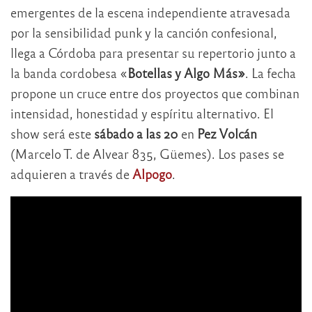
emergentes de la escena independiente atravesada
por la sensibilidad punk y la canción confesional,
llega a Córdoba para presentar su repertorio junto a
la banda cordobesa «
Botellas y Algo Más»
. La fecha
propone un cruce entre dos proyectos que combinan
intensidad, honestidad y espíritu alternativo. El
show será este
sábado a las 20
en
Pez Volcán
(Marcelo T. de Alvear 835, Güemes). Los pases se
adquieren a través de
Alpogo
.