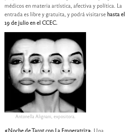
médicos en materia artística, afectiva y política. La
entrada es libre y gratuita, y podrá visitarse
hasta el
19 de julio en el CCEC.
Antonella Alignani, expositora.
«Noche de Tarot con La Emperatriz».
Una