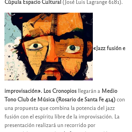
Cúpula Espacio Cultural
(José Luis Lagrange 6181).
«Jazz fusión e
improvisación».
Los Cronopios
llegarán a
Medio
Tono Club de Música (Rosario de Santa Fe 414)
con
una propuesta que combina la potencia del jazz
fusión con el espíritu libre de la improvisación. La
presentación realizará un recorrido por