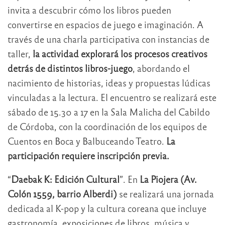
invita a descubrir cómo los libros pueden
convertirse en espacios de juego e imaginación. A
través de una charla participativa con instancias de
taller,
la actividad explorará los procesos creativos
detrás de distintos libros-juego
, abordando el
nacimiento de historias, ideas y propuestas lúdicas
vinculadas a la lectura. El encuentro se realizará este
sábado de 15.30 a 17 en la Sala Malicha del Cabildo
de Córdoba, con la coordinación de los equipos de
Cuentos en Boca y Balbuceando Teatro.
La
participación requiere inscripción previa.
“
Daebak K: Edición Cultural
”. En
La Piojera (Av.
Colón 1559, barrio Alberdi)
se realizará una jornada
dedicada al K-pop y la cultura coreana que incluye
gastronomía, exposiciones de libros, música y