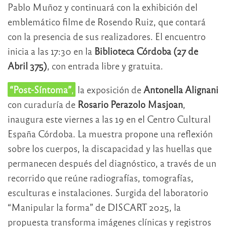
Pablo Muñoz y continuará con la exhibición del
emblemático filme de Rosendo Ruiz, que contará
con la presencia de sus realizadores. El encuentro
inicia a las 17:30 en la
Biblioteca Córdoba (27 de
Abril 375)
, con entrada libre y gratuita.
“Post-Síntoma”
,
la exposición de
Antonella Alignani
con curaduría de
Rosario Perazolo Masjoan
,
inaugura este viernes a las 19 en el Centro Cultural
España Córdoba. La muestra propone una reflexión
sobre los cuerpos, la discapacidad y las huellas que
permanecen después del diagnóstico, a través de un
recorrido que reúne radiografías, tomografías,
esculturas e instalaciones. Surgida del laboratorio
“Manipular la forma” de DISCART 2025, la
propuesta transforma imágenes clínicas y registros