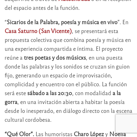
del espacio antes de la función.
“
Sicarios de la Palabra, poesía y música en vivo
”. En
Casa Saturno (San Vicente)
, se presentará esta
propuesta colectiva que combina poesía y música en
una experiencia compartida e íntima. El proyecto
reúne a
tres poetas y dos músicxs
, en una puesta
donde las palabras y los sonidos se cruzan sin guion
fijo, generando un espacio de improvisación,
complicidad y encuentro con el público. La función
será este
sábado a las 20:30
, con modalidad
a la
gorra
, en una invitación abierta a habitar la poesía
desde lo inesperado, en diálogo directo con la escena
cultural cordobesa.
“Qué Olor”.
Las humoristas
Charo López
y
Noelia