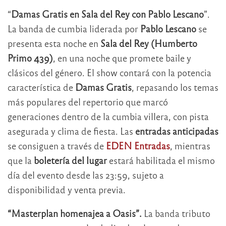
“
Damas Gratis en Sala del Rey con Pablo Lescano
”.
La banda de cumbia liderada por
Pablo Lescano
se
presenta esta noche en
Sala del Rey (Humberto
Primo 439)
, en una noche que promete baile y
clásicos del género. El show contará con la potencia
característica de
Damas Gratis
, repasando los temas
más populares del repertorio que marcó
generaciones dentro de la cumbia villera, con pista
asegurada y clima de fiesta. Las
entradas anticipadas
se consiguen a través de
EDEN Entradas
, mientras
que la
boletería del lugar
estará habilitada el mismo
día del evento desde las 23:59, sujeto a
disponibilidad y venta previa.
“Masterplan homenajea a Oasis”.
La banda tributo