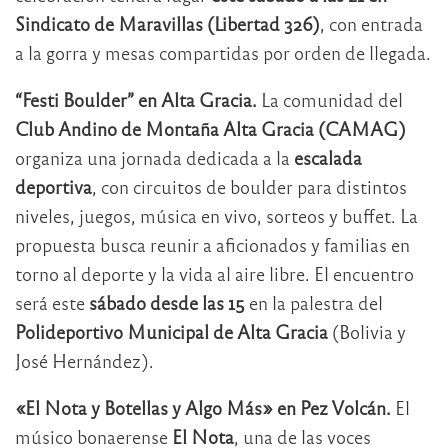
Sindicato de Maravillas (Libertad 326)
, con entrada
a la gorra y mesas compartidas por orden de llegada.
“Festi Boulder” en Alta Gracia.
La comunidad del
Club Andino de Montaña Alta Gracia (CAMAG)
organiza una jornada dedicada a la
escalada
deportiva
, con circuitos de boulder para distintos
niveles, juegos, música en vivo, sorteos y buffet. La
propuesta busca reunir a aficionados y familias en
torno al deporte y la vida al aire libre. El encuentro
será este
sábado desde las 15
en la palestra del
Polideportivo Municipal de Alta Gracia
(Bolivia y
José Hernández).
«El Nota y Botellas y Algo Más» en Pez Volcán.
El
músico bonaerense
El Nota
, una de las voces