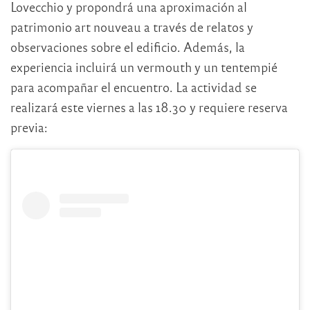
Lovecchio y propondrá una aproximación al
patrimonio art nouveau a través de relatos y
observaciones sobre el edificio. Además, la
experiencia incluirá un vermouth y un tentempié
para acompañar el encuentro. La actividad se
realizará este viernes a las 18.30 y requiere reserva
previa: