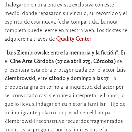
dialogaron en una entrevista exclusiva con este
medio, donde repasaron su vínculo, su recorrido y el
espíritu de esta nueva fecha compartida. La nota
completa puede leerse en nuestra web. Los ticktes se
adquieren a través de
Quality Center
.
“
Luis Ziembrowski: entre la memoria y la ficción
”. En
el
Cine Arte Córdoba (27 de abril 275, Córdoba)
se
presentará esta obra protagonizada por el actor
Luis
Ziembrowski
, este
sábado y domingo a las 17
. La
propuesta gira en torno a la inquietud del actor por
ser convocado casi siempre a interpretar villanos, lo
que lo lleva a indagar en su historia familiar. Hijo de
un inmigrante polaco con pasado en el hampa,
Ziembrowski reconstruye recuerdos fragmentados
mientras se pregunta por los límites entre la