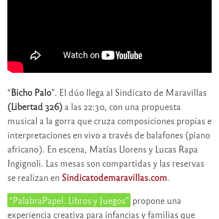
“
Bicho Palo
”. El dúo llega al Sindicato de Maravillas
(Libertad 326)
a las 22:30, con una propuesta
musical a la gorra que cruza composiciones propias e
interpretaciones en vivo a través de balafones (piano
africano). En escena, Matías Llorens y Lucas Rapa
Ingignoli. Las mesas son compartidas y las reservas
se realizan en
Sindicatodemaravillas.com
.
“PalabraPapel. Libros y Juegos”
propone una
experiencia creativa para infancias y familias que