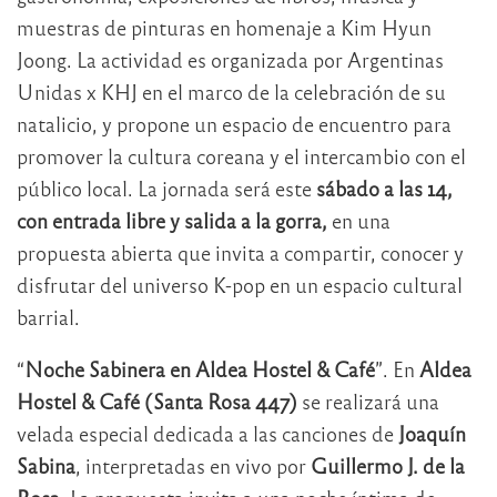
muestras de pinturas en homenaje a Kim Hyun
Joong. La actividad es organizada por Argentinas
Unidas x KHJ en el marco de la celebración de su
natalicio, y propone un espacio de encuentro para
promover la cultura coreana y el intercambio con el
público local. La jornada será este
sábado a las 14,
con entrada libre y salida a la gorra,
en una
propuesta abierta que invita a compartir, conocer y
disfrutar del universo K-pop en un espacio cultural
barrial.
“
Noche Sabinera en Aldea Hostel & Café
”. En
Aldea
Hostel & Café (Santa Rosa 447)
se realizará una
velada especial dedicada a las canciones de
Joaquín
Sabina
, interpretadas en vivo por
Guillermo J. de la