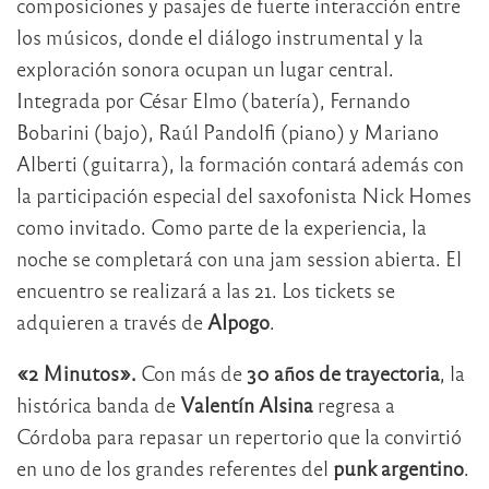
composiciones y pasajes de fuerte interacción entre
los músicos, donde el diálogo instrumental y la
exploración sonora ocupan un lugar central.
Integrada por César Elmo (batería), Fernando
Bobarini (bajo), Raúl Pandolfi (piano) y Mariano
Alberti (guitarra), la formación contará además con
la participación especial del saxofonista Nick Homes
como invitado. Como parte de la experiencia, la
noche se completará con una jam session abierta. El
encuentro se realizará a las 21. Los tickets se
adquieren a través de
Alpogo
.
«2 Minutos».
Con más de
30 años de trayectoria
, la
histórica banda de
Valentín Alsina
regresa a
Córdoba para repasar un repertorio que la convirtió
en uno de los grandes referentes del
punk argentino
.