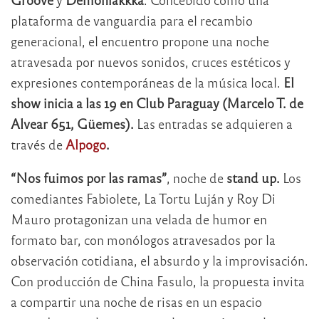
plataforma de vanguardia para el recambio
generacional, el encuentro propone una noche
atravesada por nuevos sonidos, cruces estéticos y
expresiones contemporáneas de la música local.
El
show inicia a las 19 en Club Paraguay (Marcelo T. de
Alvear 651, Güemes).
Las entradas se adquieren a
través de
Alpogo
.
“Nos fuimos por las ramas”
, noche de
stand up.
Los
comediantes Fabiolete, La Tortu Luján y Roy Di
Mauro protagonizan una velada de humor en
formato bar, con monólogos atravesados por la
observación cotidiana, el absurdo y la improvisación.
Con producción de China Fasulo, la propuesta invita
a compartir una noche de risas en un espacio