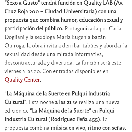
“Sexo a Gusto” tendrá función en Quality LAB (
Av.
Cruz Roja 200 – Ciudad Universitaria)
con una
propuesta que combina humor, educación sexual y
participación del público.
Protagonizada por Carla
Dogliani y la sexóloga María Eugenia Bazán
Quiroga, la obra invita a derribar tabúes y abordar la
sexualidad desde una mirada informativa,
descontracturada y divertida. La función será este
viernes a las 20. Con entradas disponibles en
Quality Center
.
“
La Máquina de la Suerte en Pulqui Industria
Cultural
”. Esta noche
a las 21
se realiza una nueva
edición de
“La Máquina de la Suerte”
en
Pulqui
Industria Cultural
(
Rodríguez Peña 455)
. La
propuesta combina
música en vivo, ritmo con señas,