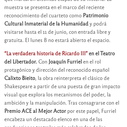
muestra se presenta en el marco del reciente
reconocimiento del cuarteto como
Patrimonio
Cultural Inmaterial de la Humanidad
y podrá
visitarse hasta el 11 de junio, con entrada libre y
gratuita. El lunes 8 no estará abierto el espacio.
“La verdadera historia de Ricardo III”
en el Teatro
del Libertador.
Con
Joaquín Furriel
en el rol
protagónico y dirección del reconocido español
Calixto Bieito
, la obra reinterpreta el clásico de
Shakespeare a partir de una puesta de gran impacto
visual que explora los mecanismos del poder, la
ambición y la manipulación. Tras consagrarse con el
Premio ACE al Mejor Actor
por este papel, Furriel
encabeza un destacado elenco en una de las