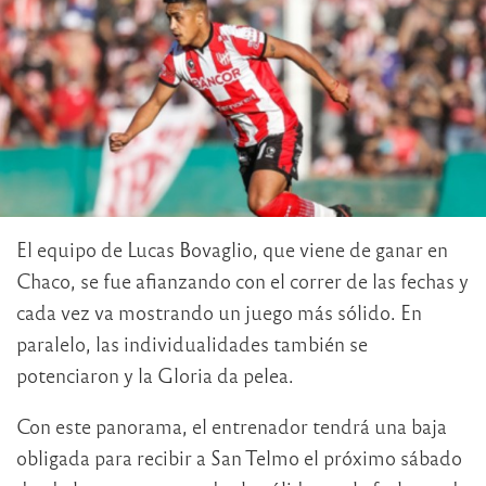
El equipo de Lucas Bovaglio, que viene de ganar en
Chaco, se fue afianzando con el correr de las fechas y
cada vez va mostrando un juego más sólido. En
paralelo, las individualidades también se
potenciaron y la Gloria da pelea.
Con este panorama, el entrenador tendrá una baja
obligada para recibir a San Telmo el próximo sábado