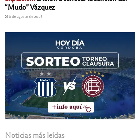
“Mudo” Vázquez
6 de agosto de 2026
Noticias más leídas