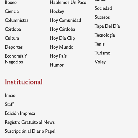
Boxeo
Hablemos Un Poco
Sociedad
Ciencia
Hockey
Sucesos
Columnistas
Hoy Comunidad
Tapa Del Día
Córdoba
Hoy Córdoba
Tecnología
Cultura
Hoy Día Clip
Tenis
Deportes
Hoy Mundo
Turismo
Economía Y
Hoy País
Negocios
Voley
Humor
Institucional
Inicio
Staff
Edición Impresa
Registro Gratuito al News
Suscripción al Diario Papel