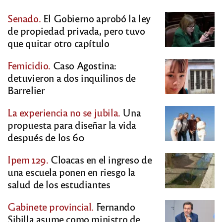
Senado.
El Gobierno aprobó la ley
de propiedad privada, pero tuvo
que quitar otro capítulo
Femicidio.
Caso Agostina:
detuvieron a dos inquilinos de
Barrelier
La experiencia no se jubila.
Una
propuesta para diseñar la vida
después de los 60
Ipem 129.
Cloacas en el ingreso de
una escuela ponen en riesgo la
salud de los estudiantes
Gabinete provincial.
Fernando
Sibilla asume como ministro de