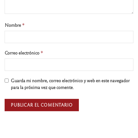
Nombre
*
Correo electrónico
*
Guarda mi nombre, correo electrónico y web en este navegador
para la próxima vez que comente.