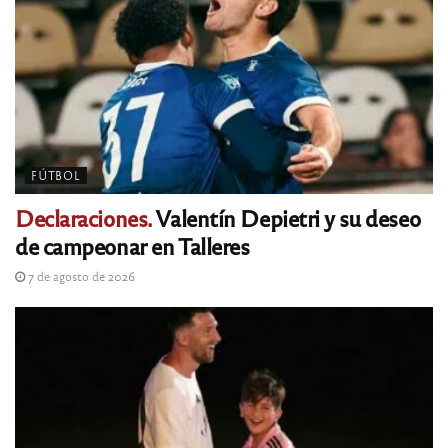
FÚTBOL
Declaraciones.
Valentín Depietri y su deseo
de campeonar en Talleres
7 de agosto de 2026