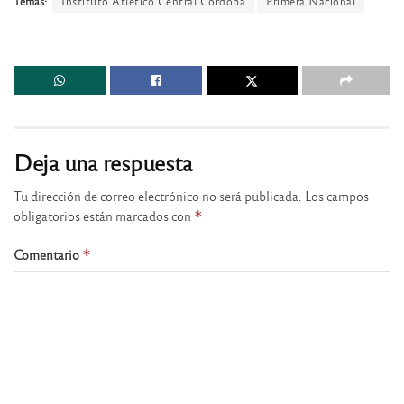
Temas:
Instituto Atlético Central Córdoba
Primera Nacional
Deja una respuesta
Tu dirección de correo electrónico no será publicada.
Los campos
obligatorios están marcados con
*
Comentario
*