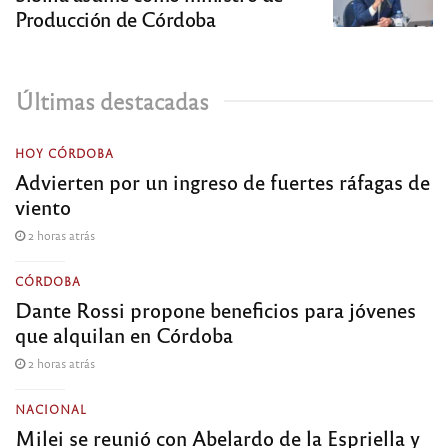
Producción de Córdoba
Últimas destacadas
HOY CÓRDOBA
Advierten por un ingreso de fuertes ráfagas de
viento
2 horas atrás
CÓRDOBA
Dante Rossi propone beneficios para jóvenes
que alquilan en Córdoba
2 horas atrás
NACIONAL
Milei se reunió con Abelardo de la Espriella y