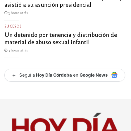
asistió a su asunción presidencial
3 horas atrás
SUCESOS
Un detenido por tenencia y distribución de
material de abuso sexual infantil
3 horas atrás
+
Seguí a
Hoy Día Córdoba
en
Google News