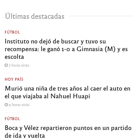
Últimas destacadas
FÚTBOL
Instituto no dejó de buscar y tuvo su
recompensa: le ganó 1-0 a Gimnasia (M) y es
escolta
7 horas atrás
HOY PAÍS
Murió una niña de tres años al caer el auto en
el que viajaba al Nahuel Huapi
9 horas atrás
FÚTBOL
Boca y Vélez repartieron puntos en un partido
de ida y vuelta