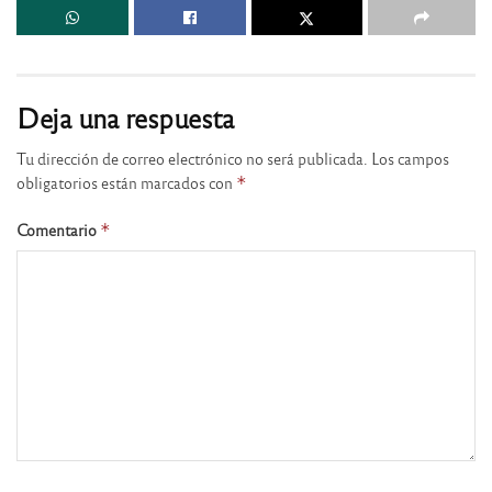
Deja una respuesta
Tu dirección de correo electrónico no será publicada.
Los campos
obligatorios están marcados con
*
Comentario
*