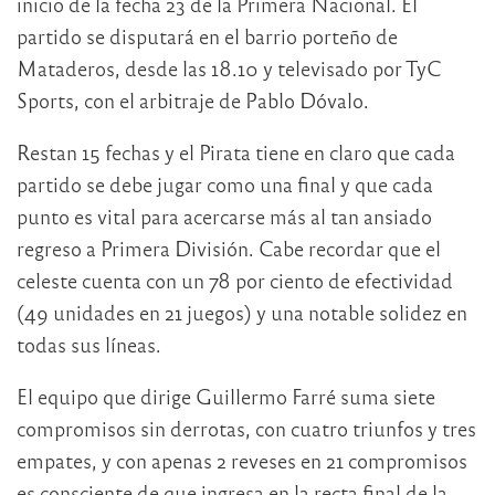
inicio de la fecha 23 de la Primera Nacional. El
partido se disputará en el barrio porteño de
Mataderos, desde las 18.10 y televisado por TyC
Sports, con el arbitraje de Pablo Dóvalo.
Restan 15 fechas y el Pirata tiene en claro que cada
partido se debe jugar como una final y que cada
punto es vital para acercarse más al tan ansiado
regreso a Primera División. Cabe recordar que el
celeste cuenta con un 78 por ciento de efectividad
(49 unidades en 21 juegos) y una notable solidez en
todas sus líneas.
El equipo que dirige Guillermo Farré suma siete
compromisos sin derrotas, con cuatro triunfos y tres
empates, y con apenas 2 reveses en 21 compromisos
es consciente de que ingresa en la recta final de la