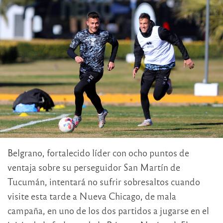
Belgrano, fortalecido líder con ocho puntos de
ventaja sobre su perseguidor San Martín de
Tucumán, intentará no sufrir sobresaltos cuando
visite esta tarde a Nueva Chicago, de mala
campaña, en uno de los dos partidos a jugarse en el