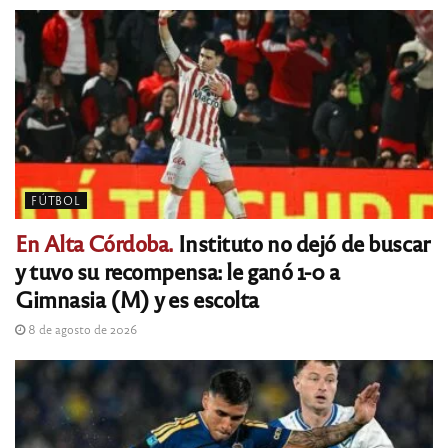
FÚTBOL
En Alta Córdoba.
Instituto no dejó de buscar
y tuvo su recompensa: le ganó 1-0 a
Gimnasia (M) y es escolta
8 de agosto de 2026