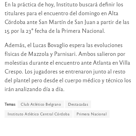
En la práctica de hoy, Instituto buscará definir los
titulares para el encuentro del domingo en Alta
Córdoba ante San Martín de San Juan a partir de las
15 por la 23° fecha de la Primera Nacional.
Además, el Lucas Bovaglio espera las evoluciones
físicas de Mazzola y Parnisari. Ambos salieron por
molestias durante el encuentro ante Atlanta en Villa
Crespo. Los jugadores se entrenaron junto al resto
del plantel pero desde el cuerpo médico y técnico los
irán analizando día a día.
Temas:
Club Atlético Belgrano
Destacadas
Instituto Atlético Central Córdoba
Primera Nacional