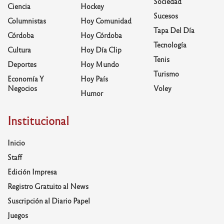
Sociedad
Ciencia
Hockey
Sucesos
Columnistas
Hoy Comunidad
Tapa Del Día
Córdoba
Hoy Córdoba
Tecnología
Cultura
Hoy Día Clip
Tenis
Deportes
Hoy Mundo
Turismo
Economía Y
Hoy País
Negocios
Voley
Humor
Institucional
Inicio
Staff
Edición Impresa
Registro Gratuito al News
Suscripción al Diario Papel
Juegos