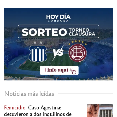
Noticias más leídas
Femicidio.
Caso Agostina:
detuvieron a dos inquilinos de