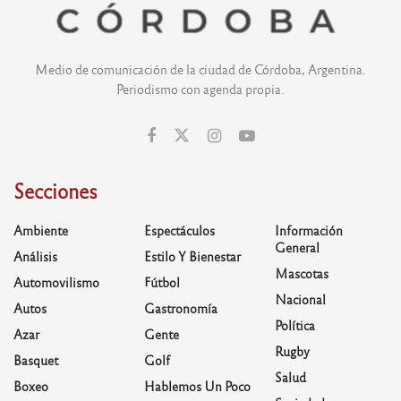
Medio de comunicación de la ciudad de Córdoba, Argentina.
Periodismo con agenda propia.
Secciones
Ambiente
Espectáculos
Información
General
Análisis
Estilo Y Bienestar
Mascotas
Automovilismo
Fútbol
Nacional
Autos
Gastronomía
Política
Azar
Gente
Rugby
Basquet
Golf
Salud
Boxeo
Hablemos Un Poco