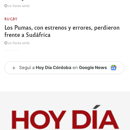
10 horas atrás
RUGBY
Los Pumas, con estrenos y errores, perdieron
frente a Sudáfrica
10 horas atrás
+
Seguí a
Hoy Día Córdoba
en
Google News