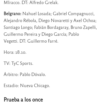
MIracco. DT: Alfredo Grelak.
Belgrano:
Nahuel Losada; Gabriel Compagnucci,
Alejandro Rébola, Diego Novaretti y Axel Ochoa;
Santiago Longo; Fabián Bordagaray, Bruno Zapelli,
Guillermo Pereira y Diego García; Pablo
Vegetti. DT: Guillermo Farré.
Hora: 18.10.
TV: TyC Sports.
Árbitro: Pablo Dóvalo.
Estadio: Nueva Chicago.
Prueba a los once