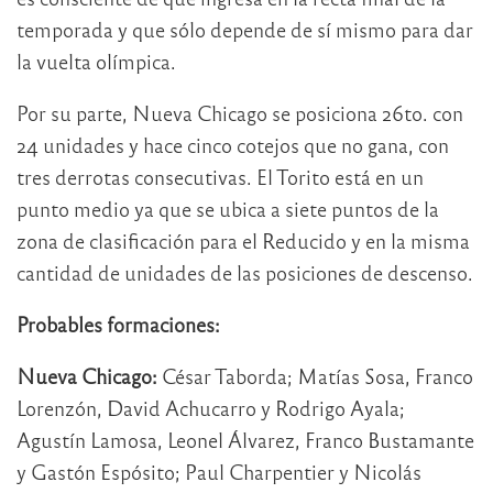
temporada y que sólo depende de sí mismo para dar
la vuelta olímpica.
Por su parte, Nueva Chicago se posiciona 26to. con
24 unidades y hace cinco cotejos que no gana, con
tres derrotas consecutivas. El Torito está en un
punto medio ya que se ubica a siete puntos de la
zona de clasificación para el Reducido y en la misma
cantidad de unidades de las posiciones de descenso.
Probables formaciones:
Nueva Chicago:
César Taborda; Matías Sosa, Franco
Lorenzón, David Achucarro y Rodrigo Ayala;
Agustín Lamosa, Leonel Álvarez, Franco Bustamante
y Gastón Espósito; Paul Charpentier y Nicolás