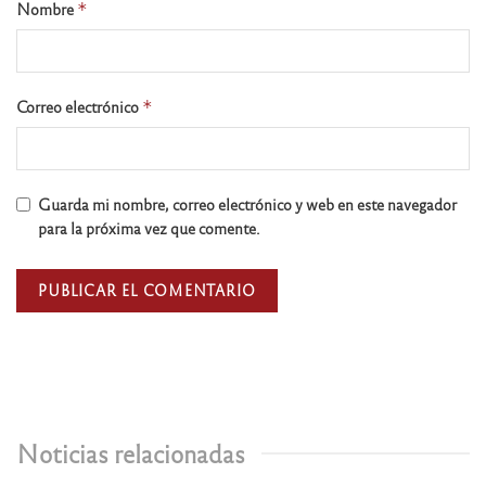
Nombre
*
Correo electrónico
*
Guarda mi nombre, correo electrónico y web en este navegador
para la próxima vez que comente.
Noticias relacionadas