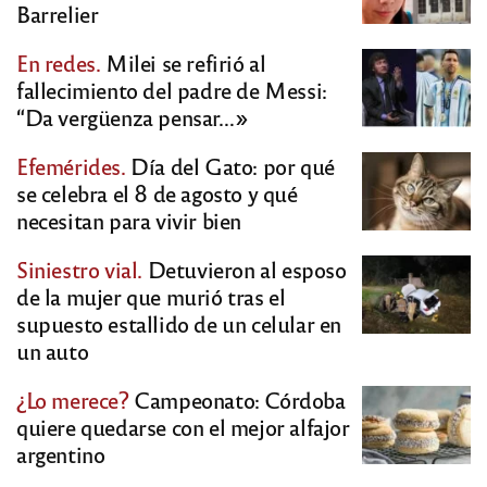
Barrelier
En redes.
Milei se refirió al
fallecimiento del padre de Messi:
“Da vergüenza pensar…»
Efemérides.
Día del Gato: por qué
se celebra el 8 de agosto y qué
necesitan para vivir bien
Siniestro vial.
Detuvieron al esposo
de la mujer que murió tras el
supuesto estallido de un celular en
un auto
¿Lo merece?
Campeonato: Córdoba
quiere quedarse con el mejor alfajor
argentino