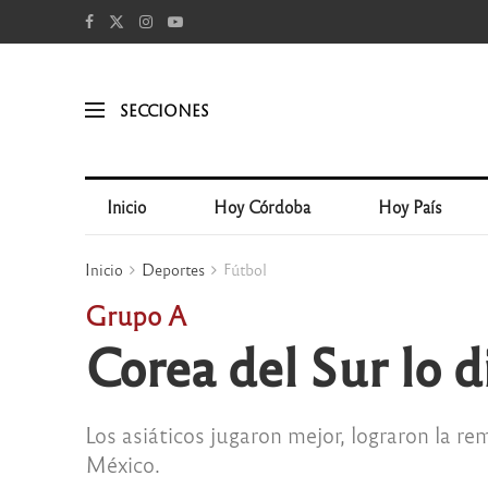
SECCIONES
Inicio
Hoy Córdoba
Hoy País
Inicio
Deportes
Fútbol
Grupo A
Corea del Sur lo d
Los asiáticos jugaron mejor, lograron la r
México.