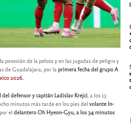
 posesión de la pelota y en las jugadas de peligro y
vas de Guadalajara, por la
primera fecha del grupo A
xico 2026.
del defensor y capitán Ladislav Krejci
, a los 13
cho minutos más tarde en los pies del
volante In-
por el
delantero Oh Hyeon-Gyu, a los 34 minutos