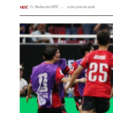
Por
Redacción HDC
12 de junio de 2026