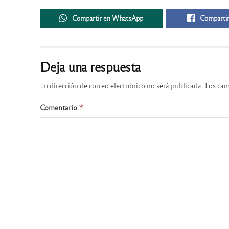
Compartir en WhatsApp
Compartir
Deja una respuesta
Tu dirección de correo electrónico no será publicada.
Los cam
Comentario
*