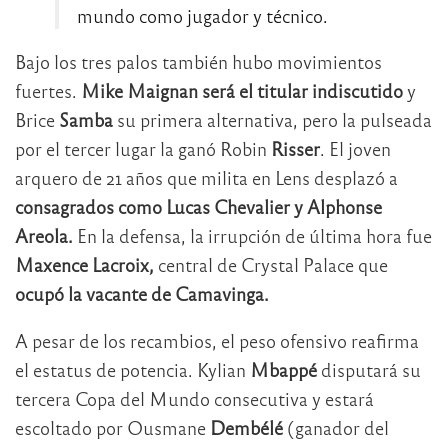
mundo como jugador y técnico.
Bajo los tres palos también hubo movimientos
fuertes.
Mike Maignan será el titular indiscutido
y
Brice
Samba
su primera alternativa, pero la pulseada
por el tercer lugar la ganó Robin
Risser
. El joven
arquero de 21 años que milita en Lens desplazó a
consagrados como Lucas Chevalier y Alphonse
Areola.
En la defensa, la irrupción de última hora fue
Maxence Lacroix,
central de Crystal Palace que
ocupó la vacante de Camavinga.
A pesar de los recambios, el peso ofensivo reafirma
el estatus de potencia. Kylian
Mbappé
disputará su
tercera Copa del Mundo consecutiva y estará
escoltado por Ousmane
Dembélé
(ganador del