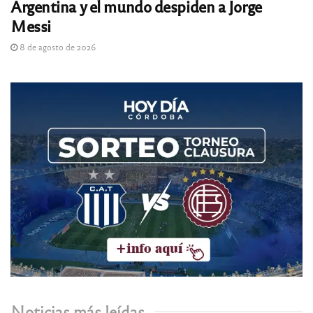
Argentina y el mundo despiden a Jorge
Messi
8 de agosto de 2026
Noticias más leídas