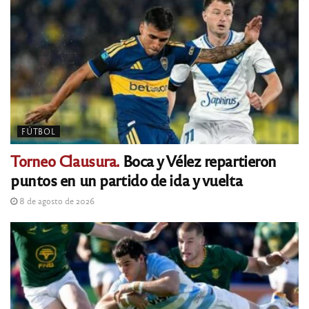
FÚTBOL
Torneo Clausura.
Boca y Vélez repartieron
puntos en un partido de ida y vuelta
8 de agosto de 2026