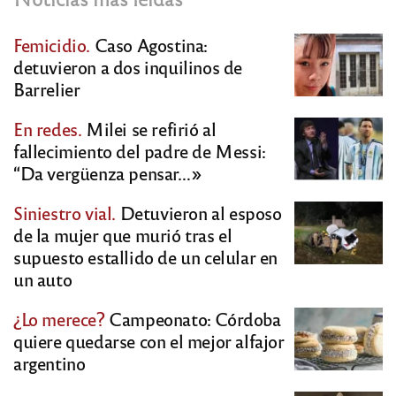
Femicidio.
Caso Agostina:
detuvieron a dos inquilinos de
Barrelier
En redes.
Milei se refirió al
fallecimiento del padre de Messi:
“Da vergüenza pensar…»
Siniestro vial.
Detuvieron al esposo
de la mujer que murió tras el
supuesto estallido de un celular en
un auto
¿Lo merece?
Campeonato: Córdoba
quiere quedarse con el mejor alfajor
argentino