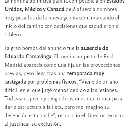
La nómina definitiva para la competencia en
Estados
Unidos, México y Canadá
dejó afuera a nombres
muy pesados de la nueva generación, marcando el
inicio del camino con decisiones que sacudieron el
tablero.
La gran bomba del anuncio fue la
ausencia de
Eduardo Camavinga.
El mediocampista de Real
Madrid aparecía como una fija en las proyecciones
previas, pero llega tras una
temporada muy
castigada por problemas físicos.
“Viene de un año
difícil, en el que jugó menos debido a las lesiones.
Todavía es joven y tengo decisiones que tomar para
darle estructura a la lista, pero me imagino su
decepción esta noche”, reconoció el director técnico
al justificar su exclusión.