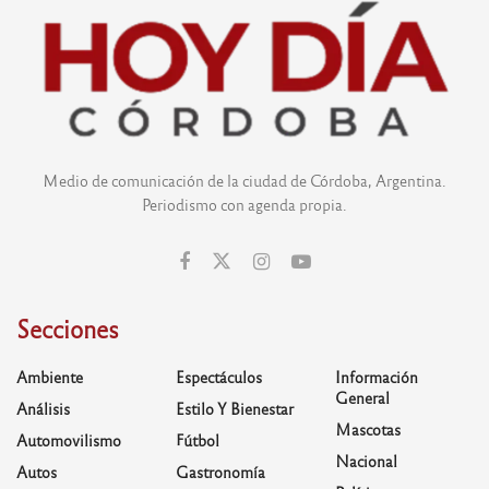
Medio de comunicación de la ciudad de Córdoba, Argentina.
Periodismo con agenda propia.
Secciones
Ambiente
Espectáculos
Información
General
Análisis
Estilo Y Bienestar
Mascotas
Automovilismo
Fútbol
Nacional
Autos
Gastronomía