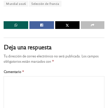
Mundial 2026
Selección de Francia
Deja una respuesta
Tu dirección de correo electrónico no será publicada.
Los campos
obligatorios están marcados con
*
Comentario
*