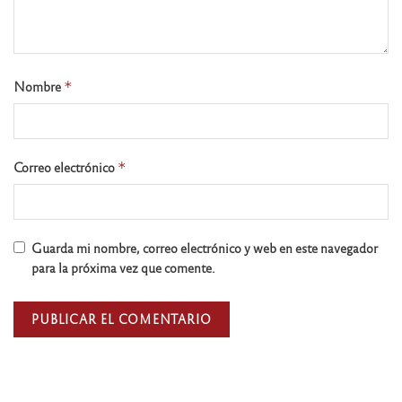
Nombre
*
Correo electrónico
*
Guarda mi nombre, correo electrónico y web en este navegador
para la próxima vez que comente.