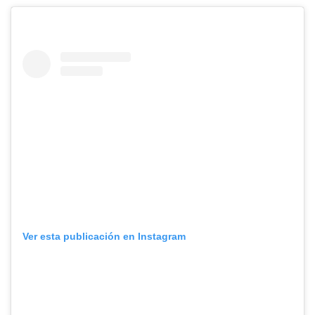
Ver esta publicación en Instagram