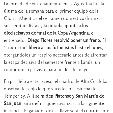
La jornada de entrenamiento en La Agustina fue la
última de la semana para el primer equipo de la
Gloria. Mientras el certamen doméstico dirime a
sus semifinalistas y la
mirada apunta a los
dieciseisavos de final de la Copa Argentina
, el
entrenador
Diego Flores resolvió poner un freno.
El
“Traductor”
liberó a sus futbolistas hasta el lunes,
otorgándoles un respiro necesario antes de afrontar
la etapa decisiva del semestre frente a Lanús, un
compromiso previsto para finales de mayo.
En paralelo a este receso, el cuadro de Alta Córdoba
observa de reojo lo que sucede en la cancha de
Temperley. Allí se
miden Platense y San Martín de
San Juan
para definir quién avanzará a la siguiente
instancia. El ganador de esa llave será el contrincante