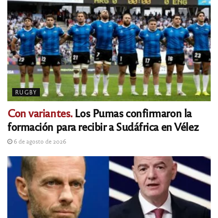
RUGBY
Con variantes.
Los Pumas confirmaron la
formación para recibir a Sudáfrica en Vélez
6 de agosto de 2026