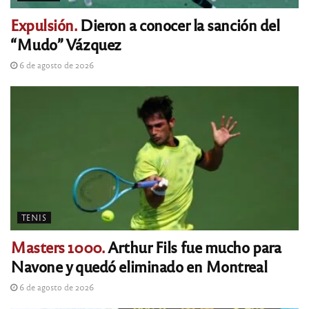
Expulsión.
Dieron a conocer la sanción del
“Mudo” Vázquez
6 de agosto de 2026
TENIS
Masters 1000.
Arthur Fils fue mucho para
Navone y quedó eliminado en Montreal
6 de agosto de 2026