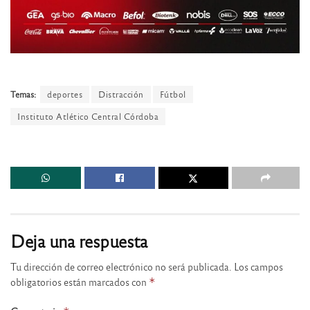
Temas:
deportes
Distracción
Fútbol
Instituto Atlético Central Córdoba
Deja una respuesta
Tu dirección de correo electrónico no será publicada.
Los campos
obligatorios están marcados con
*