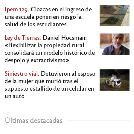
Ipem 129.
Cloacas en el ingreso de
una escuela ponen en riesgo la
salud de los estudiantes
Ley de Tierras.
Daniel Hocsman:
«Flexibilizar la propiedad rural
consolidará un modelo histórico de
despojo y extractivismo»
Siniestro vial.
Detuvieron al esposo
de la mujer que murió tras el
supuesto estallido de un celular en
un auto
Últimas destacadas