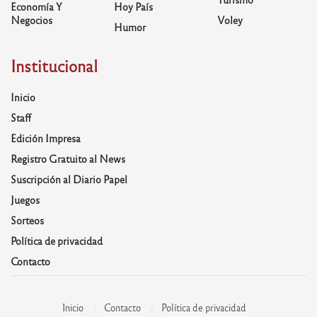
Economía Y
Hoy País
Negocios
Voley
Humor
Institucional
Inicio
Staff
Edición Impresa
Registro Gratuito al News
Suscripción al Diario Papel
Juegos
Sorteos
Política de privacidad
Contacto
Inicio
Contacto
Política de privacidad