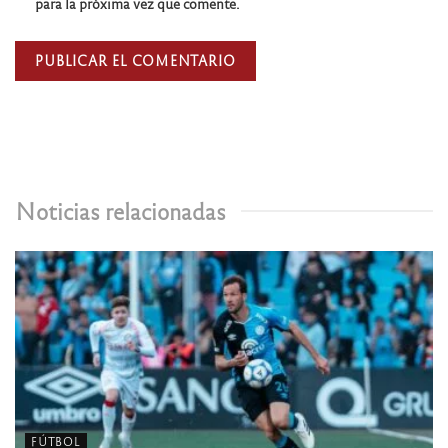
para la próxima vez que comente.
Noticias relacionadas
FÚTBOL