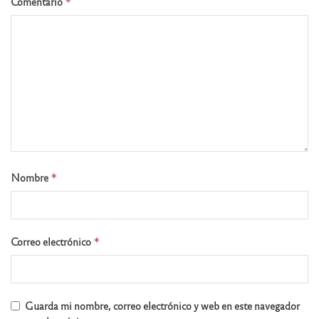
Comentario
*
Nombre
*
Correo electrónico
*
Guarda mi nombre, correo electrónico y web en este navegador