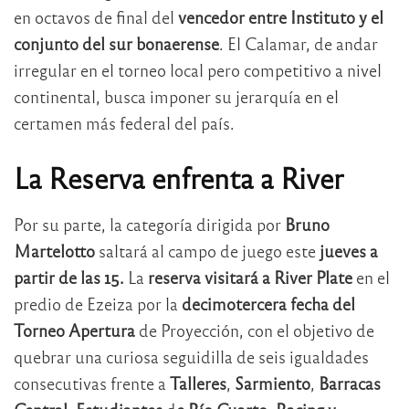
en octavos de final del
vencedor entre Instituto y el
conjunto del sur bonaerense
. El Calamar, de andar
irregular en el torneo local pero competitivo a nivel
continental, busca imponer su jerarquía en el
certamen más federal del país.
La Reserva enfrenta a River
Por su parte, la categoría dirigida por
Bruno
Martelotto
saltará al campo de juego este
jueves a
partir de las 15.
La
reserva visitará a River Plate
en el
predio de Ezeiza por la
decimotercera fecha del
Torneo Apertura
de Proyección, con el objetivo de
quebrar una curiosa seguidilla de seis igualdades
consecutivas frente a
Talleres
,
Sarmiento
,
Barracas