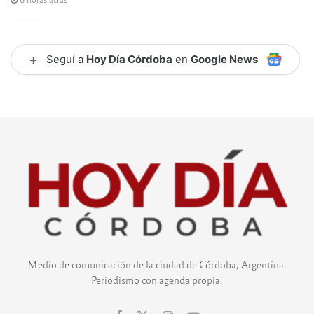
+
Seguí a
Hoy Día Córdoba
en
Google News
Medio de comunicación de la ciudad de Córdoba, Argentina.
Periodismo con agenda propia.