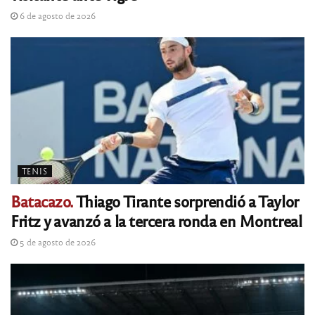
6 de agosto de 2026
TENIS
Batacazo.
Thiago Tirante sorprendió a Taylor
Fritz y avanzó a la tercera ronda en Montreal
5 de agosto de 2026