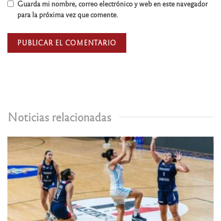
Guarda mi nombre, correo electrónico y web en este navegador
para la próxima vez que comente.
Noticias relacionadas