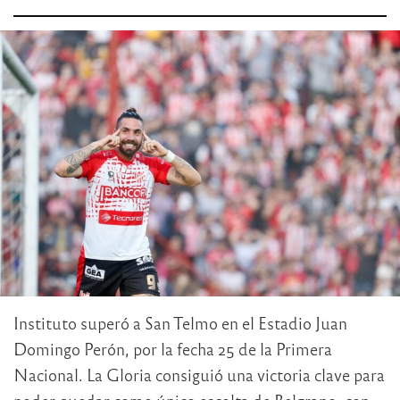
Instituto superó a San Telmo en el Estadio Juan
Domingo Perón, por la fecha 25 de la Primera
Nacional. La Gloria consiguió una victoria clave para