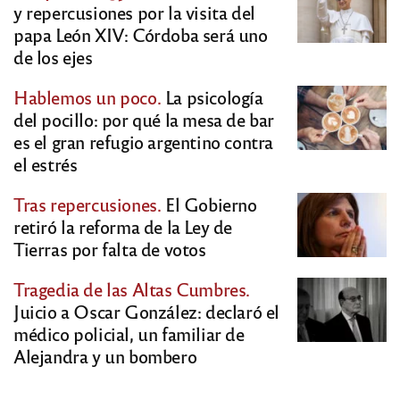
y repercusiones por la visita del
papa León XIV: Córdoba será uno
de los ejes
Hablemos un poco.
La psicología
del pocillo: por qué la mesa de bar
es el gran refugio argentino contra
el estrés
Tras repercusiones.
El Gobierno
retiró la reforma de la Ley de
Tierras por falta de votos
Tragedia de las Altas Cumbres.
Juicio a Oscar González: declaró el
médico policial, un familiar de
Alejandra y un bombero