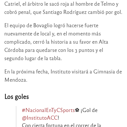
Catriel, el árbitro le sacó roja al hombre de Telmo y
cobró penal, que Santiago Rodríguez cambió por gol.
El equipo de Bovaglio logró hacerse fuerte
nuevamente de local y, en el momento más
complicado, cerró la historia a su favor en Alta
Córdoba para quedarse con los 3 puntos y el
segundo lugar de la tabla.
En la próxima fecha, Instituto visitará a Gimnasia de
Mendoza.
Los goles
#NacionalEnTyCSports
⚽ ¡Gol de
@InstitutoACC
!
Con cierta fortuna en el correr de la