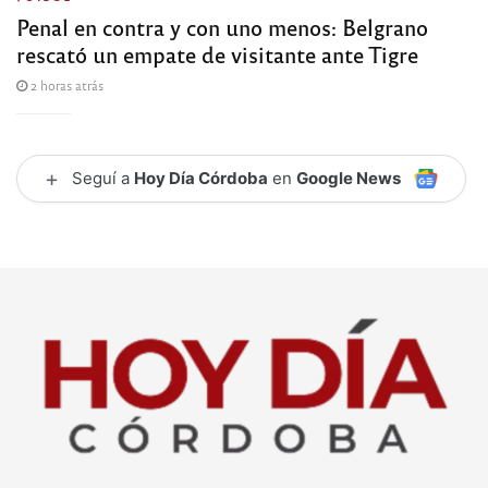
Penal en contra y con uno menos: Belgrano
rescató un empate de visitante ante Tigre
2 horas atrás
+
Seguí a
Hoy Día Córdoba
en
Google News