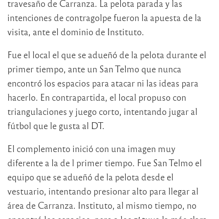
travesaño de Carranza. La pelota parada y las
intenciones de contragolpe fueron la apuesta de la
visita, ante el dominio de Instituto.
Fue el local el que se adueñó de la pelota durante el
primer tiempo, ante un San Telmo que nunca
encontró los espacios para atacar ni las ideas para
hacerlo. En contrapartida, el local propuso con
triangulaciones y juego corto, intentando jugar al
fútbol que le gusta al DT.
El complemento inició con una imagen muy
diferente a la de l primer tiempo. Fue San Telmo el
equipo que se adueñó de la pelota desde el
vestuario, intentando presionar alto para llegar al
área de Carranza. Instituto, al mismo tiempo, no