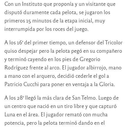
Con un Instituto que proponía y un visitante que
disputó duramente cada pelota, se jugaron los
primeros 15 minutos de la etapa inicial, muy
interrumpida por los roces del juego.
A los 16′ del primer tiempo, un defensor del Tricolor
quiso despejar pero la pelota pegó en su compañero
y terminó cayendo en los pies de Gregorio
Rodríguez frente al arco. El jugador albirrojo, mano
a mano con el arquero, decidió cederle el gol a
Patricio Cucchi para poner en ventaja a la Gloria.
A los 28′ llegó la más clara de San Telmo. Luego de
un centro que nació en un tiro libre y que capturó
Luna en el área. El jugador remató con mucha
potencia, pero la pelota terminó dando en el