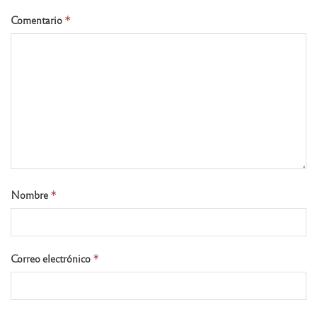
Comentario
*
Nombre
*
Correo electrónico
*