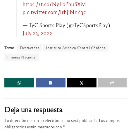
https://t.co/NgEbPhuSXM
pic.twitter.com/IrhjjNnZ3c
— TyC Sports Play (@TyCSportsPlay)
July 23, 2022
Temas:
Destacadas
Instituto Atlético Central Córdoba
Primera Nacional
Deja una respuesta
Tu dirección de correo electrónico no será publicada.
Los campos
obligatorios están marcados con
*