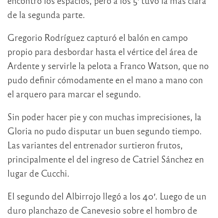
encontró los espacios, pero a los 5′ tuvo la más clara
de la segunda parte.
Gregorio Rodríguez capturó el balón en campo
propio para desbordar hasta el vértice del área de
Ardente y servirle la pelota a Franco Watson, que no
pudo definir cómodamente en el mano a mano con
el arquero para marcar el segundo.
Sin poder hacer pie y con muchas imprecisiones, la
Gloria no pudo disputar un buen segundo tiempo.
Las variantes del entrenador surtieron frutos,
principalmente el del ingreso de Catriel Sánchez en
lugar de Cucchi.
El segundo del Albirrojo llegó a los 40′. Luego de un
duro planchazo de Canevesio sobre el hombro de