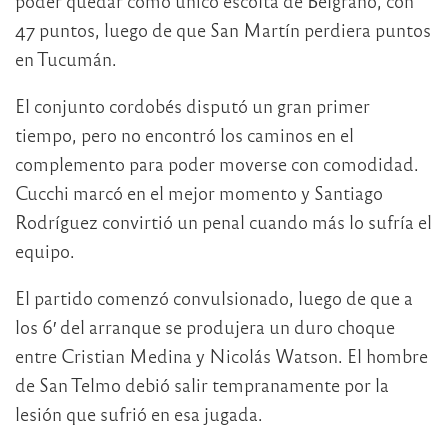
poder quedar como único escolta de Belgrano, con
47 puntos, luego de que San Martín perdiera puntos
en Tucumán.
El conjunto cordobés disputó un gran primer
tiempo, pero no encontró los caminos en el
complemento para poder moverse con comodidad.
Cucchi marcó en el mejor momento y Santiago
Rodríguez convirtió un penal cuando más lo sufría el
equipo.
El partido comenzó convulsionado, luego de que a
los 6′ del arranque se produjera un duro choque
entre Cristian Medina y Nicolás Watson. El hombre
de San Telmo debió salir tempranamente por la
lesión que sufrió en esa jugada.