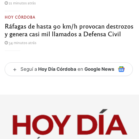
21 minutos atrás
HOY CÓRDOBA
Ráfagas de hasta 90 km/h provocan destrozos
y genera casi mil llamados a Defensa Civil
34 minutos atrás
+
Seguí a
Hoy Día Córdoba
en
Google News