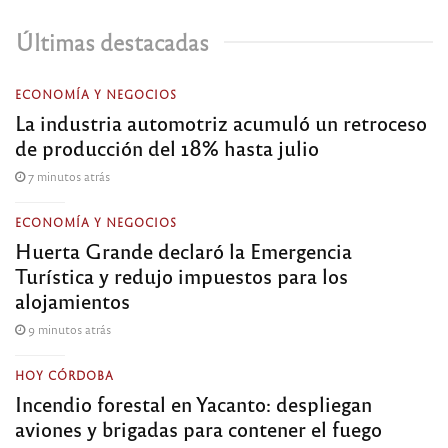
Últimas destacadas
ECONOMÍA Y NEGOCIOS
La industria automotriz acumuló un retroceso
de producción del 18% hasta julio
7 minutos atrás
ECONOMÍA Y NEGOCIOS
Huerta Grande declaró la Emergencia
Turística y redujo impuestos para los
alojamientos
9 minutos atrás
HOY CÓRDOBA
Incendio forestal en Yacanto: despliegan
aviones y brigadas para contener el fuego