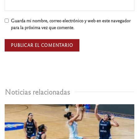
Guarda mi nombre, correo electrónico y web en este navegador
para la próxima vez que comente.
Noticias relacionadas