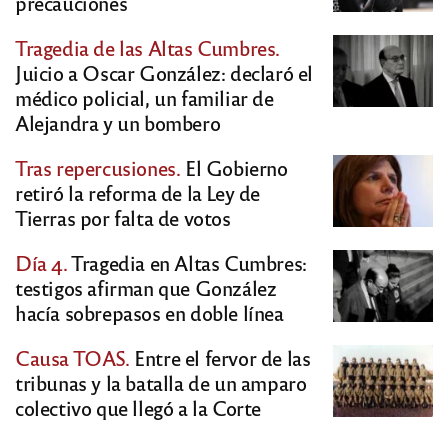
precauciones
Tragedia de las Altas Cumbres.
Juicio a Oscar González: declaró el
médico policial, un familiar de
Alejandra y un bombero
Tras repercusiones.
El Gobierno
retiró la reforma de la Ley de
Tierras por falta de votos
Día 4.
Tragedia en Altas Cumbres:
testigos afirman que González
hacía sobrepasos en doble línea
Causa TOAS.
Entre el fervor de las
tribunas y la batalla de un amparo
colectivo que llegó a la Corte