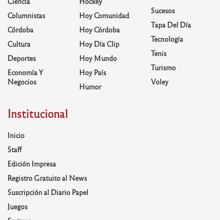
Ciencia
Hockey
Sucesos
Columnistas
Hoy Comunidad
Tapa Del Día
Córdoba
Hoy Córdoba
Tecnología
Cultura
Hoy Día Clip
Tenis
Deportes
Hoy Mundo
Turismo
Economía Y
Hoy País
Negocios
Voley
Humor
Institucional
Inicio
Staff
Edición Impresa
Registro Gratuito al News
Suscripción al Diario Papel
Juegos