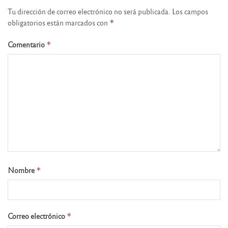
Tu dirección de correo electrónico no será publicada.
Los campos
obligatorios están marcados con
*
Comentario
*
Nombre
*
Correo electrónico
*