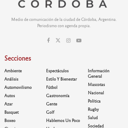
Medio de comunicación de la ciudad de Córdoba, Argentina.
Periodismo con agenda propia.
Secciones
Ambiente
Espectáculos
Información
General
Análisis
Estilo Y Bienestar
Mascotas
Automovilismo
Fútbol
Nacional
Autos
Gastronomía
Política
Azar
Gente
Rugby
Basquet
Golf
Salud
Boxeo
Hablemos Un Poco
Sociedad