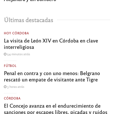
Últimas destacadas
HOY CÓRDOBA
La visita de León XIV en Córdoba en clave
interreligiosa
54 minutos atrás
FÚTBOL
Penal en contra y con uno menos: Belgrano
rescató un empate de visitante ante Tigre
3 horas atrás
CÓRDOBA
El Concejo avanza en el endurecimiento de
sanciones por escapes libres, picadas y ruidos