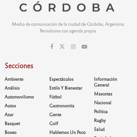
Medio de comunicación de la ciudad de Córdoba, Argentina.
Periodismo con agenda propia.
Secciones
Ambiente
Espectáculos
Información
General
Análisis
Estilo Y Bienestar
Mascotas
Automovilismo
Fútbol
Nacional
Autos
Gastronomía
Política
Azar
Gente
Rugby
Basquet
Golf
Salud
Boxeo
Hablemos Un Poco