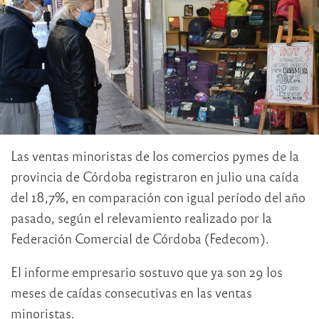
Las ventas minoristas de los comercios pymes de la
provincia de Córdoba registraron en julio una caída
del 18,7%, en comparación con igual período del año
pasado, según el relevamiento realizado por la
Federación Comercial de Córdoba (Fedecom).
El informe empresario sostuvo que ya son 29 los
meses de caídas consecutivas en las ventas
minoristas.