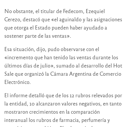
No obstante, el titular de Fedecom, Ezequiel
Cerezo, destacó que «el aguinaldo y las asignaciones
que otorga el Estado pueden haber ayudado a
sostener parte de las ventas».
Esa situación, dijo, pudo observarse con el
«incremento que han tenido las ventas durante los
últimos días de julio», sumado al desarrollo del Hot
Sale que organizó la Cámara Argentina de Comercio
Electrónico.
El informe detalló que de los 12 rubros relevados por
la entidad, 10 alcanzaron valores negativos, en tanto
mostraron crecimientos en la comparación
interanual los rubros de farmacia, perfumería y