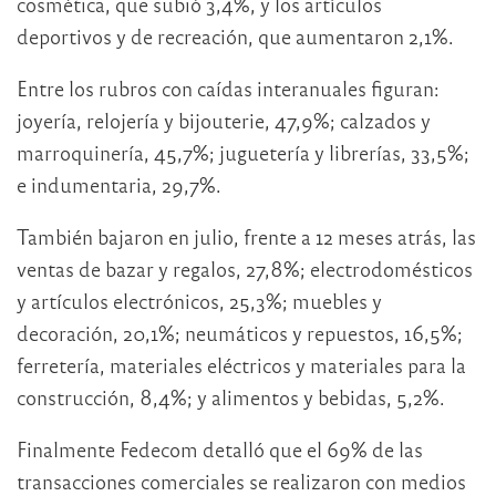
cosmética, que subió 3,4%, y los artículos
deportivos y de recreación, que aumentaron 2,1%.
Entre los rubros con caídas interanuales figuran:
joyería, relojería y bijouterie, 47,9%; calzados y
marroquinería, 45,7%; juguetería y librerías, 33,5%;
e indumentaria, 29,7%.
También bajaron en julio, frente a 12 meses atrás, las
ventas de bazar y regalos, 27,8%; electrodomésticos
y artículos electrónicos, 25,3%; muebles y
decoración, 20,1%; neumáticos y repuestos, 16,5%;
ferretería, materiales eléctricos y materiales para la
construcción, 8,4%; y alimentos y bebidas, 5,2%.
Finalmente Fedecom detalló que el 69% de las
transacciones comerciales se realizaron con medios