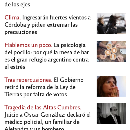
de los ejes
Clima.
Ingresarán fuertes vientos a
Córdoba y piden extremar las
precauciones
Hablemos un poco.
La psicología
del pocillo: por qué la mesa de bar
es el gran refugio argentino contra
el estrés
Tras repercusiones.
El Gobierno
retiró la reforma de la Ley de
Tierras por falta de votos
Tragedia de las Altas Cumbres.
Juicio a Oscar González: declaró el
médico policial, un familiar de
Alejandra y un bombero