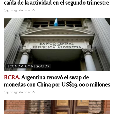
caída de la actividad en el segundo trimestre
5 de agosto de 2026
ECONOMÍA Y NEGOCIOS
BCRA.
Argentina renovó el swap de
monedas con China por US$19.000 millones
5 de agosto de 2026