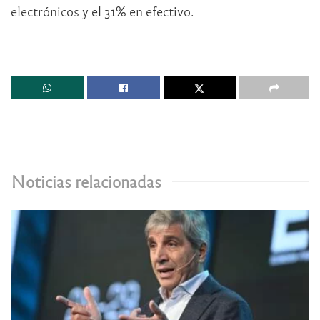
electrónicos y el 31% en efectivo.
Noticias relacionadas