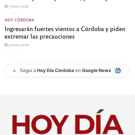
3 horas atrás
HOY CÓRDOBA
Ingresarán fuertes vientos a Córdoba y piden
extremar las precauciones
4 horas atrás
+
Seguí a
Hoy Día Córdoba
en
Google News