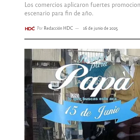
Los comercios aplicaron fuertes promocione
escenario para fin de año.
Por
Redacción HDC
16 de junio de 2025