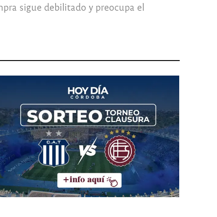
pra sigue debilitado y preocupa el