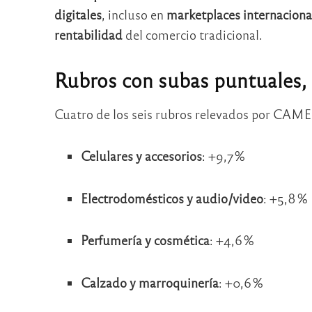
digitales
, incluso en
marketplaces internaciona
rentabilidad
del comercio tradicional.
Rubros con subas puntuales,
Cuatro de los seis rubros relevados por CAM
Celulares y accesorios
: +9,7 %
Electrodomésticos y audio/video
: +5,8 %
Perfumería y cosmética
: +4,6 %
Calzado y marroquinería
: +0,6 %