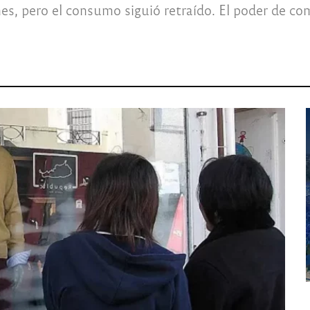
s, pero el consumo siguió retraído. El poder de com