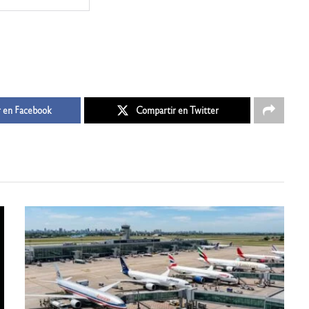
 en Facebook
Compartir en Twitter