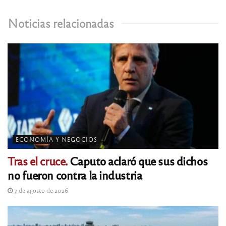
Noticias relacionadas
ECONOMÍA Y NEGOCIOS
Tras el cruce.
Caputo aclaró que sus dichos
no fueron contra la industria
7 de agosto de 2026