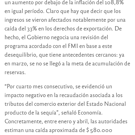
un aumento por debajo de la inflación del 108,8%
en igual período. Claro que hay que decir que los
ingresos se vieron afectados notablemente por una
caída del 33% en los derechos de exportación. De
hecho, el Gobierno negocia una revisión del
programa acordado con el FMI en base a este
desequilibrio, que tiene antecedentes cercanos: ya
en marzo, se no se llegó a la meta de acumulación de
reservas.
“Por cuarto mes consecutivo, se evidenció un
impacto negativo en la recaudación asociada a los
tributos del comercio exterior del Estado Nacional
producto de la sequía”, señaló Economía.
Concretamente, entre enero y abril, las autoridades
estiman una caída aproximada de $ 580.000