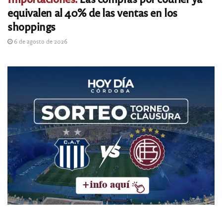
equivalen al 40% de las ventas en los
shoppings
6 de agosto de 2026