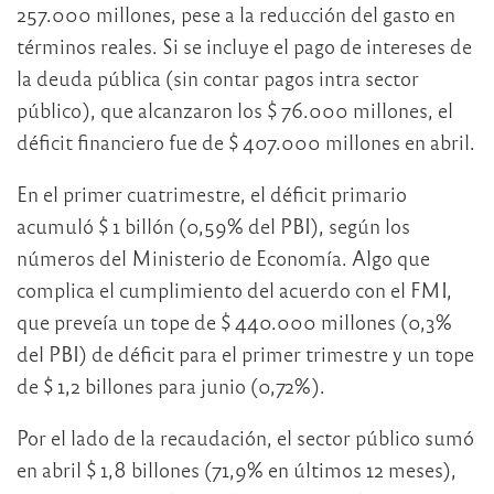
257.000 millones, pese a la reducción del gasto en
términos reales. Si se incluye el pago de intereses de
la deuda pública (sin contar pagos intra sector
público), que alcanzaron los $ 76.000 millones, el
déficit financiero fue de $ 407.000 millones en abril.
En el primer cuatrimestre, el déficit primario
acumuló $ 1 billón (0,59% del PBI), según los
números del Ministerio de Economía. Algo que
complica el cumplimiento del acuerdo con el FMI,
que preveía un tope de $ 440.000 millones (0,3%
del PBI) de déficit para el primer trimestre y un tope
de $ 1,2 billones para junio (0,72%).
Por el lado de la recaudación, el sector público sumó
en abril $ 1,8 billones (71,9% en últimos 12 meses),