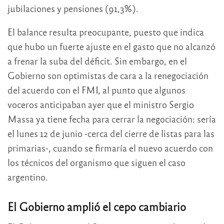
jubilaciones y pensiones (91,3%).
El balance resulta preocupante, puesto que indica
que hubo un fuerte ajuste en el gasto que no alcanzó
a frenar la suba del déficit. Sin embargo, en el
Gobierno son optimistas de cara a la renegociación
del acuerdo con el FMI, al punto que algunos
voceros anticipaban ayer que el ministro Sergio
Massa ya tiene fecha para cerrar la negociación: sería
el lunes 12 de junio -cerca del cierre de listas para las
primarias-, cuando se firmaría el nuevo acuerdo con
los técnicos del organismo que siguen el caso
argentino.
El Gobierno amplió el cepo cambiario