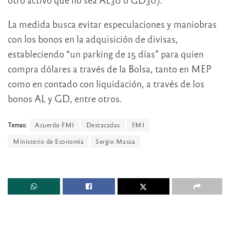
La medida busca evitar especulaciones y maniobras
con los bonos en la adquisición de divisas,
estableciendo “un parking de 15 días” para quien
compra dólares a través de la Bolsa, tanto en MEP
como en contado con liquidación, a través de los
bonos AL y GD, entre otros.
Temas:
Acuerdo FMI
Destacadas
FMI
Ministerio de Economía
Sergio Massa