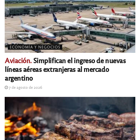
ECONOMÍA Y NEGOCIOS
Aviación.
Simplifican el ingreso de nuevas
líneas aéreas extranjeras al mercado
argentino
7 de agosto de 2026