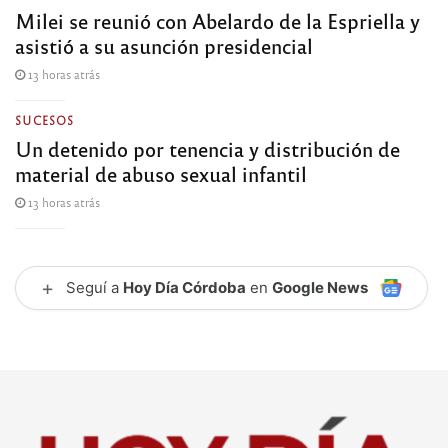
Milei se reunió con Abelardo de la Espriella y
asistió a su asunción presidencial
13 horas atrás
SUCESOS
Un detenido por tenencia y distribución de
material de abuso sexual infantil
13 horas atrás
+
Seguí a
Hoy Día Córdoba
en
Google News