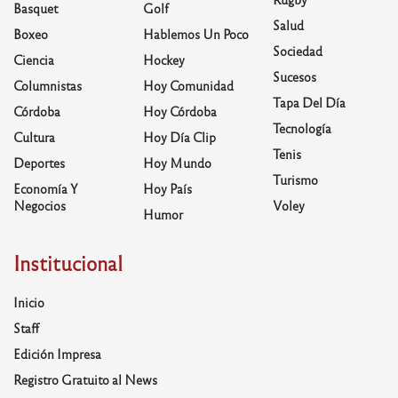
Basquet
Golf
Salud
Boxeo
Hablemos Un Poco
Sociedad
Ciencia
Hockey
Sucesos
Columnistas
Hoy Comunidad
Tapa Del Día
Córdoba
Hoy Córdoba
Tecnología
Cultura
Hoy Día Clip
Tenis
Deportes
Hoy Mundo
Turismo
Economía Y
Hoy País
Negocios
Voley
Humor
Institucional
Inicio
Staff
Edición Impresa
Registro Gratuito al News