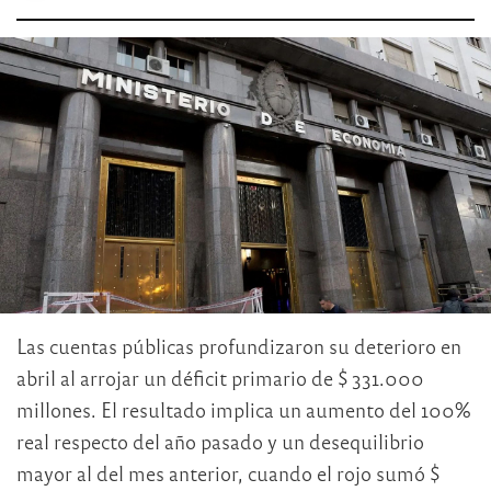
Las cuentas públicas profundizaron su deterioro en
abril al arrojar un déficit primario de $ 331.000
millones. El resultado implica un aumento del 100%
real respecto del año pasado y un desequilibrio
mayor al del mes anterior, cuando el rojo sumó $