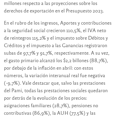
millones respecto a las proyecciones sobre los
derechos de exportación en el Presupuesto 2023.
En el rubro de los ingresos, Aportes y contribuciones
a la seguridad social crecieron 110,5%, el IVA neto
de reintegros 115,2% y el impuesto sobre Débitos y
Créditos y el impuesto a las Ganancias registraron
subas de 97,7% y 91,7%, respectivamente. A su vez,
el gasto primario alcanzó los $2,2 billones (88,7%),
por debajo de la inflación en abril: con estos
números, la variación interanual real fue negativa
(-9,7%). Vale destacar que, salvo las prestaciones
del Pami, todas las prestaciones sociales quedaron
por detrás de la evolución de los precios:
asignaciones familiares (28,7%), pensiones no
contributivas (86,9%), la AUH (77,5%) y las