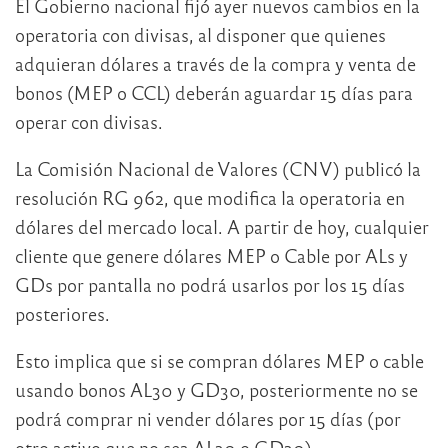
El Gobierno nacional fijó ayer nuevos cambios en la
operatoria con divisas, al disponer que quienes
adquieran dólares a través de la compra y venta de
bonos (MEP o CCL) deberán aguardar 15 días para
operar con divisas.
La Comisión Nacional de Valores (CNV) publicó la
resolución RG 962, que modifica la operatoria en
dólares del mercado local. A partir de hoy, cualquier
cliente que genere dólares MEP o Cable por ALs y
GDs por pantalla no podrá usarlos por los 15 días
posteriores.
Esto implica que si se compran dólares MEP o cable
usando bonos AL30 y GD30, posteriormente no se
podrá comprar ni vender dólares por 15 días (por
otro activo que no sea AL30 o GD30).