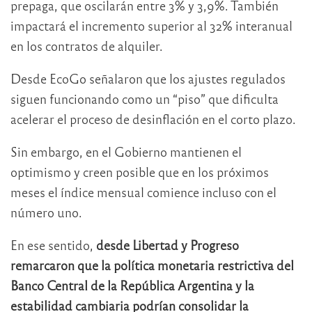
prepaga, que oscilarán entre 3% y 3,9%. También
impactará el incremento superior al 32% interanual
en los contratos de alquiler.
Desde EcoGo señalaron que los ajustes regulados
siguen funcionando como un “piso” que dificulta
acelerar el proceso de desinflación en el corto plazo.
Sin embargo, en el Gobierno mantienen el
optimismo y creen posible que en los próximos
meses el índice mensual comience incluso con el
número uno.
En ese sentido,
desde Libertad y Progreso
remarcaron que la política monetaria restrictiva del
Banco Central de la República Argentina
y la
estabilidad cambiaria podrían consolidar la