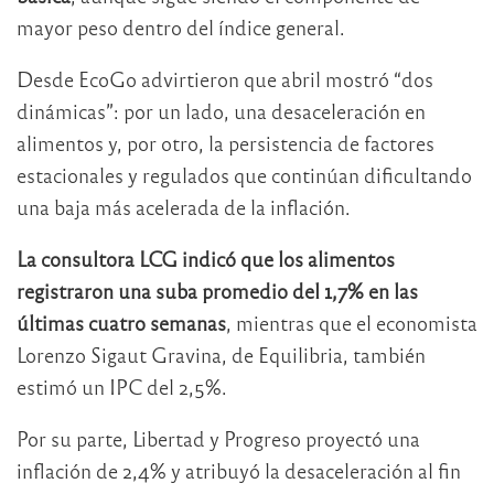
mayor peso dentro del índice general.
Desde EcoGo advirtieron que abril mostró “dos
dinámicas”: por un lado, una desaceleración en
alimentos y, por otro, la persistencia de factores
estacionales y regulados que continúan dificultando
una baja más acelerada de la inflación.
La consultora
LCG
indicó que los alimentos
registraron una suba promedio del 1,7% en las
últimas cuatro semanas
, mientras que el economista
Lorenzo Sigaut Gravina
, de Equilibria, también
estimó un IPC del 2,5%.
Por su parte,
Libertad y Progreso
proyectó una
inflación de 2,4% y atribuyó la desaceleración al fin