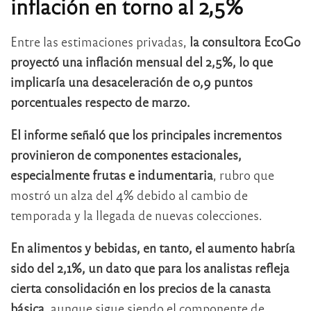
inflación en torno al 2,5%
Entre las estimaciones privadas,
la consultora
EcoGo
proyectó una inflación mensual del 2,5%, lo que
implicaría una desaceleración de 0,9 puntos
porcentuales respecto de marzo.
El informe señaló que los principales incrementos
provinieron de componentes estacionales,
especialmente frutas e indumentaria
, rubro que
mostró un alza del 4% debido al cambio de
temporada y la llegada de nuevas colecciones.
En alimentos y bebidas, en tanto, el aumento habría
sido del 2,1%, un dato que para los analistas refleja
cierta consolidación en los precios de la canasta
básica
, aunque sigue siendo el componente de