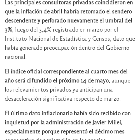
Las principales consultoras privadas coincidieron en
que la inflación de abril habría retomado el sendero
descendente y perforado nuevamente el umbral del
3%
, luego del 3,4% registrado en marzo por el
Instituto Nacional de Estadística y Censos
, dato que
había generado preocupación dentro del Gobierno
nacional.
El índice oficial correspondiente al cuarto mes del
año será difundido el próximo 14 de mayo
, aunque
los relevamientos privados ya anticipan una
desaceleración significativa respecto de marzo.
El último dato inflacionario había sido recibido con
inquietud por la administración de
Javier Milei
,
especialmente porque representó el décimo mes