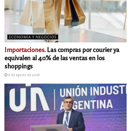
ECONOMÍA Y NEGOCIOS
Importaciones.
Las compras por courier ya
equivalen al 40% de las ventas en los
shoppings
6 de agosto de 2026