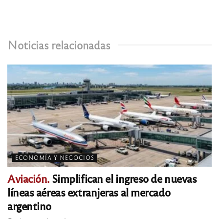
Noticias relacionadas
ECONOMÍA Y NEGOCIOS
Aviación.
Simplifican el ingreso de nuevas
líneas aéreas extranjeras al mercado
argentino