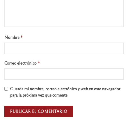
Nombre
*
Correo electrónico
*
Guarda mi nombre, correo electrónico y web en este navegador
para la próxima vez que comente.