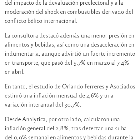
del impacto de la devaluación preelectoral y a la
moderación del shock en combustibles derivado del
conflicto bélico internacional.
La consultora destacó además una menor presión en
alimentos y bebidas, así como una desaceleración en
indumentaria, aunque advirtió un fuerte incremento
en transporte, que pasó del 5,7% en marzo al 7,4%
en abril.
En tanto, el estudio de
Orlando Ferreres y Asociados
estimó una inflación mensual de 2,6% y una
variación interanual del 30,7%.
Desde
Analytica
, por otro lado, calcularon una
inflación general del 2,8%, tras detectar una suba
del 0,9% semanal en alimentos y bebidas durante la