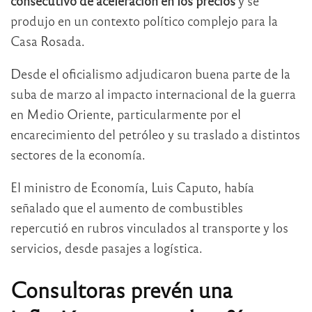
consecutivo de aceleración en los precios
y se
produjo en un contexto político complejo para la
Casa Rosada.
Desde el oficialismo adjudicaron buena parte de la
suba de marzo al impacto internacional de la guerra
en Medio Oriente, particularmente por el
encarecimiento del petróleo y su traslado a distintos
sectores de la economía.
El ministro de Economía,
Luis Caputo
, había
señalado que el aumento de combustibles
repercutió en rubros vinculados al transporte y los
servicios, desde pasajes a logística.
Consultoras prevén una