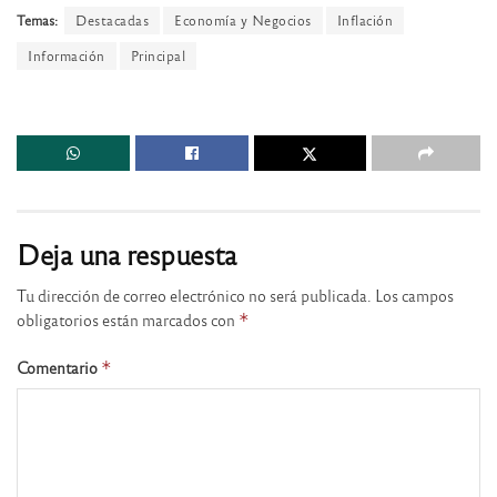
Temas:
Destacadas
Economía y Negocios
Inflación
Información
Principal
Deja una respuesta
Tu dirección de correo electrónico no será publicada.
Los campos
obligatorios están marcados con
*
Comentario
*