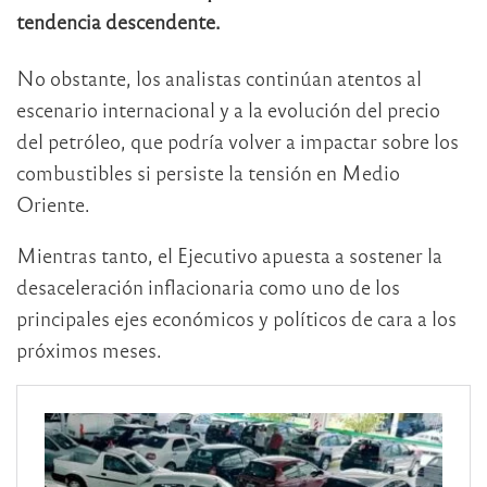
tendencia descendente.
No obstante, los analistas continúan atentos al
escenario internacional y a la evolución del precio
del petróleo, que podría volver a impactar sobre los
combustibles si persiste la tensión en Medio
Oriente.
Mientras tanto, el Ejecutivo apuesta a sostener la
desaceleración inflacionaria como uno de los
principales ejes económicos y políticos de cara a los
próximos meses.