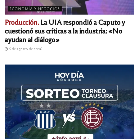
ECONOMÍA Y NEGOCIOS
Producción.
La UIA respondió a Caputo y
cuestionó sus críticas a la industria: «No
ayudan al diálogo»
6 de agosto de 2026