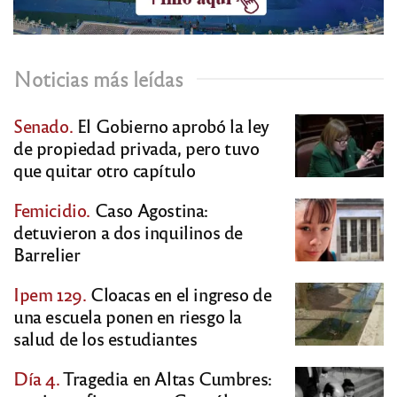
Noticias más leídas
Senado.
El Gobierno aprobó la ley
de propiedad privada, pero tuvo
que quitar otro capítulo
Femicidio.
Caso Agostina:
detuvieron a dos inquilinos de
Barrelier
Ipem 129.
Cloacas en el ingreso de
una escuela ponen en riesgo la
salud de los estudiantes
Día 4.
Tragedia en Altas Cumbres: