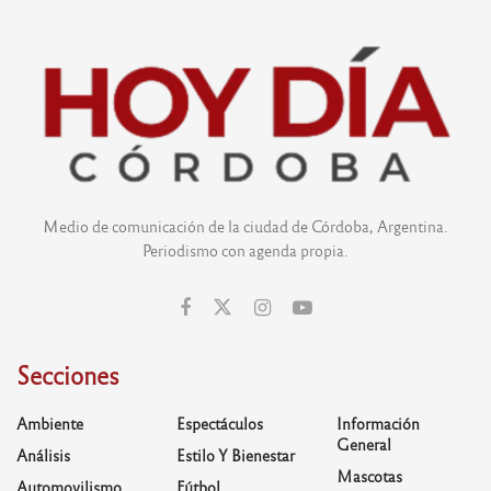
Medio de comunicación de la ciudad de Córdoba, Argentina.
Periodismo con agenda propia.
Secciones
Ambiente
Espectáculos
Información
General
Análisis
Estilo Y Bienestar
Mascotas
Automovilismo
Fútbol