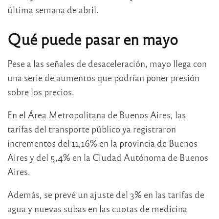
última semana de abril.
Qué puede pasar en mayo
Pese a las señales de desaceleración, mayo llega con
una serie de aumentos que podrían poner presión
sobre los precios.
En el Área Metropolitana de Buenos Aires, las
tarifas del transporte público ya registraron
incrementos del 11,16% en la provincia de Buenos
Aires y del 5,4% en la Ciudad Autónoma de Buenos
Aires.
Además, se prevé un ajuste del 3% en las tarifas de
agua y nuevas subas en las cuotas de medicina