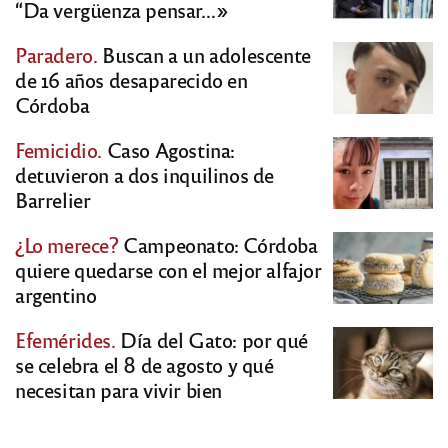
“Da vergüenza pensar…»
Paradero.
Buscan a un adolescente
de 16 años desaparecido en
Córdoba
Femicidio.
Caso Agostina:
detuvieron a dos inquilinos de
Barrelier
¿Lo merece?
Campeonato: Córdoba
quiere quedarse con el mejor alfajor
argentino
Efemérides.
Día del Gato: por qué
se celebra el 8 de agosto y qué
necesitan para vivir bien