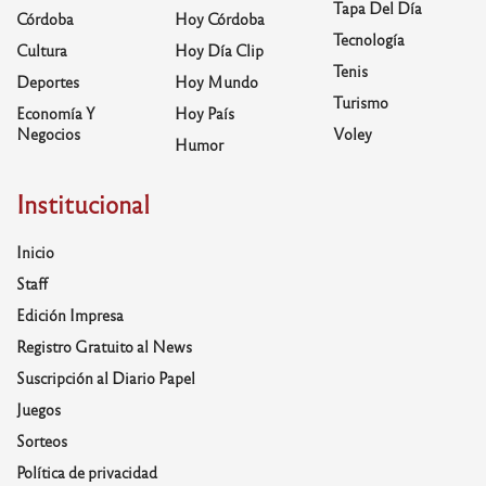
Tapa Del Día
Córdoba
Hoy Córdoba
Tecnología
Cultura
Hoy Día Clip
Tenis
Deportes
Hoy Mundo
Turismo
Economía Y
Hoy País
Negocios
Voley
Humor
Institucional
Inicio
Staff
Edición Impresa
Registro Gratuito al News
Suscripción al Diario Papel
Juegos
Sorteos
Política de privacidad