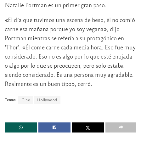
Natalie Portman es un primer gran paso.
«El día que tuvimos una escena de beso, él no comió
carne esa mañana porque yo soy vegana», dijo
Portman mientras se refería a su protagónico en
‘Thor’. «Él come carne cada media hora. Eso fue muy
considerado. Eso no es algo por lo que esté enojada
o algo por lo que se preocupen, pero solo estaba
siendo considerado. Es una persona muy agradable.
Realmente es un buen tipo», cerró.
Temas:
Cine
Hollywood