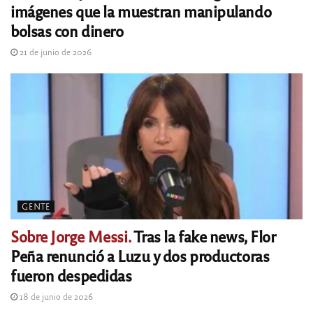
imágenes que la muestran manipulando
bolsas con dinero
21 de junio de 2026
GENTE
Sobre Jorge Messi.
Tras la fake news, Flor
Peña renunció a Luzu y dos productoras
fueron despedidas
18 de junio de 2026