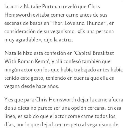
la actriz Natalie Portman reveló que Chris
Hemsworth evitaba comer carne antes de sus
escenas de besos en ‘Thor: Love and Thunder’, en
consideración de su veganismo. «Es una persona
muy agradable», dijo la actriz.
Natalie hizo esta confesión en ‘Capital Breakfast
With Roman Kemp’, y allí confesó también que
ningún actor con los que había trabajado antes había
tenido este gesto, teniendo en cuenta que ella es
vegana desde hace años.
Y es que para Chris Hemsworth dejar la carne afuera
de su dieta no parece ser una opción cercana. En esa
línea, es sabido que el actor come carne todos los
días, por lo que dejarla en respeto al veganismo de