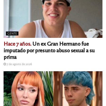
GENTE
Hace 7 años.
Un ex Gran Hermano fue
imputado por presunto abuso sexual a su
prima
7 de agosto de 2026