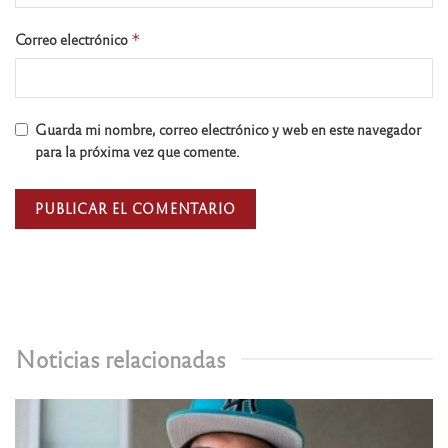
Correo electrónico
*
Guarda mi nombre, correo electrónico y web en este navegador
para la próxima vez que comente.
Noticias relacionadas