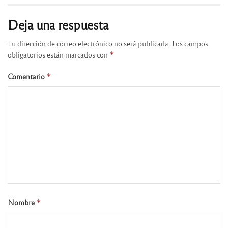
Deja una respuesta
Tu dirección de correo electrónico no será publicada.
Los campos
obligatorios están marcados con
*
Comentario
*
Nombre
*