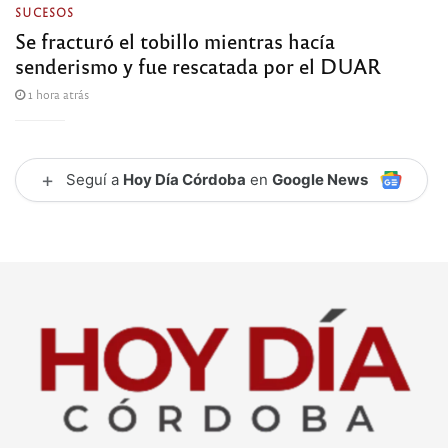
SUCESOS
Se fracturó el tobillo mientras hacía
senderismo y fue rescatada por el DUAR
1 hora atrás
+
Seguí a
Hoy Día Córdoba
en
Google News