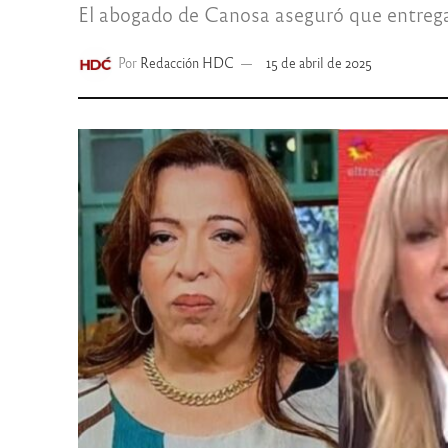
El abogado de Canosa aseguró que entrega
Por
Redacción HDC
15 de abril de 2025