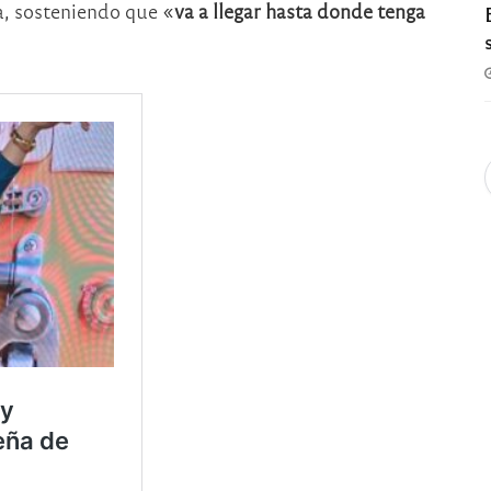
a, sosteniendo que «
va a llegar hasta donde tenga