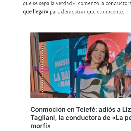
que se sepa la verdad», comenzó la conductor
que llegar»
para demostrar que es inocente.