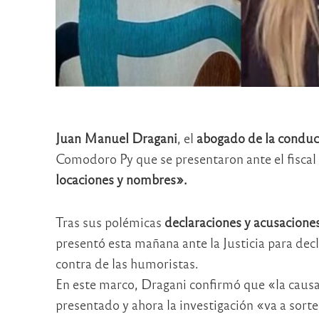
Juan Manuel Dragani
, el
abogado de la conduc
Comodoro Py que se presentaron ante el fiscal
locaciones y nombres».
Tras sus polémicas
declaraciones y acusaciones
presentó esta mañana ante la Justicia para dec
contra de las humoristas.
En este marco, Dragani confirmó que «la causa
presentado y ahora la investigación «va a sort