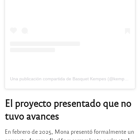
Una publicación compartida de Basquet Kempes (@kempesbasquet)
El proyecto presentado que no
tuvo avances
En febrero de 2025, Mona presentó formalmente un