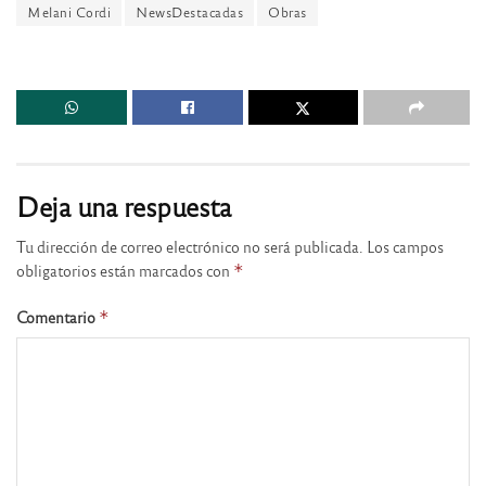
Melani Cordi
NewsDestacadas
Obras
Deja una respuesta
Tu dirección de correo electrónico no será publicada.
Los campos
obligatorios están marcados con
*
Comentario
*