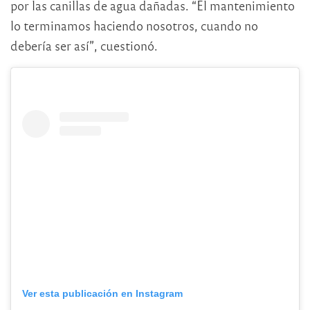
por las canillas de agua dañadas. “El mantenimiento
lo terminamos haciendo nosotros, cuando no
debería ser así”, cuestionó.
Ver esta publicación en Instagram