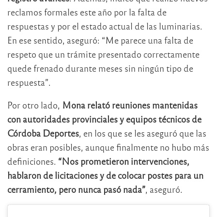
reclamos formales este año por la falta de
respuestas y por el estado actual de las luminarias.
En ese sentido, aseguró: “Me parece una falta de
respeto que un trámite presentado correctamente
quede frenado durante meses sin ningún tipo de
respuesta”.
Por otro lado,
Mona relató reuniones mantenidas
con autoridades provinciales y equipos técnicos de
Córdoba Deportes
, en los que se les aseguró que las
obras eran posibles, aunque finalmente no hubo más
definiciones.
“Nos prometieron intervenciones,
hablaron de licitaciones y de colocar postes para un
cerramiento, pero nunca pasó nada”
, aseguró.