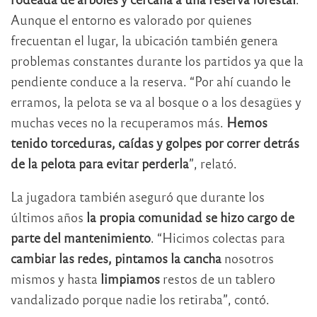
Aunque el entorno es valorado por quienes
frecuentan el lugar, la ubicación también genera
problemas constantes durante los partidos ya que la
pendiente conduce a la reserva. “Por ahí cuando le
erramos, la pelota se va al bosque o a los desagües y
muchas veces no la recuperamos más.
Hemos
tenido torceduras, caídas y golpes por correr detrás
de la pelota para evitar perderla
”, relató.
La jugadora también aseguró que durante los
últimos años
la propia comunidad se hizo cargo de
parte del mantenimiento
. “Hicimos colectas para
cambiar las redes, pintamos la cancha
nosotros
mismos y hasta
limpiamos
restos de un tablero
vandalizado porque nadie los retiraba”, contó.