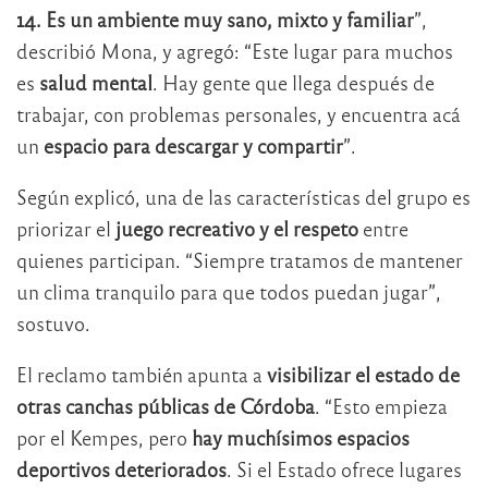
14. Es un ambiente muy sano, mixto y familiar
”,
describió Mona, y agregó: “Este lugar para muchos
es
salud mental
. Hay gente que llega después de
trabajar, con problemas personales, y encuentra acá
un
espacio para descargar y compartir
”.
Según explicó, una de las características del grupo es
priorizar el
juego recreativo y el respeto
entre
quienes participan. “Siempre tratamos de mantener
un clima tranquilo para que todos puedan jugar”,
sostuvo.
El reclamo también apunta a
visibilizar el estado de
otras canchas públicas de Córdoba
. “Esto empieza
por el Kempes, pero
hay muchísimos espacios
deportivos deteriorados
. Si el Estado ofrece lugares