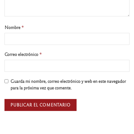
Nombre
*
Correo electrónico
*
Guarda mi nombre, correo electrónico y web en este navegador
para la próxima vez que comente.