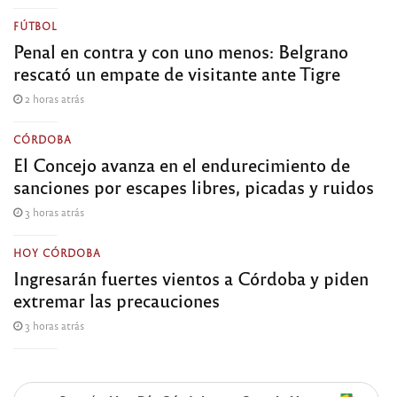
FÚTBOL
Penal en contra y con uno menos: Belgrano
rescató un empate de visitante ante Tigre
2 horas atrás
CÓRDOBA
El Concejo avanza en el endurecimiento de
sanciones por escapes libres, picadas y ruidos
3 horas atrás
HOY CÓRDOBA
Ingresarán fuertes vientos a Córdoba y piden
extremar las precauciones
3 horas atrás