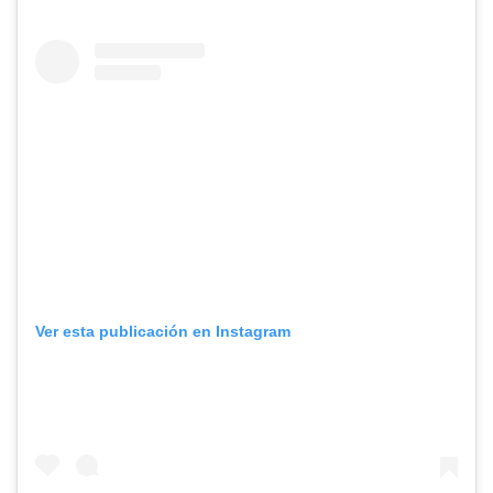
Ver esta publicación en Instagram