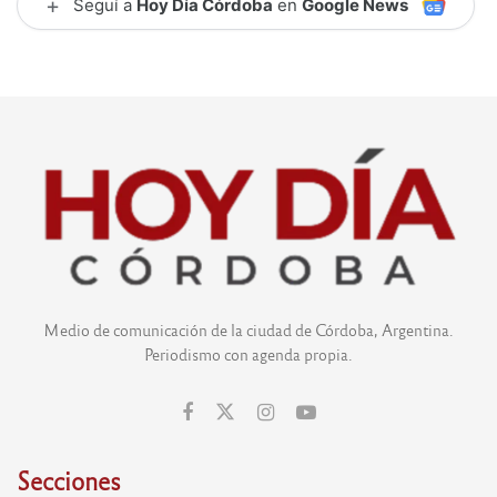
+
Seguí a
Hoy Día Córdoba
en
Google News
Medio de comunicación de la ciudad de Córdoba, Argentina.
Periodismo con agenda propia.
Secciones