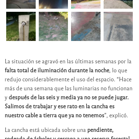
La situación se agravó en las últimas semanas por la
falta total de iluminación durante la noche
, lo que
redujo considerablemente el uso del espacio. “Hace
más de una semana que las luminarias no funcionan
y
después de las seis y media ya no se puede jugar.
Salimos de trabajar y ese rato en la cancha es
nuestro cable a tierra que ya no tenemos
”, explicó.
La cancha está ubicada sobre una
pendiente,
rodeada de árboles y cercana a una reserva forestal
.