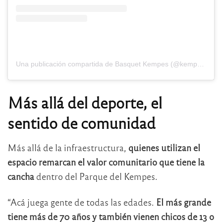
Una publicación compartida de Basquet Kempes (@kempesbasquet)
Más allá del deporte, el
sentido de comunidad
Más allá de la infraestructura,
quienes utilizan el
espacio remarcan el valor comunitario que tiene la
cancha
dentro del Parque del Kempes.
“Acá juega gente de todas las edades.
El más grande
tiene más de 70 años y también vienen chicos de 13 o