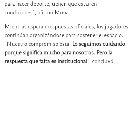
para hacer deporte, tienen que estar en
condiciones”, afirmó Mona.
Mientras esperan respuestas oficiales, los jugadores
continúan organizándose para sostener el espacio.
“Nuestro compromiso está.
Lo seguimos cuidando
porque significa mucho para nosotros. Pero la
respuesta que falta es institucional
”, concluyó.