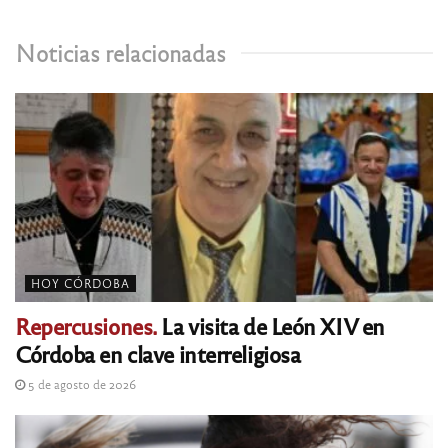
Noticias relacionadas
HOY CÓRDOBA
Repercusiones.
La visita de León XIV en
Córdoba en clave interreligiosa
5 de agosto de 2026