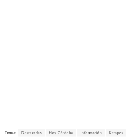
Temas:
Destacadas
Hoy Córdoba
Información
Kempes