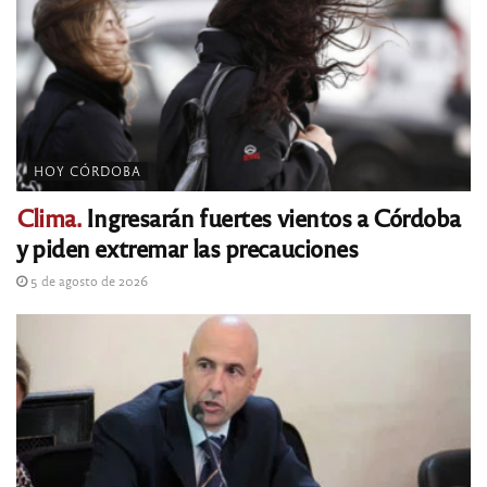
HOY CÓRDOBA
Clima.
Ingresarán fuertes vientos a Córdoba
y piden extremar las precauciones
5 de agosto de 2026