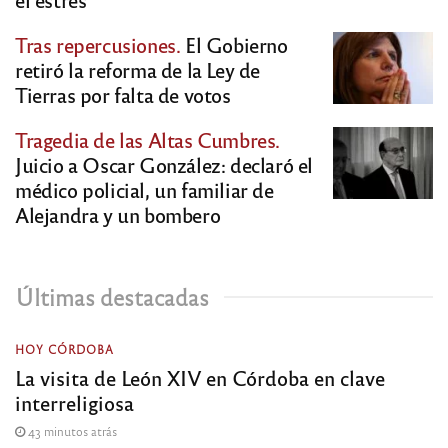
Tras repercusiones.
El Gobierno
retiró la reforma de la Ley de
Tierras por falta de votos
Tragedia de las Altas Cumbres.
Juicio a Oscar González: declaró el
médico policial, un familiar de
Alejandra y un bombero
Últimas destacadas
HOY CÓRDOBA
La visita de León XIV en Córdoba en clave
interreligiosa
43 minutos atrás