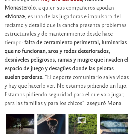
Monasterolo
, a quien sus compañeros apodan
«Mona»
, es una de las jugadoras e impulsora del
reclamo y detalló que la cancha presenta problemas
estructurales y de mantenimiento desde hace
tiempo:
falta de cerramiento perimetral, luminarias
que no funcionan, aros y redes deteriorados,
desniveles peligrosos, ramas y mugre que invaden el
espacio de juego y desagües donde las pelotas
suelen perderse.
“El deporte comunitario salva vidas
y hay que hacerlo ver. No estamos pidiendo un lujo.
Estamos pidiendo seguridad para el que va a jugar,
para las familias y para los chicos”, aseguró Mona.