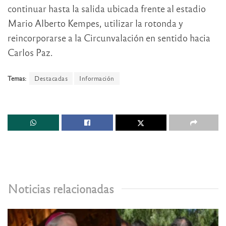
continuar hasta la salida ubicada frente al estadio
Mario Alberto Kempes, utilizar la rotonda y
reincorporarse a la Circunvalación en sentido hacia
Carlos Paz.
Temas:
Destacadas
Información
Noticias relacionadas