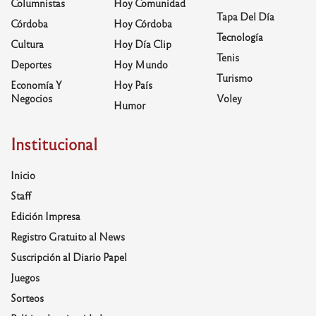
Columnistas
Hoy Comunidad
Tapa Del Día
Córdoba
Hoy Córdoba
Tecnología
Cultura
Hoy Día Clip
Tenis
Deportes
Hoy Mundo
Turismo
Economía Y
Hoy País
Negocios
Voley
Humor
Institucional
Inicio
Staff
Edición Impresa
Registro Gratuito al News
Suscripción al Diario Papel
Juegos
Sorteos