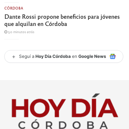
CÓRDOBA
Dante Rossi propone beneficios para jóvenes
que alquilan en Córdoba
50 minutos atrás
+
Seguí a
Hoy Día Córdoba
en
Google News