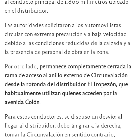
al conducto principal de 1.800 milímetros ubicado
en el distribuidor.
Las autoridades solicitaron a los automovilistas
circular con extrema precaución y a baja velocidad
debido a las condiciones reducidas de la calzada y a
la presencia de personal de obra en la zona.
Por otro lado,
permanece completamente cerrada la
rama de acceso al anillo externo de Circunvalación
desde la rotonda del distribuidor El Tropezón, que
habitualmente utilizan quienes acceden por la
avenida Colón
.
Para estos conductores, se dispuso un desvío: al
llegar al distribuidor, deberán girar a la derecha,
tomar la Circunvalación en sentido contrario,