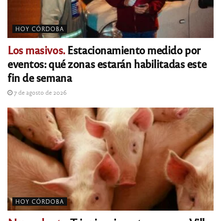
HOY CÓRDOBA
Los masivos.
Estacionamiento medido por
eventos: qué zonas estarán habilitadas este
fin de semana
7 de agosto de 2026
HOY CÓRDOBA