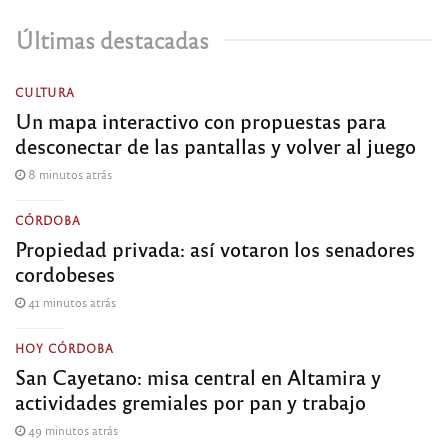
Últimas destacadas
CULTURA
Un mapa interactivo con propuestas para
desconectar de las pantallas y volver al juego
8 minutos atrás
CÓRDOBA
Propiedad privada: así votaron los senadores
cordobeses
41 minutos atrás
HOY CÓRDOBA
San Cayetano: misa central en Altamira y
actividades gremiales por pan y trabajo
49 minutos atrás