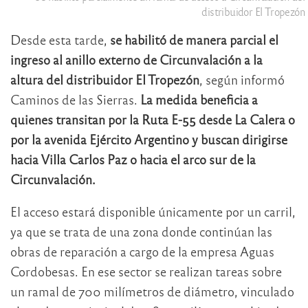
distribuidor El Tropezón
Desde esta tarde,
se habilitó de manera parcial el
ingreso al anillo externo de Circunvalación a la
altura del distribuidor El Tropezón
, según informó
Caminos de las Sierras.
La medida beneficia a
quienes transitan por la Ruta E-55 desde La Calera o
por la avenida Ejército Argentino y buscan dirigirse
hacia Villa Carlos Paz o hacia el arco sur de la
Circunvalación.
El acceso estará disponible únicamente por un carril,
ya que se trata de una zona donde continúan las
obras de reparación a cargo de la empresa Aguas
Cordobesas. En ese sector se realizan tareas sobre
un ramal de 700 milímetros de diámetro, vinculado