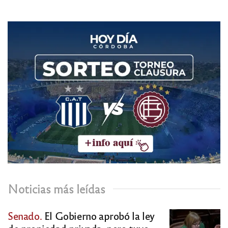
Noticias más leídas
Senado.
El Gobierno aprobó la ley