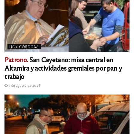
HOY CÓRDOBA
Patrono.
San Cayetano: misa central en
Altamira y actividades gremiales por pan y
trabajo
7 de agosto de 2026