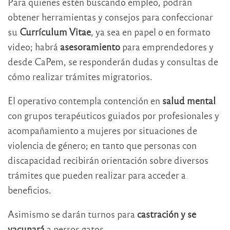
Para quienes estén buscando empleo, podrán
obtener herramientas y consejos para confeccionar
su
Currículum Vitae
, ya sea en papel o en formato
video; habrá
asesoramiento
para emprendedores y
desde CaPem, se responderán dudas y consultas de
cómo realizar trámites migratorios.
El operativo contempla contención en
salud mental
con grupos terapéuticos guiados por profesionales y
acompañamiento a mujeres por situaciones de
violencia de género; en tanto que personas con
discapacidad recibirán orientación sobre diversos
trámites que pueden realizar para acceder a
beneficios.
Asimismo se darán turnos para
castración y se
vacunará
a perros gatos.