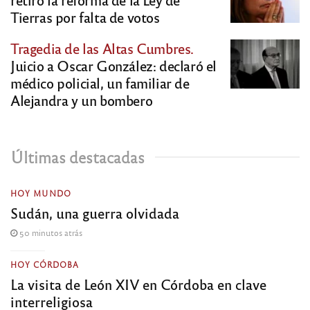
Tierras por falta de votos
Tragedia de las Altas Cumbres.
Juicio a Oscar González: declaró el
médico policial, un familiar de
Alejandra y un bombero
Últimas destacadas
HOY MUNDO
Sudán, una guerra olvidada
50 minutos atrás
HOY CÓRDOBA
La visita de León XIV en Córdoba en clave
interreligiosa