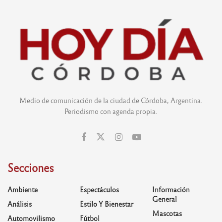
Medio de comunicación de la ciudad de Córdoba, Argentina.
Periodismo con agenda propia.
Secciones
Ambiente
Espectáculos
Información
General
Análisis
Estilo Y Bienestar
Mascotas
Automovilismo
Fútbol