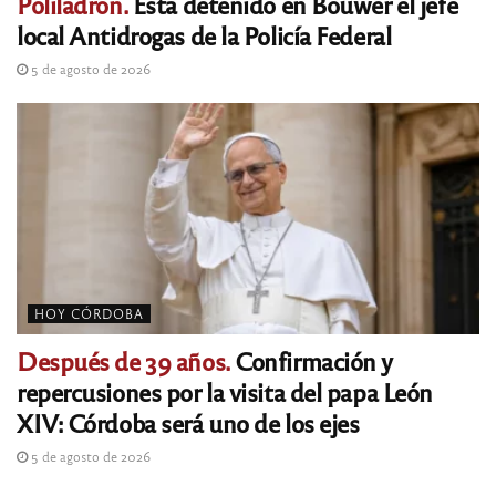
Poliladrón.
Está detenido en Bouwer el jefe
local Antidrogas de la Policía Federal
5 de agosto de 2026
HOY CÓRDOBA
Después de 39 años.
Confirmación y
repercusiones por la visita del papa León
XIV: Córdoba será uno de los ejes
5 de agosto de 2026