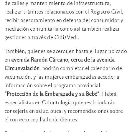
de calles y mantenimiento de infraestructura;
realizar trámites relacionados con el Registro Civil,
recibir asesoramiento en defensa del consumidor y
mediación comunitaria como así también realizar
gestiones a través de Cidi/Vedi.
También, quienes se acerquen hasta el lugar ubicado
en
avenida Ramón Cárcano, cerca de la avenida
Circunvalación
, podrán completar el calendario de
vacunación, y las mujeres embarazadas acceder a
información sobre el programa provincial
“Protección de la Embarazada y su Bebé”
. Habrá
especialistas en Odontología quienes brindarán
consejería en salud bucal y recomendaciones sobre
el correcto cepillado de dientes.