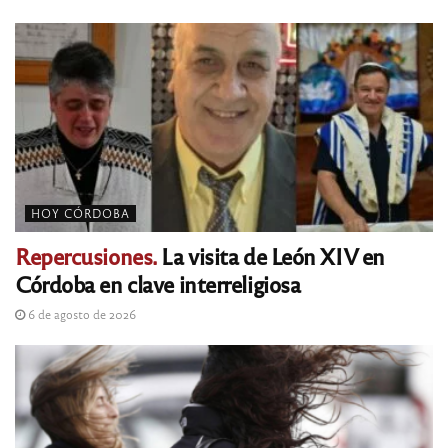
HOY CÓRDOBA
Repercusiones.
La visita de León XIV en
Córdoba en clave interreligiosa
6 de agosto de 2026