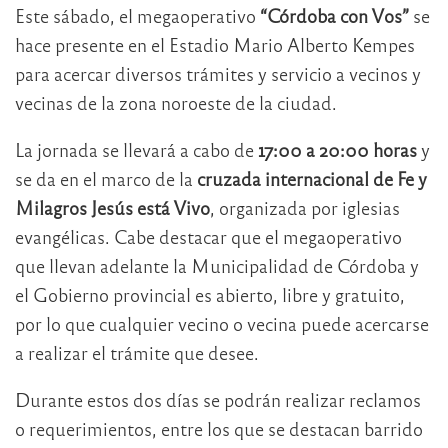
Este sábado, el megaoperativo
“Córdoba con Vos”
se
hace presente en el Estadio Mario Alberto Kempes
para acercar diversos trámites y servicio a vecinos y
vecinas de la zona noroeste de la ciudad.
La jornada se llevará a cabo de
17:00 a 20:00 horas
y
se da en el marco de la
cruzada internacional de Fe y
Milagros Jesús está Vivo
, organizada por iglesias
evangélicas. Cabe destacar que el megaoperativo
que llevan adelante la Municipalidad de Córdoba y
el Gobierno provincial es abierto, libre y gratuito,
por lo que cualquier vecino o vecina puede acercarse
a realizar el trámite que desee.
Durante estos dos días se podrán realizar reclamos
o requerimientos, entre los que se destacan barrido