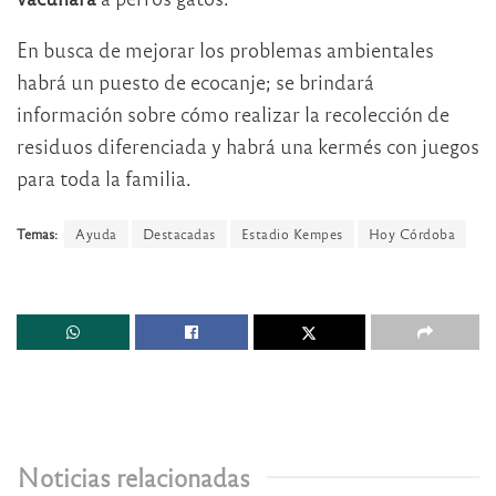
En busca de mejorar los problemas ambientales
habrá un puesto de ecocanje; se brindará
información sobre cómo realizar la recolección de
residuos diferenciada y habrá una kermés con juegos
para toda la familia.
Temas:
Ayuda
Destacadas
Estadio Kempes
Hoy Córdoba
Noticias relacionadas