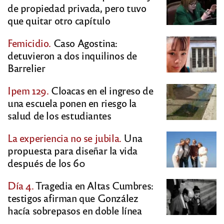
de propiedad privada, pero tuvo
que quitar otro capítulo
Femicidio.
Caso Agostina:
detuvieron a dos inquilinos de
Barrelier
Ipem 129.
Cloacas en el ingreso de
una escuela ponen en riesgo la
salud de los estudiantes
La experiencia no se jubila.
Una
propuesta para diseñar la vida
después de los 60
Día 4.
Tragedia en Altas Cumbres:
testigos afirman que González
hacía sobrepasos en doble línea