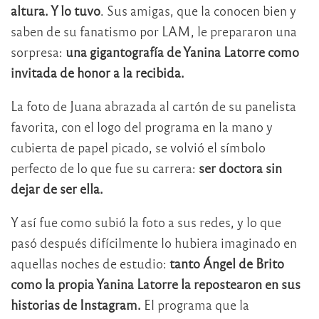
altura. Y lo tuvo
. Sus amigas, que la conocen bien y
saben de su fanatismo por LAM, le prepararon una
sorpresa:
una gigantografía de Yanina Latorre como
invitada de honor a la recibida.
La foto de Juana abrazada al cartón de su panelista
favorita, con el logo del programa en la mano y
cubierta de papel picado, se volvió el símbolo
perfecto de lo que fue su carrera:
ser doctora sin
dejar de ser ella.
Y así fue como subió la foto a sus redes, y lo que
pasó después difícilmente lo hubiera imaginado en
aquellas noches de estudio:
tanto Ángel de Brito
como la propia Yanina Latorre la repostearon en sus
historias de Instagram.
El programa que la