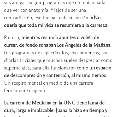
sus amigas, seguir programas que no tenían nada
que ver con anatomía. Y lejos de ser una
contradicción, eso fue parte de su sostén.
«No
quería que toda mi vida se resumiera a la carrera»
.
Por eso,
mientras resumía apuntes o volvía de
cursar, de fondo sonaban Los Ángeles de la Mañana
.
Los programas de espectáculos, los chimentos, las
charlas triviales que muchos suelen despreciar como
superficiales, para ella funcionaron como
un espacio
de descompresión y contención, al mismo tiempo
.
Un respiro mental en medio de una carrera
ferozmente exigente.
La carrera de Medicina en la UNC tiene fama de
dura, larga e implacable. Juana la hizo en tiempo y