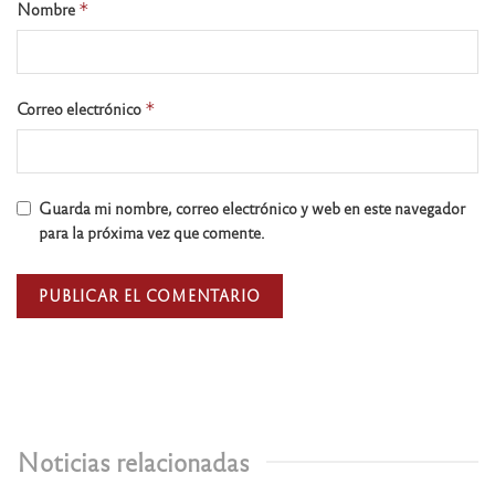
Nombre
*
Correo electrónico
*
Guarda mi nombre, correo electrónico y web en este navegador
para la próxima vez que comente.
Noticias relacionadas