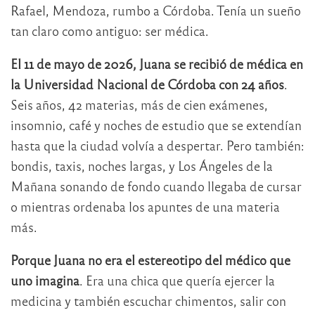
Rafael, Mendoza, rumbo a Córdoba. Tenía un sueño
tan claro como antiguo: ser médica.
El 11 de mayo de 2026, Juana se recibió de médica en
la Universidad Nacional de Córdoba con 24 años
.
Seis años, 42 materias, más de cien exámenes,
insomnio, café y noches de estudio que se extendían
hasta que la ciudad volvía a despertar. Pero también:
bondis, taxis, noches largas, y Los Ángeles de la
Mañana sonando de fondo cuando llegaba de cursar
o mientras ordenaba los apuntes de una materia
más.
Porque Juana no era el estereotipo del médico que
uno imagina
. Era una chica que quería ejercer la
medicina y también escuchar chimentos, salir con