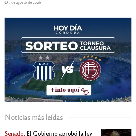
7 de agosto de 2026
Noticias más leídas
Senado.
El Gobierno aprobó la ley