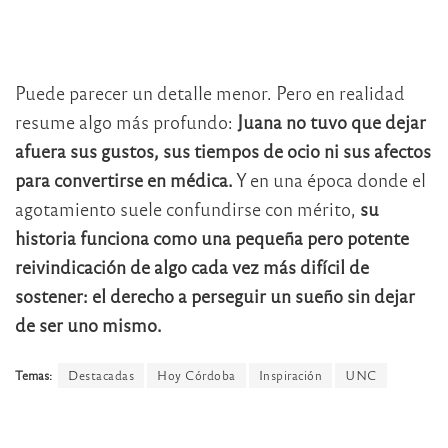
Puede parecer un detalle menor. Pero en realidad
resume algo más profundo:
Juana no tuvo que dejar
afuera sus gustos, sus tiempos de ocio ni sus afectos
para convertirse en médica.
Y en una época donde el
agotamiento suele confundirse con mérito,
su
historia funciona como una pequeña pero potente
reivindicación de algo cada vez más difícil de
sostener: el derecho a perseguir un sueño sin dejar
de ser uno mismo.
Temas:
Destacadas
Hoy Córdoba
Inspiración
UNC