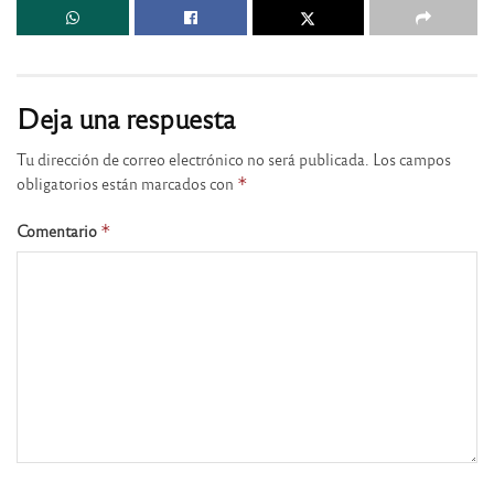
Deja una respuesta
Tu dirección de correo electrónico no será publicada.
Los campos
obligatorios están marcados con
*
Comentario
*