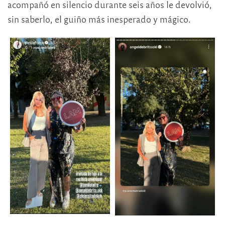
acompañó en silencio durante seis años le devolvió,
sin saberlo, el guiño más inesperado y mágico.