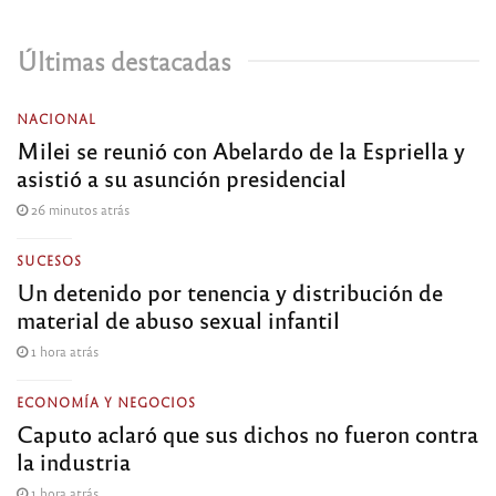
Últimas destacadas
NACIONAL
Milei se reunió con Abelardo de la Espriella y
asistió a su asunción presidencial
26 minutos atrás
SUCESOS
Un detenido por tenencia y distribución de
material de abuso sexual infantil
1 hora atrás
ECONOMÍA Y NEGOCIOS
Caputo aclaró que sus dichos no fueron contra
la industria
1 hora atrás