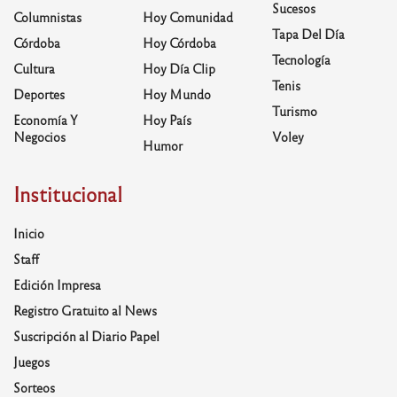
Sucesos
Columnistas
Hoy Comunidad
Tapa Del Día
Córdoba
Hoy Córdoba
Tecnología
Cultura
Hoy Día Clip
Tenis
Deportes
Hoy Mundo
Turismo
Economía Y
Hoy País
Negocios
Voley
Humor
Institucional
Inicio
Staff
Edición Impresa
Registro Gratuito al News
Suscripción al Diario Papel
Juegos
Sorteos