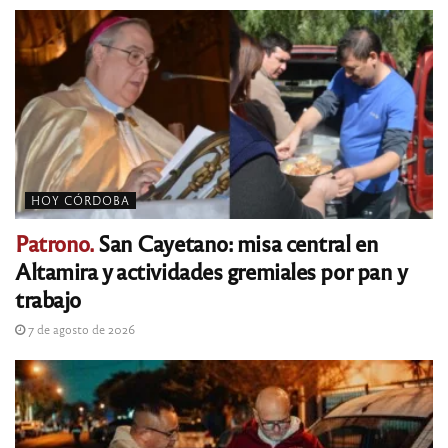
HOY CÓRDOBA
Patrono.
San Cayetano: misa central en
Altamira y actividades gremiales por pan y
trabajo
7 de agosto de 2026