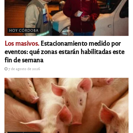
HOY CÓRDOBA
Los masivos.
Estacionamiento medido por
eventos: qué zonas estarán habilitadas este
fin de semana
7 de agosto de 2026