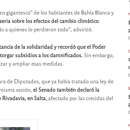
zo gigantesco” de los habitantes de Bahía Blanca y
eria sobre los efectos del cambio climático
.
s a quienes lo perdieron todo”, advirtió.
tancia de la solidaridad y recordó que el Poder
torgar subsidios a los damnificados.
Sin embargo,
rzar y ampliar esas medidas.
ra de Diputados, que ya había tratado una ley de
a misma sesión,
el Senado también declaró la
 Rivadavia, en Salta
, afectado por las crecidas del