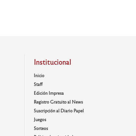
Institucional
Inicio
Staff
Edición Impresa
Registro Gratuito al News
Suscripción al Diario Papel
Juegos
Sorteos