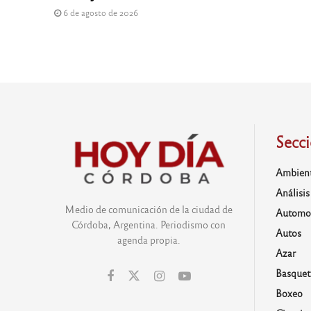
6 de agosto de 2026
Secc
Ambien
Análisis
Medio de comunicación de la ciudad de
Automo
Córdoba, Argentina. Periodismo con
Autos
agenda propia.
Azar
Basquet
Boxeo