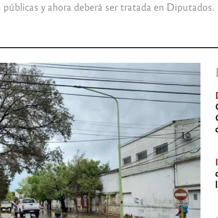
as públicas y ahora deberá ser tratada en Diputados.