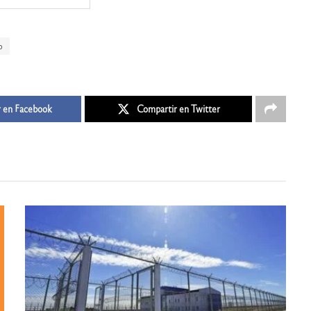
o
 en Facebook
Compartir en Twitter