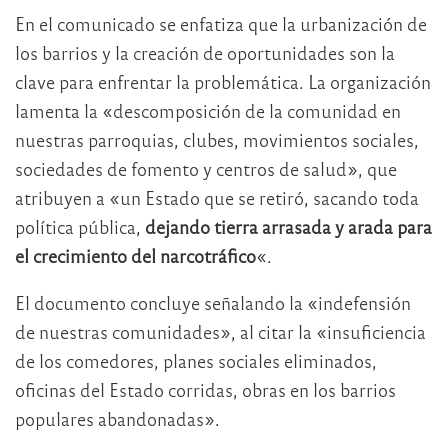
En el comunicado se enfatiza que la urbanización de
los barrios y la creación de oportunidades son la
clave para enfrentar la problemática. La organización
lamenta la «descomposición de la comunidad en
nuestras parroquias, clubes, movimientos sociales,
sociedades de fomento y centros de salud», que
atribuyen a «un Estado que se retiró, sacando toda
política pública,
dejando tierra arrasada y arada para
el crecimiento del narcotráfico
«.
El documento concluye señalando la «indefensión
de nuestras comunidades», al citar la «insuficiencia
de los comedores, planes sociales eliminados,
oficinas del Estado corridas, obras en los barrios
populares abandonadas».