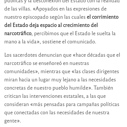
públicas y la desconexión del Estado con la realidad
de las villas. «Apoyados en las expresiones de
nuestro episcopado según las cuales
el corrimiento
del Estado deja espacio al crecimiento del
narcotráfico
, percibimos que el Estado le suelta la
mano a la vida», sostiene el comunicado.
Los sacerdotes denuncian que «hace décadas que el
narcotráfico se enseñoreó en nuestras
comunidades», mientras que «las clases dirigentes
miran hacia un lugar muy lejano a las necesidades
concretas de nuestro pueblo humilde». También
critican las intervenciones estatales, a las que
consideran «más pensadas para campañas políticas
que conectadas con las necesidades de nuestra
gente».