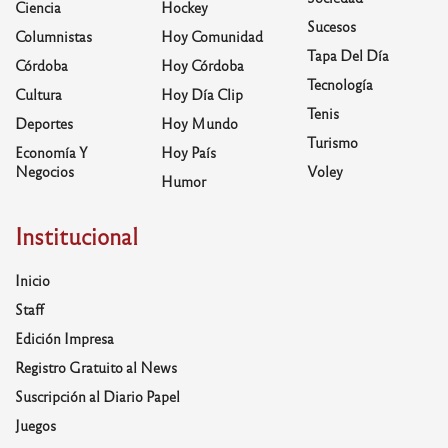
Ciencia
Hockey
Sucesos
Columnistas
Hoy Comunidad
Tapa Del Día
Córdoba
Hoy Córdoba
Tecnología
Cultura
Hoy Día Clip
Tenis
Deportes
Hoy Mundo
Turismo
Economía Y
Hoy País
Negocios
Voley
Humor
Institucional
Inicio
Staff
Edición Impresa
Registro Gratuito al News
Suscripción al Diario Papel
Juegos