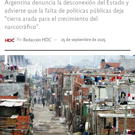
Argentina denuncia la desconexión del Estado y
advierte que la falta de políticas públicas deja
"tierra arada para el crecimiento del
narcotráfico".
Por
Redacción HDC
25 de septiembre de 2025