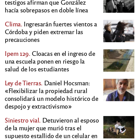
testigos afirman que González
hacía sobrepasos en doble línea
Clima.
Ingresarán fuertes vientos a
Córdoba y piden extremar las
precauciones
Ipem 129.
Cloacas en el ingreso de
una escuela ponen en riesgo la
salud de los estudiantes
Ley de Tierras.
Daniel Hocsman:
«Flexibilizar la propiedad rural
consolidará un modelo histórico de
despojo y extractivismo»
Siniestro vial.
Detuvieron al esposo
de la mujer que murió tras el
supuesto estallido de un celular en