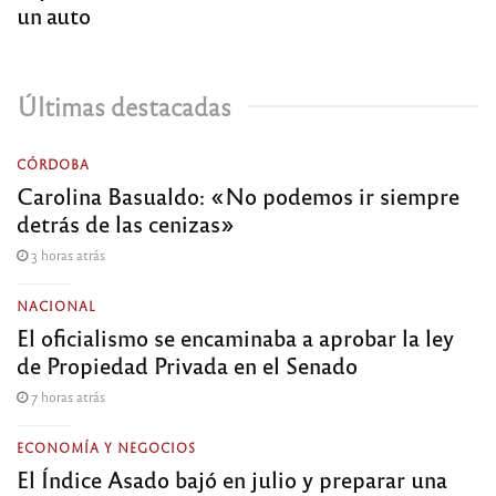
un auto
Últimas destacadas
CÓRDOBA
Carolina Basualdo: «No podemos ir siempre
detrás de las cenizas»
3 horas atrás
NACIONAL
El oficialismo se encaminaba a aprobar la ley
de Propiedad Privada en el Senado
7 horas atrás
ECONOMÍA Y NEGOCIOS
El Índice Asado bajó en julio y preparar una