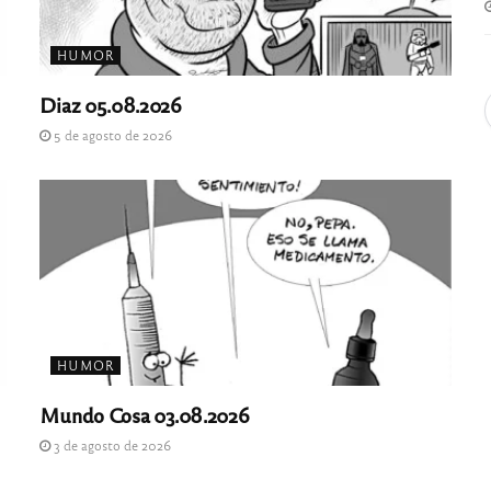
HUMOR
Diaz 05.08.2026
5 de agosto de 2026
HUMOR
Mundo Cosa 03.08.2026
3 de agosto de 2026