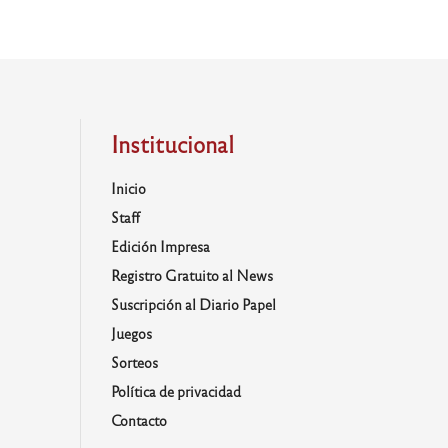
Institucional
Inicio
Staff
Edición Impresa
Registro Gratuito al News
Suscripción al Diario Papel
Juegos
Sorteos
Política de privacidad
Contacto