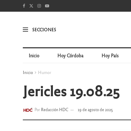
SECCIONES
Inicio
Hoy Córdoba
Hoy País
Inicio
Humor
Jericles 19.08.25
Por
Redacción HDC
19 de agosto de 2025