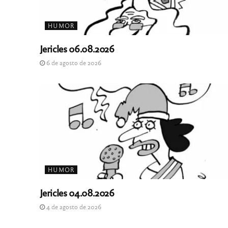
HUMOR
Jericles 06.08.2026
6 de agosto de 2026
HUMOR
Jericles 04.08.2026
4 de agosto de 2026