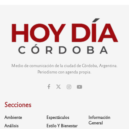
Medio de comunicación de la ciudad de Córdoba, Argentina.
Periodismo con agenda propia.
Secciones
Ambiente
Espectáculos
Información
General
Análisis
Estilo Y Bienestar