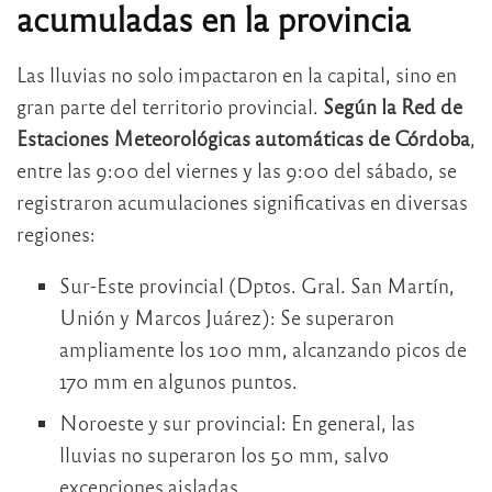
acumuladas en la provincia
Las lluvias no solo impactaron en la capital, sino en
gran parte del territorio provincial.
Según la Red de
Estaciones Meteorológicas automáticas de Córdoba
,
entre las 9:00 del viernes y las 9:00 del sábado, se
registraron acumulaciones significativas en diversas
regiones:
Sur-Este provincial (Dptos. Gral. San Martín,
Unión y Marcos Juárez): Se superaron
ampliamente los 100 mm, alcanzando picos de
170 mm en algunos puntos.
Noroeste y sur provincial: En general, las
lluvias no superaron los 50 mm, salvo
excepciones aisladas.