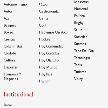
Mascotas
Automovilismo
Fútbol
Nacional
Autos
Gastronomía
Política
Azar
Gente
Rugby
Basquet
Golf
Salud
Boxeo
Hablemos Un Poco
Sociedad
Ciencia
Hockey
Sucesos
Columnistas
Hoy Comunidad
Tapa Del Día
Córdoba
Hoy Córdoba
Tecnología
Cultura
Hoy Día Clip
Tenis
Deportes
Hoy Mundo
Turismo
Economía Y
Hoy País
Negocios
Voley
Humor
Institucional
Inicio