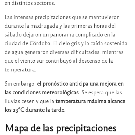
en distintos sectores.
Las intensas precipitaciones que se mantuvieron
durante la madrugada y las primeras horas del
sábado dejaron un panorama complicado en la
ciudad de Córdoba. El cielo gris y la caída sostenida
de agua generaron diversas dificultades, mientras
que el viento sur contribuyó al descenso de la
temperatura.
Sin embargo,
el pronóstico anticipa una mejora en
las condiciones meteorológicas
. Se espera que las
lluvias cesen y que la
temperatura máxima alcance
los 23°C durante la tarde
.
Mapa de las precipitaciones