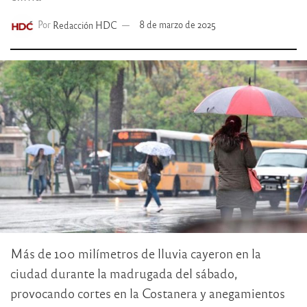
Por
Redacción HDC
8 de marzo de 2025
Más de 100 milímetros de lluvia cayeron en la
ciudad durante la madrugada del sábado,
provocando cortes en la Costanera y anegamientos