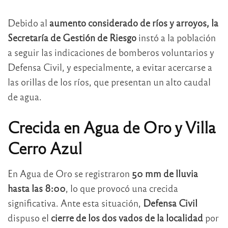
Debido al
aumento considerado de ríos y arroyos, la
Secretaría de Gestión de Riesgo
instó a la población
a seguir las indicaciones de bomberos voluntarios y
Defensa Civil, y especialmente, a evitar acercarse a
las orillas de los ríos, que presentan un alto caudal
de agua.
Crecida en Agua de Oro y Villa
Cerro Azul
En Agua de Oro se registraron
50 mm de lluvia
hasta las 8:00
, lo que provocó una crecida
significativa. Ante esta situación,
Defensa Civil
dispuso el
cierre de los dos vados de la localidad
por