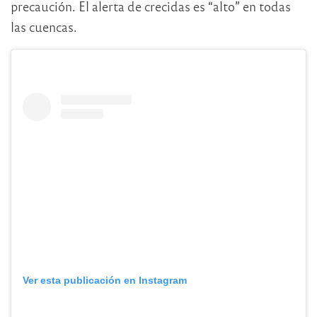
precaución. El alerta de crecidas es “alto” en todas
las cuencas.
Ver esta publicación en Instagram