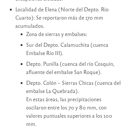
Localidad de Elena (Norte del Depto. Río
Cuarto): Se reportaron más de 170 mm
acumulados.
Zona de sierras y embalses:
Sur del Depto. Calamuchita (cuenca
Embalse Río III).
Depto. Punilla (cuenca del río Cosquín,
afluente del embalse San Roque).
Depto. Colón – Sierras Chicas (cuenca del
embalse La Quebrada).
En estas áreas, las precipitaciones
oscilaron entre los 70 y 80 mm, con
valores puntuales superiores a los 100
mm.