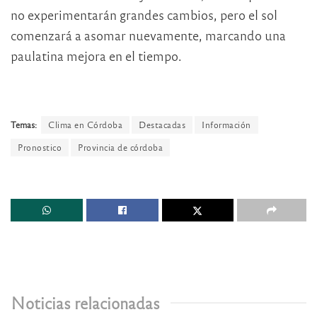
no experimentarán grandes cambios, pero el sol
comenzará a asomar nuevamente, marcando una
paulatina mejora en el tiempo.
Temas:
Clima en Córdoba
Destacadas
Información
Pronostico
Provincia de córdoba
Noticias relacionadas