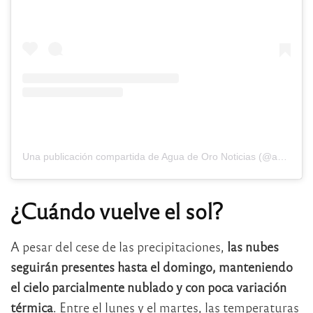
Una publicación compartida de Agua de Oro Noticias (@aguadeoronoticias)
¿Cuándo vuelve el sol?
A pesar del cese de las precipitaciones,
las nubes
seguirán presentes hasta el domingo, manteniendo
el cielo parcialmente nublado y con poca variación
térmica
. Entre el lunes y el martes, las temperaturas