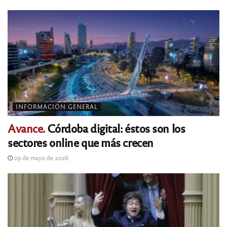
INFORMACIÓN GENERAL
Avance.
Córdoba digital: éstos son los
sectores online que más crecen
29 de mayo de 2026