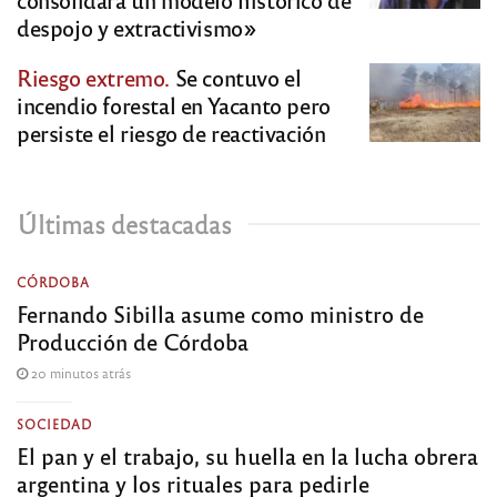
despojo y extractivismo»
Riesgo extremo.
Se contuvo el
incendio forestal en Yacanto pero
persiste el riesgo de reactivación
Últimas destacadas
CÓRDOBA
Fernando Sibilla asume como ministro de
Producción de Córdoba
20 minutos atrás
SOCIEDAD
El pan y el trabajo, su huella en la lucha obrera
argentina y los rituales para pedirle