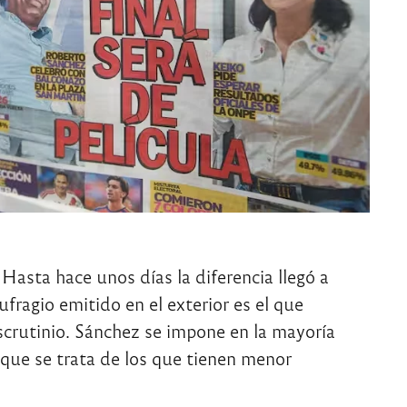
asta hace unos días la diferencia llegó a
ufragio emitido en el exterior es el que
escrutinio. Sánchez se impone en la mayoría
que se trata de los que tienen menor