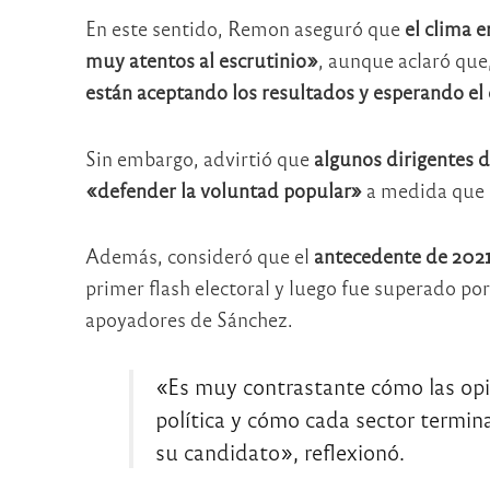
En este sentido, Remon aseguró que
el clima 
muy atentos al escrutinio»
, aunque aclaró que
están aceptando los resultados y esperando el 
Sin embargo, advirtió que
algunos dirigentes 
«defender la voluntad popular»
a medida que l
Además, consideró que el
antecedente de 202
primer flash electoral y luego fue superado por
apoyadores de Sánchez.
«Es muy contrastante cómo las opi
política y cómo cada sector termin
su candidato», reflexionó.