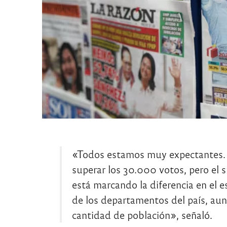
«Todos estamos muy expectantes. H
superar los 30.000 votos, pero el s
está marcando la diferencia en el 
de los departamentos del país, aun
cantidad de población», señaló.