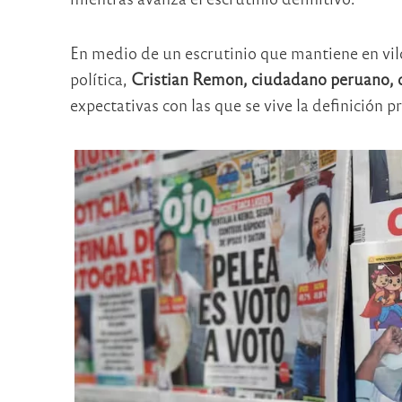
En medio de un escrutinio que mantiene en vilo
política,
Cristian Remon, ciudadano peruano, 
expectativas con las que se vive la definición p