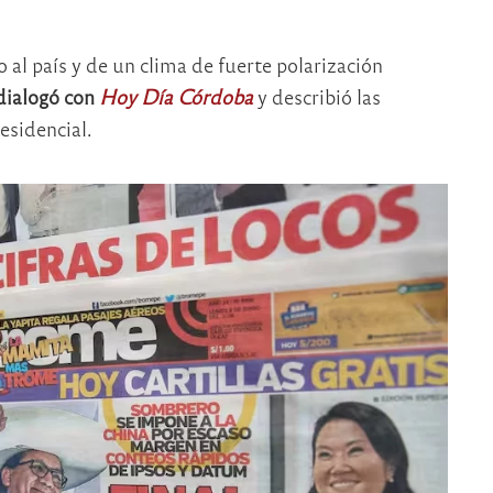
 al país y de un clima de fuerte polarización
dialogó con
Hoy Día Córdoba
y describió las
residencial.