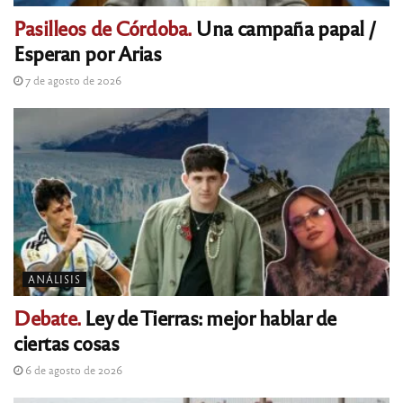
Pasilleos de Córdoba.
Una campaña papal /
Esperan por Arias
7 de agosto de 2026
ANÁLISIS
Debate.
Ley de Tierras: mejor hablar de
ciertas cosas
6 de agosto de 2026