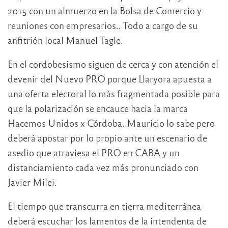
2015 con un almuerzo en la Bolsa de Comercio y
reuniones con empresarios.. Todo a cargo de su
anfitrión local Manuel Tagle.
En el cordobesismo siguen de cerca y con atención el
devenir del Nuevo PRO porque Llaryora apuesta a
una oferta electoral lo más fragmentada posible para
que la polarización se encauce hacia la marca
Hacemos Unidos x Córdoba. Mauricio lo sabe pero
deberá apostar por lo propio ante un escenario de
asedio que atraviesa el PRO en CABA y un
distanciamiento cada vez más pronunciado con
Javier Milei.
El tiempo que transcurra en tierra mediterránea
deberá escuchar los lamentos de la intendenta de