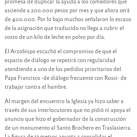
promesa de duplicar la ayuda a los comedores que
asciende a 200.000 pesos por mes y que ahora será
de 400.000. Por lo bajo muchos señalaron lo escaso
de la asignación que traducido no llega a cubrir el
costo de un kilo de leche en polvo por día.
El Arzobispo escuchó el compromiso de que el
espacio de diálogo se repetirá con regularidad
atendiendo a uno de los pedidos prioritarios del
Papa Francisco -de diálogo frecuente con Rossi- de
trabajar contra el hambre.
Al margen del encuentro la Iglesia ya hizo saber a
través de sus interlocutores que no pidió ni apoya el
anuncio que hizo el gobernador de la construcción
de un monumento al Santo Brochero en Traslasierra.
La figura de 17 metros apunta a consolidar el