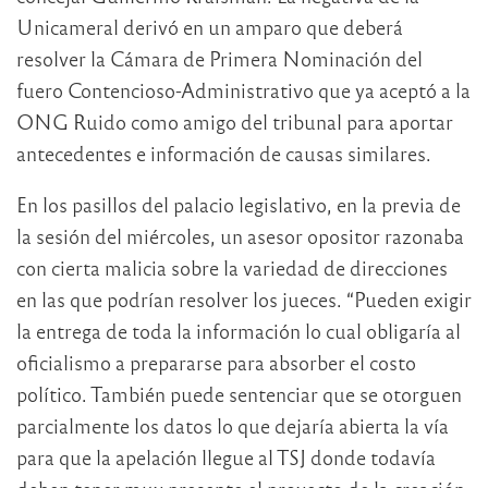
Unicameral derivó en un amparo que deberá
resolver la Cámara de Primera Nominación del
fuero Contencioso-Administrativo que ya aceptó a la
ONG Ruido como amigo del tribunal para aportar
antecedentes e información de causas similares.
En los pasillos del palacio legislativo, en la previa de
la sesión del miércoles, un asesor opositor razonaba
con cierta malicia sobre la variedad de direcciones
en las que podrían resolver los jueces. “Pueden exigir
la entrega de toda la información lo cual obligaría al
oficialismo a prepararse para absorber el costo
político. También puede sentenciar que se otorguen
parcialmente los datos lo que dejaría abierta la vía
para que la apelación llegue al TSJ donde todavía