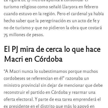
turismo religioso como señaló Llaryora en febrero
cuando estuvo en la región. Pero el cardenal ya había
hecho saber que la peregrinación es un acto de fe y
no de turismo y que no pidieron la obra que costará
75 millones de pesos.
El PJ mira de cerca lo que hace
Macri en Córdoba
“A Macri nunca lo subestimamos porque muchos
cordobeses se referencian en él” razonaba un
ministro provincial sin dejar de mencionar que debe
reconstruir el partido en Córdoba y rearmar una
oferta electoral. Y parte de esa tarea emprenderá el
ex presidente en el distrito que más lo apoyó en