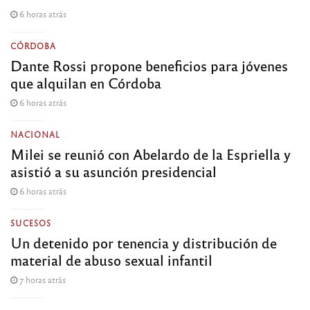
6 horas atrás
CÓRDOBA
Dante Rossi propone beneficios para jóvenes
que alquilan en Córdoba
6 horas atrás
NACIONAL
Milei se reunió con Abelardo de la Espriella y
asistió a su asunción presidencial
6 horas atrás
SUCESOS
Un detenido por tenencia y distribución de
material de abuso sexual infantil
7 horas atrás