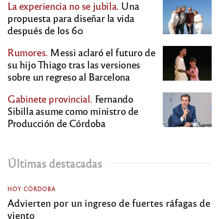
La experiencia no se jubila.
Una
propuesta para diseñar la vida
después de los 60
Rumores.
Messi aclaró el futuro de
su hijo Thiago tras las versiones
sobre un regreso al Barcelona
Gabinete provincial.
Fernando
Sibilla asume como ministro de
Producción de Córdoba
Últimas destacadas
HOY CÓRDOBA
Advierten por un ingreso de fuertes ráfagas de
viento