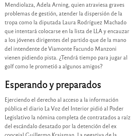
Mendiolaza, Adela Arning, quien atraviesa graves
problemas de gestión, atender la dispersión de la
tropa como la diputada Laura Rodríguez Machado
que intentará colocarse en la lista de LLA y encauzar
a los jóvenes dirigentes del partido que de la mano
del intendente de Viamonte Facundo Manzoni
vienen pidiendo pista. ¿Tendrá tiempo para jugar al
golf como le prometió a algunos amigos?
Esperando y preparados
Ejerciendo el derecho al acceso a la información
pública el diario La Voz del Interior pidió al Poder
Legislativo la nómina completa de contratados a raíz
del escándalo desatado por la detención del ex
concejal Guillermo Kraisman. La negativa de la