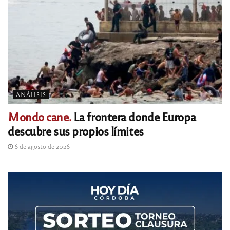
ANÁLISIS
Mondo cane.
La frontera donde Europa
descubre sus propios límites
6 de agosto de 2026