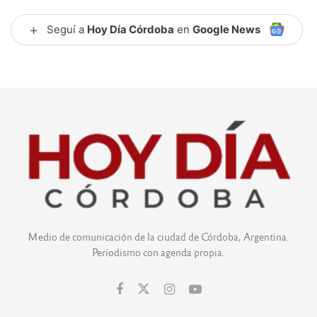
+
Seguí a
Hoy Día Córdoba
en
Google News
Medio de comunicación de la ciudad de Córdoba, Argentina.
Periodismo con agenda propia.