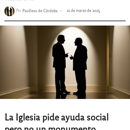
Por
Pasilleos de Córdoba
21 de marzo de 2025
La Iglesia pide ayuda social
pero no un monumento