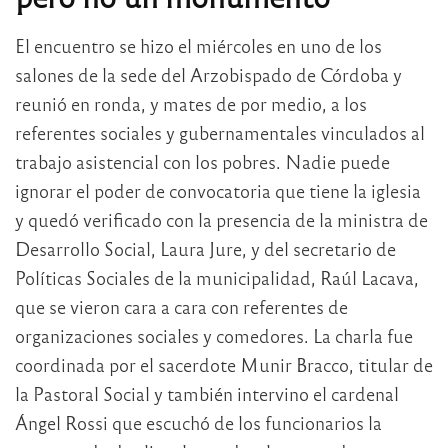
El encuentro se hizo el miércoles en uno de los
salones de la sede del Arzobispado de Córdoba y
reunió en ronda, y mates de por medio, a los
referentes sociales y gubernamentales vinculados al
trabajo asistencial con los pobres. Nadie puede
ignorar el poder de convocatoria que tiene la iglesia
y quedó verificado con la presencia de la ministra de
Desarrollo Social, Laura Jure, y del secretario de
Políticas Sociales de la municipalidad, Raúl Lacava,
que se vieron cara a cara con referentes de
organizaciones sociales y comedores. La charla fue
coordinada por el sacerdote Munir Bracco, titular de
la Pastoral Social y también intervino el cardenal
Ángel Rossi que escuchó de los funcionarios la